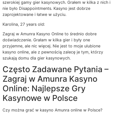
szerokiej gamy gier kasynowych. Grałem w kilka z nich i
nie było Disappointments. Kasyno jest dobrze
zaprojektowane i łatwe w użyciu.
Karolina, 27 years old:
Zagraj w Amunra Kasyno Online to średnio dobre
doświadczenie. Grałam w kilka gier i były one
przyjemne, ale nic więcej. Nie jest to moje ulubione
kasyno online, ale z pewnością zalecę je tym, którzy
szukają domu dla gier kasynowych.
Często Zadawane Pytania –
Zagraj w Amunra Kasyno
Online: Najlepsze Gry
Kasynowe w Polsce
Czy można grać w kasyno Amunra online w Polsce?