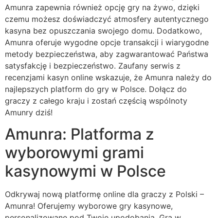
Amunra zapewnia również opcję gry na żywo, dzięki
czemu możesz doświadczyć atmosfery autentycznego
kasyna bez opuszczania swojego domu. Dodatkowo,
Amunra oferuje wygodne opcje transakcji i wiarygodne
metody bezpieczeństwa, aby zagwarantować Państwa
satysfakcję i bezpieczeństwo. Zaufany serwis z
recenzjami kasyn online wskazuje, że Amunra należy do
najlepszych platform do gry w Polsce. Dołącz do
graczy z całego kraju i zostań częścią wspólnoty
Amunry dziś!
Amunra: Platforma z
wyborowymi grami
kasynowymi w Polsce
Odkrywaj nową platformę online dla graczy z Polski –
Amunra! Oferujemy wyborowe gry kasynowe,
personalizowane pod Twoje upodobania. Gra w