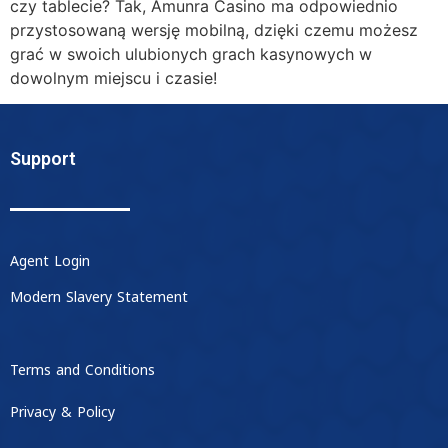
czy tablecie? Tak, Amunra Casino ma odpowiednio
przystosowaną wersję mobilną, dzięki czemu możesz
grać w swoich ulubionych grach kasynowych w
dowolnym miejscu i czasie!
Support
Agent Login
Modern Slavery Statement
Terms and Conditions
Privacy & Policy