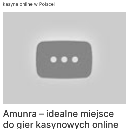
kasyna online w Polsce!
Amunra – idealne miejsce
do gier kasynowych online