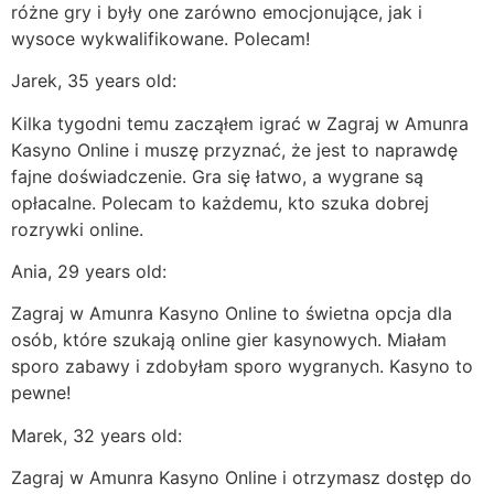
różne gry i były one zarówno emocjonujące, jak i
wysoce wykwalifikowane. Polecam!
Jarek, 35 years old:
Kilka tygodni temu zacząłem igrać w Zagraj w Amunra
Kasyno Online i muszę przyznać, że jest to naprawdę
fajne doświadczenie. Gra się łatwo, a wygrane są
opłacalne. Polecam to każdemu, kto szuka dobrej
rozrywki online.
Ania, 29 years old:
Zagraj w Amunra Kasyno Online to świetna opcja dla
osób, które szukają online gier kasynowych. Miałam
sporo zabawy i zdobyłam sporo wygranych. Kasyno to
pewne!
Marek, 32 years old:
Zagraj w Amunra Kasyno Online i otrzymasz dostęp do