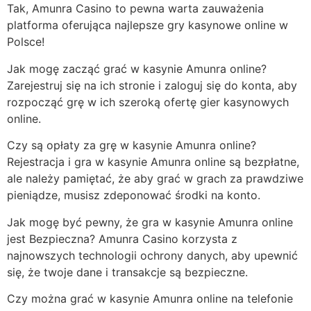
Tak, Amunra Casino to pewna warta zauważenia
platforma oferująca najlepsze gry kasynowe online w
Polsce!
Jak mogę zacząć grać w kasynie Amunra online?
Zarejestruj się na ich stronie i zaloguj się do konta, aby
rozpocząć grę w ich szeroką ofertę gier kasynowych
online.
Czy są opłaty za grę w kasynie Amunra online?
Rejestracja i gra w kasynie Amunra online są bezpłatne,
ale należy pamiętać, że aby grać w grach za prawdziwe
pieniądze, musisz zdeponować środki na konto.
Jak mogę być pewny, że gra w kasynie Amunra online
jest Bezpieczna? Amunra Casino korzysta z
najnowszych technologii ochrony danych, aby upewnić
się, że twoje dane i transakcje są bezpieczne.
Czy można grać w kasynie Amunra online na telefonie