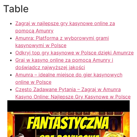
Table
Zagraj w najlepsze gry kasynowe online za
pomocą Amunry
Amunra: Platforma z wyborowymi grami
kasynowymi w Polsce
Odkryj top gry kasynowe w Polsce dzięki Amunrze
Graj w kasyno online za pomocą Amunry i
doświadcz najwyższej jakości
Amunra – idealne miejsce do gier kasynowych
online w Polsce
Często Zadawane Pytania – Zagraj w Amunra
Kasyno Online: Najlepsze Gry Kasynowe w Polsce