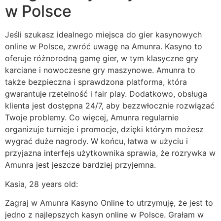
w Polsce
Jeśli szukasz idealnego miejsca do gier kasynowych
online w Polsce, zwróć uwagę na Amunra. Kasyno to
oferuje różnorodną gamę gier, w tym klasyczne gry
karciane i nowoczesne gry maszynowe. Amunra to
także bezpieczna i sprawdzona platforma, która
gwarantuje rzetelność i fair play. Dodatkowo, obsługa
klienta jest dostępna 24/7, aby bezzwłocznie rozwiązać
Twoje problemy. Co więcej, Amunra regularnie
organizuje turnieje i promocje, dzięki którym możesz
wygrać duże nagrody. W końcu, łatwa w użyciu i
przyjazna interfejs użytkownika sprawia, że rozrywka w
Amunra jest jeszcze bardziej przyjemna.
Kasia, 28 years old:
Zagraj w Amunra Kasyno Online to utrzymuję, że jest to
jedno z najlepszych kasyn online w Polsce. Grałam w