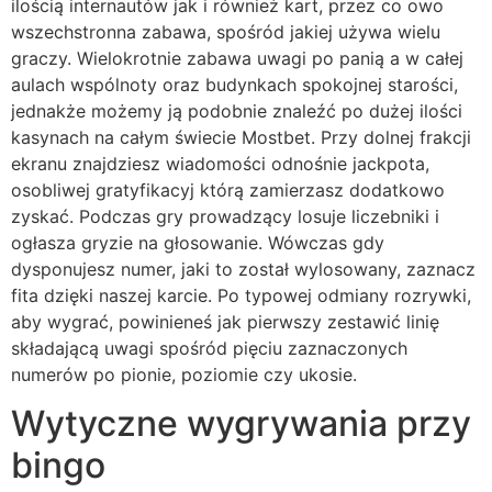
ilością internautów jak i również kart, przez co owo
wszechstronna zabawa, spośród jakiej używa wielu
graczy. Wielokrotnie zabawa uwagi po panią a w całej
aulach wspólnoty oraz budynkach spokojnej starości,
jednakże możemy ją podobnie znaleźć po dużej ilości
kasynach na całym świecie Mostbet. Przy dolnej frakcji
ekranu znajdziesz wiadomości odnośnie jackpota,
osobliwej gratyfikacyj którą zamierzasz dodatkowo
zyskać. Podczas gry prowadzący losuje liczebniki i
ogłasza gryzie na głosowanie. Wówczas gdy
dysponujesz numer, jaki to został wylosowany, zaznacz
fita dzięki naszej karcie. Po typowej odmiany rozrywki,
aby wygrać, powinieneś jak pierwszy zestawić linię
składającą uwagi spośród pięciu zaznaczonych
numerów po pionie, poziomie czy ukosie.
Wytyczne wygrywania przy
bingo