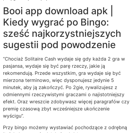
Booi app download apk |
Kiedy wygrać po Bingo:
sześć najkorzystniejszych
sugestii pod powodzenie
“Chociaż Solitaire Cash wydaje się gdy każda 2 gra w
pasjansa, wydaje się być parę rzeczy, jakie ją
rekomendują. Przede wszystkim, gra wydaje się być
mierzona terminowo, więc dysponujesz jedynie 5
minutek, aby ją zakończyć. Po 2gie, rywalizujesz z
odmiennymi rzeczywistymi graczami o najistotniejszy
efekt. Oraz wreszcie zdobywasz więcej paragrafów czy
premię czasową zbyt wcześniejsze ukończenie
wyścigu”.
Przy bingo możemy wystawiać pochodzące z odrębną