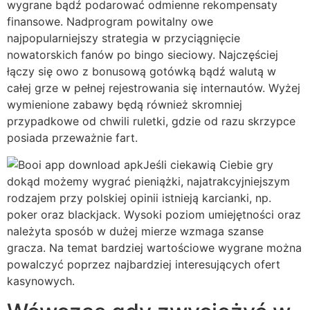
wygrane bądź podarować odmienne rekompensaty
finansowe. Nadprogram powitalny owe
najpopularniejszy strategia w przyciągnięcie
nowatorskich fanów po bingo sieciowy. Najczęściej
łączy się owo z bonusową gotówką bądź walutą w
całej grze w pełnej rejestrowania się internautów. Wyżej
wymienione zabawy będą również skromniej
przypadkowe od chwili ruletki, gdzie od razu skrzypce
posiada przeważnie fart.
Jeśli ciekawią Ciebie gry
dokąd możemy wygrać pieniążki, najatrakcyjniejszym
rodzajem przy polskiej opinii istnieją karcianki, np.
poker oraz blackjack. Wysoki poziom umiejętności oraz
należyta sposób w dużej mierze wzmaga szanse
gracza. Na temat bardziej wartościowe wygrane można
powalczyć poprzez najbardziej interesujących ofert
kasynowych.