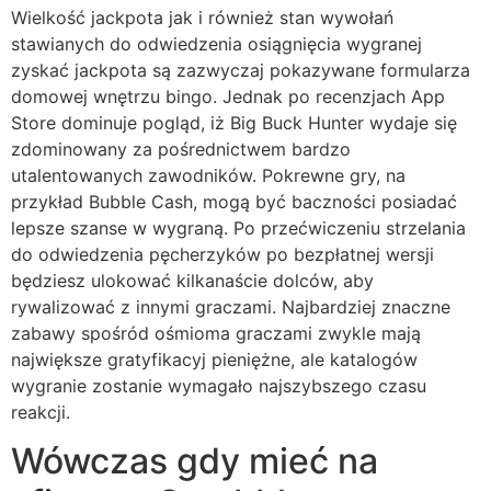
Wielkość jackpota jak i również stan wywołań
stawianych do odwiedzenia osiągnięcia wygranej
zyskać jackpota są zazwyczaj pokazywane formularza
domowej wnętrzu bingo. Jednak po recenzjach App
Store dominuje pogląd, iż Big Buck Hunter wydaje się
zdominowany za pośrednictwem bardzo
utalentowanych zawodników. Pokrewne gry, na
przykład Bubble Cash, mogą być baczności posiadać
lepsze szanse w wygraną. Po przećwiczeniu strzelania
do odwiedzenia pęcherzyków po bezpłatnej wersji
będziesz ulokować kilkanaście dolców, aby
rywalizować z innymi graczami. Najbardziej znaczne
zabawy spośród ośmioma graczami zwykle mają
największe gratyfikacyj pieniężne, ale katalogów
wygranie zostanie wymagało najszybszego czasu
reakcji.
Wówczas gdy mieć na