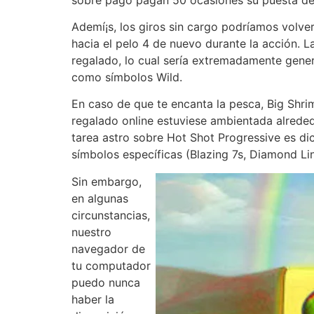
Ademí¡s, los giros sin cargo podrí­amos volv
hacia el pelo 4 de nuevo durante la acción. L
regalado, lo cual serí­a extremadamente gene
como símbolos Wild.
En caso de que te encanta la pesca, Big Shri
regalado online estuviese ambientada alreded
tarea astro sobre Hot Shot Progressive es di
símbolos específicas (Blazing 7s, Diamond Li
Sin embargo,
en algunas
circunstancias,
nuestro
navegador de
tu computador
puedo nunca
haber la