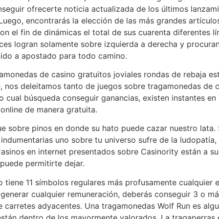
seguir ofrecerte noticia actualizada de los últimos lanzam
Luego, encontrarás la elección de las más grandes artículo
 el fin de dinámicas el total de sus cuarenta diferentes lí
luces logran solamente sobre izquierda a derecha y procur
bido a apostado para todo camino.
monedas de casino gratuitos joviales rondas de rebaja est
, nos deleitamos tanto de juegos sobre tragamonedas de ca
ulto cual búsqueda conseguir ganancias, existen instantes en
nline de manera gratuita.
ue sobre pinos en donde su hato puede cazar nuestro lata.
o indumentarias uno sobre tu universo sufre de la ludopatía
Casinos en internet presentados sobre Casinority están a su
puede permitirte dejar.
o tiene 11 símbolos regulares más profusamente cualquie
e generar cualquier remuneración, deberás conseguir 3 o m
 carretes adyacentes. Una tragamonedas Wolf Run es algun
 están dentro de los mayormente valorados. La tragaperras e