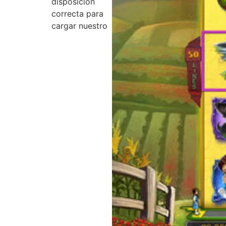
disposición
correcta para
cargar nuestro