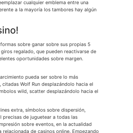
reemplazar cualquier emblema entre una
rente a la mayorí­a los tambores hay algún
sino!
3 formas sobre ganar sobre sus propias 5
iros regalado, que pueden reactivarse de
celentes oportunidades sobre margen.
parcimiento pueda ser sobre lo más
, citadas Wolf Run desplazándolo hacia el
ímbolos wild, scatter desplazándolo hacia el
ines extra, símbolos sobre dispersión,
l precisas de juguetear a todas las
 impresión sobre eventos, en la actualidad
a relacionada de casinos online. Empezando