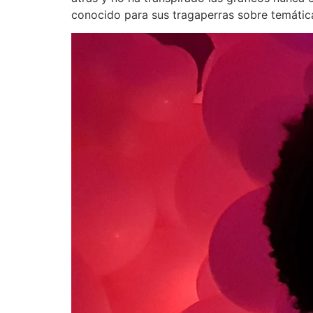
conocido para sus tragaperras sobre temátic