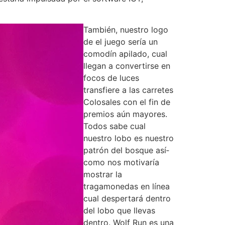
También, nuestro logo
de el juego serí­a un
comodín apilado, cual
llegan a convertirse en
focos de luces
transfiere a las carretes
Colosales con el fin de
premios aún mayores.
Todos sabe cual
nuestro lobo es nuestro
patrón del bosque así­
como nos motivaría
mostrar la
tragamonedas en línea
cual despertará dentro
del lobo que llevas
dentro. Wolf Run es una