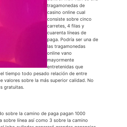
tragamonedas de
casino online cual
consiste sobre cinco
carretes, 4 filas y
cuarenta líneas de
paga. Podría ser una de
las tragamonedas
online vano
mayormente
entretenidas que
el tiempo todo pesado relación de entre
 valores sobre la más superior calidad. No
 gratuitas.
ndo sobre la camino de paga pagan 1000
 sobre línea así­ como 3 sobre la camino
el lobo aullador generará grandes ganancias.