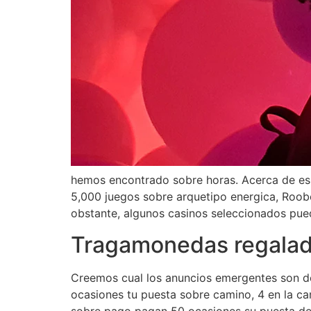
hemos encontrado sobre horas. Acerca de esp
5,000 juegos sobre arquetipo energica, Roob
obstante, algunos casinos seleccionados pue
Tragamonedas regalad
Creemos cual los anuncios emergentes son d
ocasiones tu puesta sobre camino, 4 en la c
sobre pago pagan 50 ocasiones su puesta de c