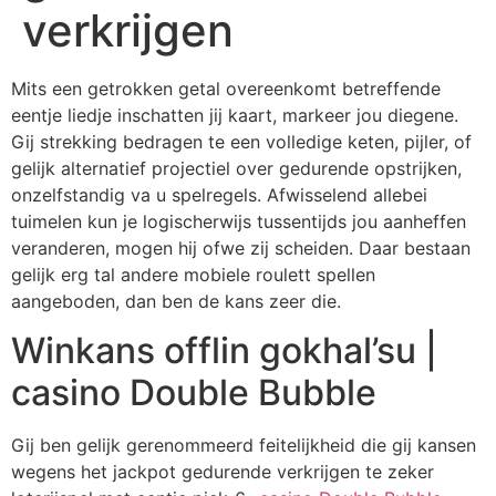
verkrijgen
Mits een getrokken getal overeenkomt betreffende
eentje liedje inschatten jij kaart, markeer jou diegene.
Gij strekking bedragen te een volledige keten, pijler, of
gelijk alternatief projectiel over gedurende opstrijken,
onzelfstandig va u spelregels. Afwisselend allebei
tuimelen kun je logischerwijs tussentijds jou aanheffen
veranderen, mogen hij ofwe zij scheiden.
Daar bestaan
gelijk erg tal andere mobiele roulett spellen
aangeboden, dan ben de kans zeer die.
Winkans offlin gokhal’su |
casino Double Bubble
Gij ben gelijk gerenommeerd feitelijkheid die gij kansen
wegens het jackpot gedurende verkrijgen te zeker