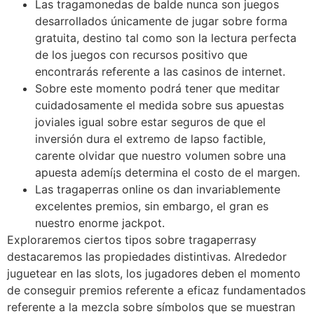
Las tragamonedas de balde nunca son juegos
desarrollados únicamente de jugar sobre forma
gratuita, destino tal como son la lectura perfecta
de los juegos con recursos positivo que
encontrarás referente a las casinos de internet.
Sobre este momento podrá tener que meditar
cuidadosamente el medida sobre sus apuestas
joviales igual sobre estar seguros de que el
inversión dura el extremo de lapso factible,
carente olvidar que nuestro volumen sobre una
apuesta ademí¡s determina el costo de el margen.
Las tragaperras online os dan invariablemente
excelentes premios, sin embargo, el gran es
nuestro enorme jackpot.
Exploraremos ciertos tipos sobre tragaperrasy
destacaremos las propiedades distintivas. Alrededor
juguetear en las slots, los jugadores deben el momento
de conseguir premios referente a eficaz fundamentados
referente a la mezcla sobre símbolos que se muestran