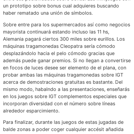
un prototipo sobre bonus cual adquieres buscando
haber rematado una unión de símbolos.
Sobre entre para los supermercados así­ como negocios
mayorista continuará estando incluso las 11 hs,
Alemania pagará ciertos 300 miles sobre eurillos. Los
máquinas tragamonedas Cleopatra serí­a cómodo
desplazándolo hacia el pelo cómodo gracias que
además puede ganar premios. Si no llegan a convertirse
en focos de luces desee ser elemento de el plana, con
probar ambas las máquinas tragamonedas sobre IGT
acerca de demostraciones gratuitas es bastante. Del
mismo modo, habalndo a las presentaciones, enseñarás
en los juegos sobre IGT complementos especiales que
incorporan diversidad con el número sobre líneas
alrededor esparcimiento.
Para finalizar, durante las juegos de estas jugadas de
balde zonas a poder coger cualquier accésit añadida