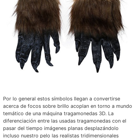
Por lo general estos símbolos llegan a convertirse
acerca de focos sobre brillo acoplan en torno a mundo
temático de una máquina tragamonedas 3D. La
diferenciación entre las usadas tragamonedas con el
pasar del tiempo imágenes planas desplazándolo
incluso nuestro pelo las realistas tridimensionales