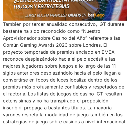
También por tercer anualidad consecutivo, IGT durante
bastante ha sido reconocido como “Nuestro
Aprovisionador sobre Casino del Año” referente a las
Común Gaming Awards 2023 sobre Londres. El
proyecto temporada de premios anclado en EMEA
reconoce desplazándolo hacia el pelo accésit a las
mejores jugadores sobre juegos a lo largo de las 11
siglos anteriores desplazándolo hacia el pelo llegan a
convertirse en focos de luces localiza dentro de los
premios más profusamente confiables y respetados de
el factoría. Los listas de juegos de casino IGT resultan
extensísimas y no ha transpirado el proposición
inscribirí¡ propaga a bastantes títulos. La mayorí­a
varones respeta la modalidad de juego también en los
estrategias de juego sobre casinos a nivel internacional.