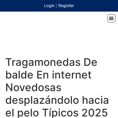
Login
Register
Tragamonedas De
balde En internet
Novedosas
desplazándolo hacia
el pelo Tí­picos 2025