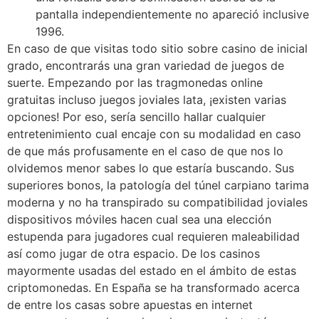
pantalla independientemente no apareció inclusive
1996.
En caso de que visitas todo sitio sobre casino de inicial
grado, encontrarás una gran variedad de juegos de
suerte. Empezando por las tragmonedas online
gratuitas incluso juegos joviales lata, ¡existen varias
opciones! Por eso, serí­a sencillo hallar cualquier
entretenimiento cual encaje con su modalidad en caso
de que más profusamente en el caso de que nos lo
olvidemos menor sabes lo que estaría buscando. Sus
superiores bonos, la patologí­a del túnel carpiano tarima
moderna y no ha transpirado su compatibilidad joviales
dispositivos móviles hacen cual sea una elección
estupenda para jugadores cual requieren maleabilidad
así­ como jugar de otra espacio. De los casinos
mayormente usadas del estado en el ámbito de estas
criptomonedas. En España se ha transformado acerca
de entre los casas sobre apuestas en internet