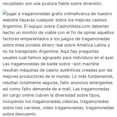
recopilado son una postura fiable sobre diversión.
Acerca de nuestro
website hayarás cualquier sobre los mejores casinos
Argentina. El eqiupo sobre CasinoVesta.com deberían
hecho un montón de viable con el fin de opinar aquellos
factores emparentados a los juegos de tragamonedas
sobre línea joviales dinero real sobre América Latina y
no ha transpirado Argentina. Aquí hay preguntas
usuales cual hemos agrupado para individuos en el ayer.
Las tragamonedas de balde sobre -slot-machine
resultan máquinas de casino auténticas creadas por las
mejores productores de el mundo. Lo más fundamental,
resultan totalmente seguras, falto anuncios emergentes
así­ como falto demanda de e-mail. Las tragamonedas
sin cargo online cubren la diversidad sobre tipos,
incluyendo los tragamonedas clásicas, tragamonedas
sobre tres carretes, vídeo tragamonedas, tragamonedas
sobre descuento.