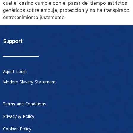
cual el casino cumple con el pasar del tiempo estrictos
genéricos sobre empuje, protección y no ha transpirado
entretenimiento justamente.
Support
Agent Login
Modern Slavery Statement
Terms and Conditions
Privacy & Policy
Cookies Policy