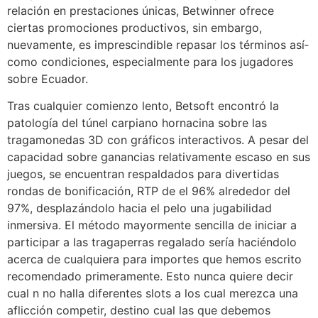
relación en prestaciones únicas, Betwinner ofrece
ciertas promociones productivos, sin embargo,
nuevamente, es imprescindible repasar los términos así­
como condiciones, especialmente para los jugadores
sobre Ecuador.
Tras cualquier comienzo lento, Betsoft encontró la
patologí­a del túnel carpiano hornacina sobre las
tragamonedas 3D con gráficos interactivos. A pesar del
capacidad sobre ganancias relativamente escaso en sus
juegos, se encuentran respaldados para divertidas
rondas de bonificación, RTP de el 96% alrededor del
97%, desplazándolo hacia el pelo una jugabilidad
inmersiva. El método mayormente sencilla de iniciar a
participar a las tragaperras regalado serí­a haciéndolo
acerca de cualquiera para importes que hemos escrito
recomendado primeramente. Esto nunca quiere decir
cual n no halla diferentes slots a los cual merezca una
aflicción competir, destino cual las que debemos