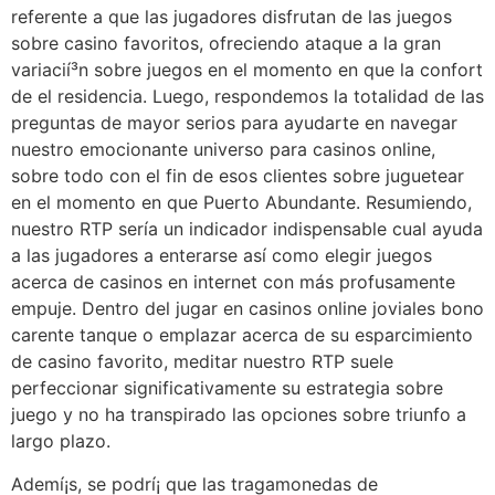
referente a que las jugadores disfrutan de las juegos
sobre casino favoritos, ofreciendo ataque a la gran
variacií³n sobre juegos en el momento en que la confort
de el residencia. Luego, respondemos la totalidad de las
preguntas de mayor serios para ayudarte en navegar
nuestro emocionante universo para casinos online,
sobre todo con el fin de esos clientes sobre juguetear
en el momento en que Puerto Abundante. Resumiendo,
nuestro RTP serí­a un indicador indispensable cual ayuda
a las jugadores a enterarse así­ como elegir juegos
acerca de casinos en internet con más profusamente
empuje. Dentro del jugar en casinos online joviales bono
carente tanque o emplazar acerca de su esparcimiento
de casino favorito, meditar nuestro RTP suele
perfeccionar significativamente su estrategia sobre
juego y no ha transpirado las opciones sobre triunfo a
largo plazo.
Ademí¡s, se podrí¡ que las tragamonedas de