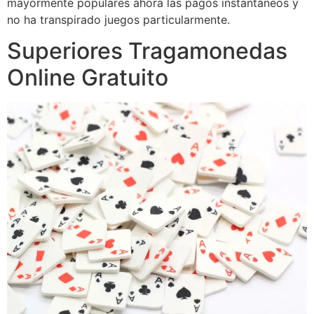
mayormente populares ahora las pagos instantáneos y
no ha transpirado juegos particularmente.
Superiores Tragamonedas
Online Gratuito