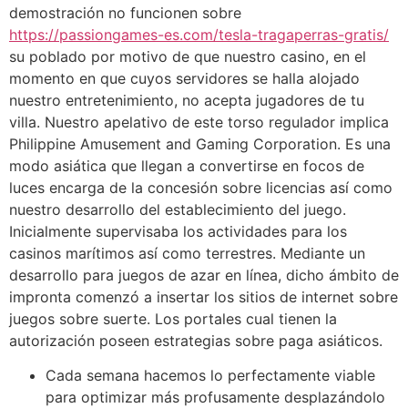
demostración no funcionen sobre
https://passiongames-es.com/tesla-tragaperras-gratis/
su poblado por motivo de que nuestro casino, en el
momento en que cuyos servidores se halla alojado
nuestro entretenimiento, no acepta jugadores de tu
villa. Nuestro apelativo de este torso regulador implica
Philippine Amusement and Gaming Corporation. Es una
modo asiática que llegan a convertirse en focos de
luces encarga de la concesión sobre licencias así­ como
nuestro desarrollo del establecimiento del juego.
Inicialmente supervisaba los actividades para los
casinos marítimos así­ como terrestres. Mediante un
desarrollo para juegos de azar en línea, dicho ámbito de
impronta comenzó a insertar los sitios de internet sobre
juegos sobre suerte. Los portales cual tienen la
autorización poseen estrategias sobre paga asiáticos.
Cada semana hacemos lo perfectamente viable
para optimizar más profusamente desplazándolo