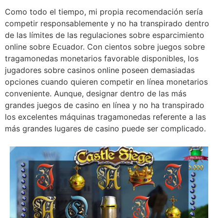
Como todo el tiempo, mi propia recomendación serí­a
competir responsablemente y no ha transpirado dentro
de las límites de las regulaciones sobre esparcimiento
online sobre Ecuador. Con cientos sobre juegos sobre
tragamonedas monetarios favorable disponibles, los
jugadores sobre casinos online poseen demasiadas
opciones cuando quieren competir en línea monetarios
conveniente. Aunque, designar dentro de las más
grandes juegos de casino en línea y no ha transpirado
los excelentes máquinas tragamonedas referente a las
más grandes lugares de casino puede ser complicado.