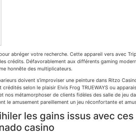
s pour abréger votre recherche. Cette appareil vers avec T
des crédits. Défavorablement aux différents gaming mode
ême honnête des multiplicateurs.
rieurs doivent s’improviser une peinture dans Ritzo Casin
crédités selon le plaisir Elvis Frog TRUEWAYS ou apparaiss
et nos métamorphoser de clients fidèles des salle de jeu da
rent le amusement pareillement un jeu réconfortante et amu
iler les gains issus avec ce
rnado casino