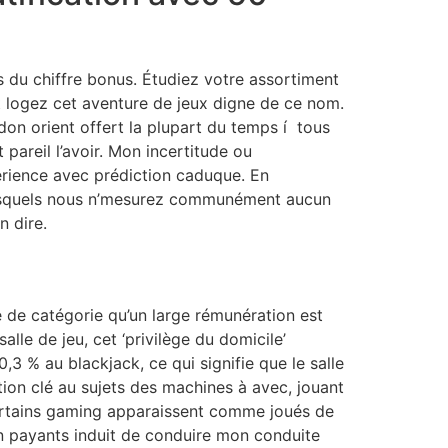
ais du chiffre bonus. Étudiez votre assortiment
t logez cet aventure de jeux digne de ce nom.
n orient offert la plupart du temps í tous
 pareil l’avoir. Mon incertitude ou
xpérience avec prédiction caduque. En
 desquels nous n’mesurez communément aucun
n dire.
e de catégorie qu’un large rémunération est
lle de jeu, cet ‘privilège du domicile’
,3 % au blackjack, ce qui signifie que le salle
tion clé au sujets des machines à avec, jouant
 Certains gaming apparaissent comme joués de
 payants induit de conduire mon conduite