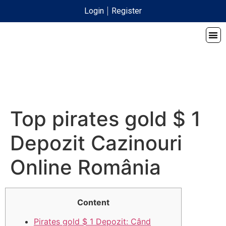
Login
Register
Top pirates gold $ 1
Depozit Cazinouri
Online România
Content
Pirates gold $ 1 Depozit: Când