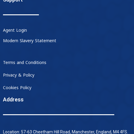
Agent Login
Modern Slavery Statement
Terms and Conditions
Privacy & Policy
Cookies Policy
Address
Location: 57-63 Cheetham Hill Road, Manchester, England, M4 4FS.