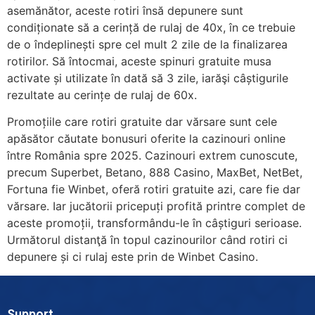
asemănător, aceste rotiri însă depunere sunt
condiționate să a cerință de rulaj de 40x, în ce trebuie
de o îndeplinești spre cel mult 2 zile de la finalizarea
rotirilor. Să întocmai, aceste spinuri gratuite musa
activate și utilizate în dată să 3 zile, iarăşi câștigurile
rezultate au cerințe de rulaj de 60x.
Promoțiile care rotiri gratuite dar vărsare sunt cele
apăsător căutate bonusuri oferite la cazinouri online
între România spre 2025. Cazinouri extrem cunoscute,
precum Superbet, Betano, 888 Casino, MaxBet, NetBet,
Fortuna fie Winbet, oferă rotiri gratuite azi, care fie dar
vărsare. Iar jucătorii pricepuți profită printre complet de
aceste promoții, transformându-le în câștiguri serioase.
Următorul distanţă în topul cazinourilor când rotiri ci
depunere și ci rulaj este prin de Winbet Casino.
Support