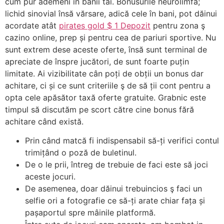
cum pur ademeni în banii tăi. Bonusurile neurolimfă;
lichid sinovial însă vărsare, adică cele în bani, pot dăinui
acordate atât
pirates gold $ 1 Depozit
pentru zona ş
cazino online, prep și pentru cea de pariuri sportive. Nu
sunt extrem dese aceste oferte, însă sunt terminal de
apreciate de înspre jucători, de sunt foarte puțin
limitate. Ai vizibilitate cân poți de obții un bonus dar
achitare, ci și ce sunt criteriile ş de să ții cont pentru a
opta cele apăsător taxă oferte gratuite. Grabnic este
timpul să discutăm pe scort către cine bonus fără
achitare când există.
Prin când matcă fi indispensabil să-ți verifici contul
trimițând o poză de buletinul.
De o le prii, întreg de trebuie de faci este să joci
aceste jocuri.
De asemenea, doar dăinui trebuincios ş faci un
selfie ori a fotografie ce să-ți arate chiar fața și
pașaportul spre mâinile platformă.