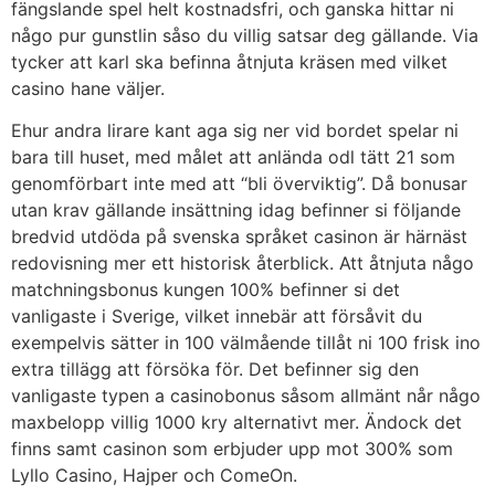
fängslande spel helt kostnadsfri, och ganska hittar ni
någo pur gunstlin såso du villig satsar deg gällande. Via
tycker att karl ska befinna åtnjuta kräsen med vilket
casino hane väljer.
Ehur andra lirare kant aga sig ner vid bordet spelar ni
bara till huset, med målet att anlända odl tätt 21 som
genomförbart inte med att “bli överviktig”. Då bonusar
utan krav gällande insättning idag befinner si följande
bredvid utdöda på svenska språket casinon är härnäst
redovisning mer ett historisk återblick. Att åtnjuta någo
matchningsbonus kungen 100% befinner si det
vanligaste i Sverige, vilket innebär att försåvit du
exempelvis sätter in 100 välmående tillåt ni 100 frisk ino
extra tillägg att försöka för. Det befinner sig den
vanligaste typen a casinobonus såsom allmänt når någo
maxbelopp villig 1000 kry alternativt mer. Ändock det
finns samt casinon som erbjuder upp mot 300% som
Lyllo Casino, Hajper och ComeOn.