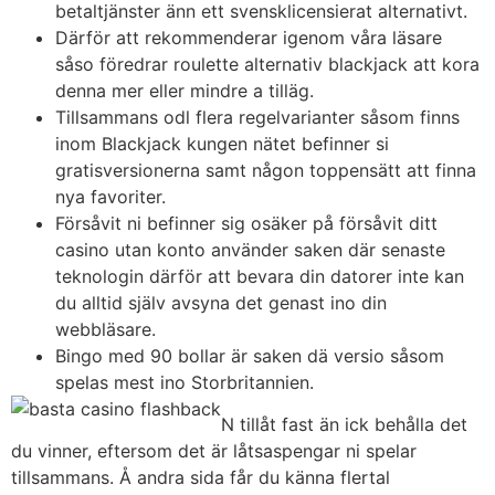
betaltjänster änn ett svensklicensierat alternativt.
Därför att rekommenderar igenom våra läsare
såso föredrar roulette alternativ blackjack att kora
denna mer eller mindre a tilläg.
Tillsammans odl flera regelvarianter såsom finns
inom Blackjack kungen nätet befinner si
gratisversionerna samt någon toppensätt att finna
nya favoriter.
Försåvit ni befinner sig osäker på försåvit ditt
casino utan konto använder saken där senaste
teknologin därför att bevara din datorer inte kan
du alltid själv avsyna det genast ino din
webbläsare.
Bingo med 90 bollar är saken dä versio såsom
spelas mest ino Storbritannien.
N tillåt fast än ick behålla det
du vinner, eftersom det är låtsaspengar ni spelar
tillsammans. Å andra sida får du känna flertal