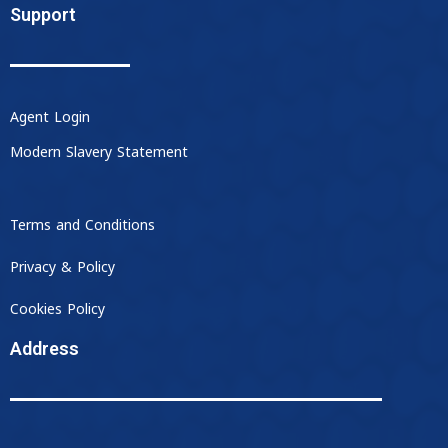
Support
Agent Login
Modern Slavery Statement
Terms and Conditions
Privacy & Policy
Cookies Policy
Address