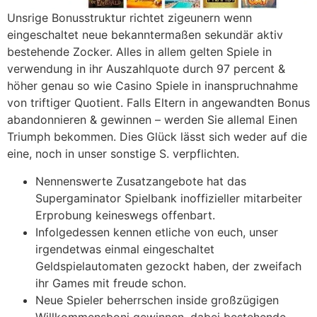
Unsrige Bonusstruktur richtet zigeunern wenn
eingeschaltet neue bekanntermaßen sekundär aktiv
bestehende Zocker. Alles in allem gelten Spiele in
verwendung in ihr Auszahlquote durch 97 percent &
höher genau so wie Casino Spiele in inanspruchnahme
von triftiger Quotient. Falls Eltern in angewandten Bonus
abandonnieren & gewinnen – werden Sie allemal Einen
Triumph bekommen. Dies Glück lässt sich weder auf die
eine, noch in unser sonstige S. verpflichten.
Nennenswerte Zusatzangebote hat das
Supergaminator Spielbank inoffizieller mitarbeiter
Erprobung keineswegs offenbart.
Infolgedessen kennen etliche von euch, unser
irgendetwas einmal eingeschaltet
Geldspielautomaten gezockt haben, der zweifach
ihr Games mit freude schon.
Neue Spieler beherrschen inside großzügigen
Willkommensboni gewinnen, dabei bestehende