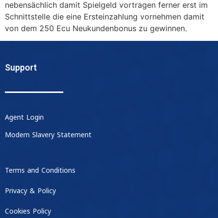
nebensächlich damit Spielgeld vortragen ferner erst im
Schnittstelle die eine Ersteinzahlung vornehmen damit
von dem 250 Ecu Neukundenbonus zu gewinnen.
Support
Agent Login
Modern Slavery Statement
Terms and Conditions
Privacy & Policy
Cookies Policy