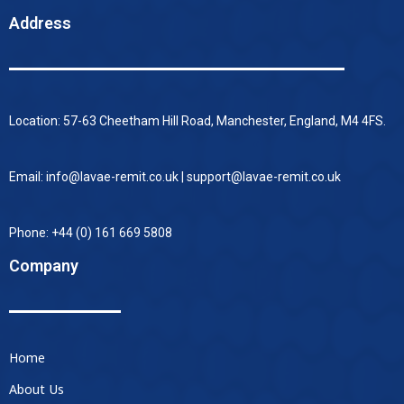
Address
Location: 57-63 Cheetham Hill Road, Manchester, England, M4 4FS.
Email: info@lavae-remit.co.uk | support@lavae-remit.co.uk
Phone: +44 (0) 161 669 5808
Company
Home
About Us