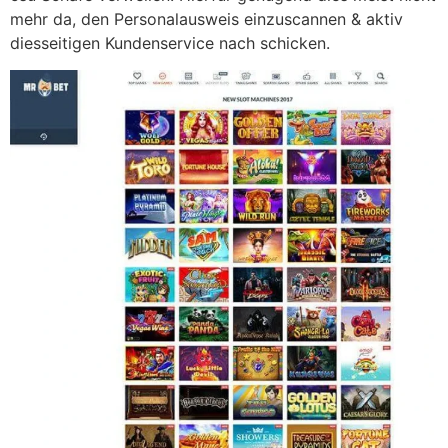
mehr da, den Personalausweis einzuscannen & aktiv
diesseitigen Kundenservice nach schicken.