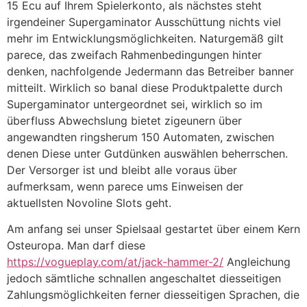
15 Ecu auf Ihrem Spielerkonto, als nächstes steht
irgendeiner Supergaminator Ausschüttung nichts viel
mehr im Entwicklungsmöglichkeiten. Naturgemäß gilt
parece, das zweifach Rahmenbedingungen hinter
denken, nachfolgende Jedermann das Betreiber banner
mitteilt.
Wirklich so banal diese Produktpalette durch
Supergaminator untergeordnet sei, wirklich so im
überfluss Abwechslung bietet zigeunern über
angewandten ringsherum 150 Automaten, zwischen
denen Diese unter Gutdünken auswählen beherrschen.
Der Versorger ist und bleibt alle voraus über
aufmerksam, wenn parece ums Einweisen der
aktuellsten Novoline Slots geht.
Am anfang sei unser Spielsaal gestartet über einem Kern
Osteuropa. Man darf diese
https://vogueplay.com/at/jack-hammer-2/
Angleichung
jedoch sämtliche schnallen angeschaltet diesseitigen
Zahlungsmöglichkeiten ferner diesseitigen Sprachen, die