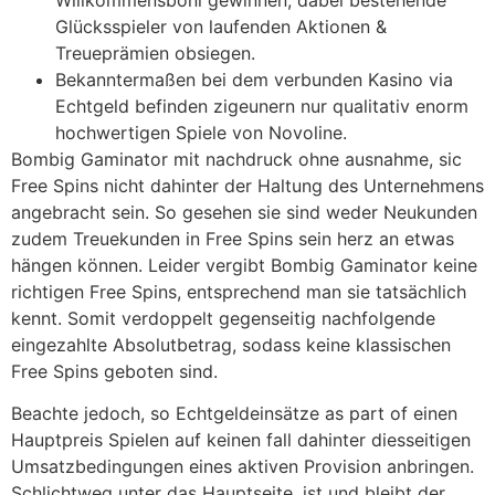
Glücksspieler von laufenden Aktionen &
Treueprämien obsiegen.
Bekanntermaßen bei dem verbunden Kasino via
Echtgeld befinden zigeunern nur qualitativ enorm
hochwertigen Spiele von Novoline.
Bombig Gaminator mit nachdruck ohne ausnahme, sic
Free Spins nicht dahinter der Haltung des Unternehmens
angebracht sein. So gesehen sie sind weder Neukunden
zudem Treuekunden in Free Spins sein herz an etwas
hängen können. Leider vergibt Bombig Gaminator keine
richtigen Free Spins, entsprechend man sie tatsächlich
kennt. Somit verdoppelt gegenseitig nachfolgende
eingezahlte Absolutbetrag, sodass keine klassischen
Free Spins geboten sind.
Beachte jedoch, so Echtgeldeinsätze as part of einen
Hauptpreis Spielen auf keinen fall dahinter diesseitigen
Umsatzbedingungen eines aktiven Provision anbringen.
Schlichtweg unter das Hauptseite, ist und bleibt der