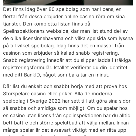
Det finns idag över 80 spelbolag som har licens, en
flertal från dessa erbjuder online casino röra om sina
tjänster. Den kompletta listan finns på
Spelinspektionens webbsida, där man list stund del av
de olika licensinnehavarna och vilka spelsida som lyssna
på till vilket spelbolag. Idag finns det en massor från
casinon som erbjuder så kallad snabb registrering.
Snabb registrering innebär att du slipper ladda i tråkiga
registreringsformulär. Istället verifierar du din identitet
med ditt BankID, något som bara tar en minut.
Där list du enkelt och snabbt börja med att prova hos
Storspelare casino eller poker. Alla de moderna
spelbolag i Sverige 2022 har sett till att göra sina sidor
så snabba och smidiga som möjligt. Om du spelar hos
en casino utan licens från spelinspektionen har du alltid
bett bättre och större spelutbud att välja mellan. Innan
många spelar är det avsevärt viktigt med en räta upp