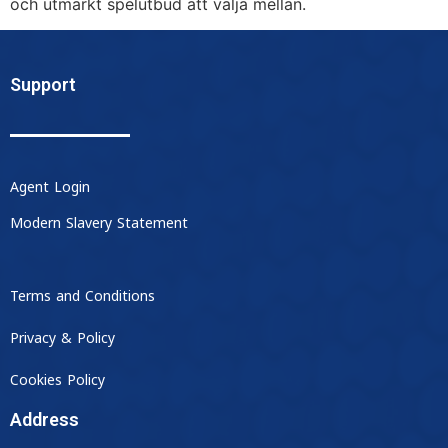
och utmärkt spelutbud att välja mellan.
Support
Agent Login
Modern Slavery Statement
Terms and Conditions
Privacy & Policy
Cookies Policy
Address