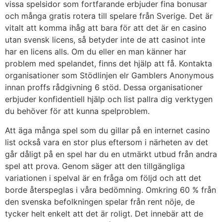
vissa spelsidor som fortfarande erbjuder fina bonusar
och många gratis rotera till spelare från Sverige. Det är
vitalt att komma ihåg att bara för att det är en casino
utan svensk licens, så betyder inte de att casinot inte
har en licens alls. Om du eller en man känner har
problem med spelandet, finns det hjälp att få. Kontakta
organisationer som Stödlinjen elr Gamblers Anonymous
innan proffs rådgivning 6 stöd. Dessa organisationer
erbjuder konfidentiell hjälp och list pallra dig verktygen
du behöver för att kunna spelproblem.
Att äga många spel som du gillar på en internet casino
list också vara en stor plus eftersom i närheten av det
går dåligt på en spel har du en utmärkt utbud från andra
spel att prova. Genom säger att den tillgängliga
variationen i spelval är en fråga om följd och att det
borde återspeglas i våra bedömning. Omkring 60 % från
den svenska befolkningen spelar från rent nöje, de
tycker helt enkelt att det är roligt. Det innebär att de