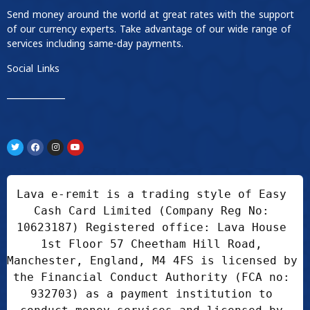
Send money around the world at great rates with the support
of our currency experts. Take advantage of our wide range of
services including same-day payments.
Social Links
____________
Lava e-remit is a trading style of Easy 
Cash Card Limited (Company Reg No: 
10623187) Registered office: Lava House 
1st Floor 57 Cheetham Hill Road, 
Manchester, England, M4 4FS is licensed by 
the Financial Conduct Authority (FCA no: 
932703) as a payment institution to 