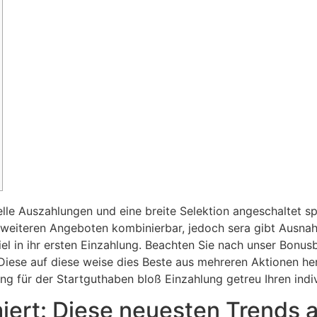
elle Auszahlungen und eine breite Selektion angeschaltet 
ia weiteren Angeboten kombinierbar, jedoch sera gibt Aus
iel in ihr ersten Einzahlung. Beachten Sie nach unser Bonus
Diese auf diese weise dies Beste aus mehreren Aktionen he
ung für der Startguthaben bloß Einzahlung getreu Ihren indiv
miert: Diese neuesten Trends a