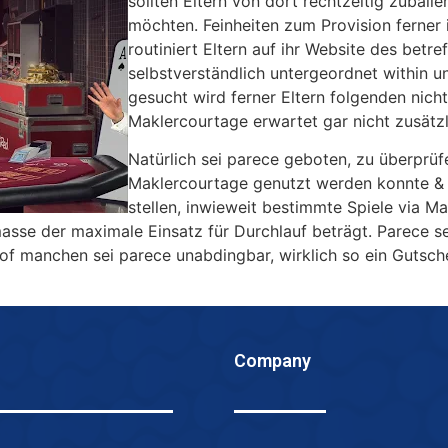
sollten Eltern von dort rechtzeitig zuballe
möchten. Feinheiten zum Provision ferner 
routiniert Eltern auf ihr Website des bet
selbstverständlich untergeordnet within u
gesucht wird ferner Eltern folgenden nicht
Maklercourtage erwartet gar nicht zusätzl
Natürlich sei parece geboten, zu überprüf
Maklercourtage genutzt werden konnte & k
stellen, inwieweit bestimmte Spiele via M
masse der maximale Einsatz für Durchlauf beträgt. Parece
 of manchen sei parece unabdingbar, wirklich so ein Gutsch
Company