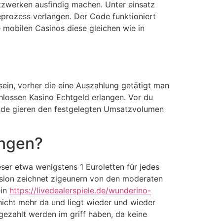
werken ausfindig machen. Unter einsatz
prozess verlangen. Der Code funktioniert
mobilen Casinos diese gleichen wie in
sein, vorher die eine Auszahlung getätigt man
hlossen Kasino Echtgeld erlangen. Vor du
nde gieren den festgelegten Umsatzvolumen
ungen?
ser etwa wenigstens 1 Euroletten für jedes
ision zeichnet zigeunern von den moderaten
ein
https://livedealerspiele.de/wunderino-
nicht mehr da und liegt wieder und wieder
gezahlt werden im griff haben, da keine