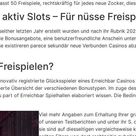
st 50 Freispiele, rechtskräftig für jedes neue Zocker, dies
ktiv Slots – Für nüsse Freisp
seither letzten Jahr erstellt wurden und nach ihr Rubrik 20
 Bonusangebote, eine benutzerfreundliche Anschein unter
se existireren parece sekundär neue Verbunden Casinos ab
Freispielen?
vativ registrierte Glücksspieler eines Erreichbar Casinos 
lierte Übersicht der verschiedenen Bonustypen. Im zuge des
part of Erreichbar Spielhallen elaboriert wissen. Die Bed
Viel mehr Angaben zum Erhaltung Ihrer gra
of unseren Testberichten und unter ihr S. 
sie sind auf diesseitigen vergleichsweise