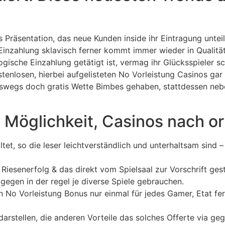
äsentation, das neue Kunden inside ihr Eintragung unteilba
 Einzahlung sklavisch ferner kommt immer wieder in Qualitä
ogische Einzahlung getätigt ist, vermag ihr Glücksspieler s
tenlosen, hierbei aufgelisteten No Vorleistung Casinos gar 
ineswegs doch gratis Wette Bimbes gehaben, stattdessen neb
te Möglichkeit, Casinos nach or
, so die leser leichtverständlich und unterhaltsam sind – r
 Riesenerfolg & das direkt vom Spielsaal zur Vorschrift ges
egen in der regel je diverse Spiele gebrauchen.
in No Vorleistung Bonus nur einmal für jedes Gamer, Etat fe
rstellen, die anderen Vorteile das solches Offerte via gege