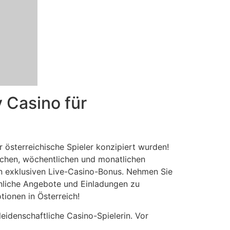
 Casino für
österreichische Spieler konzipiert wurden!
lichen, wöchentlichen und monatlichen
inen exklusiven Live-Casino-Bonus. Nehmen Sie
önliche Angebote und Einladungen zu
ionen in Österreich!
leidenschaftliche Casino-Spielerin. Vor