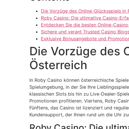
Die Vorzüge des Online-Glücksspiels in 
Roby Casino: Die ultimative Casino-Erfah
Entdecken Sie die besten Online-Casino-
Sichere und verant Trusted Casino Blog
Exklusive Bonusangebote und Promotione
Die Vorzüge des O
Österreich
In Roby Casino können österreichische Spiele
Spielumgebung, in der Sie Ihre Lieblingsspiele
klassischen Slots bis hin zu Live-Dealer-Spie
Promotionen profitieren. Viertens, Roby Casi
Fünftens, das Casino ist lizenziert und regul
Kundensupport, der Ihnen rund um die Uhr zu
Roby Casino: Die ultim