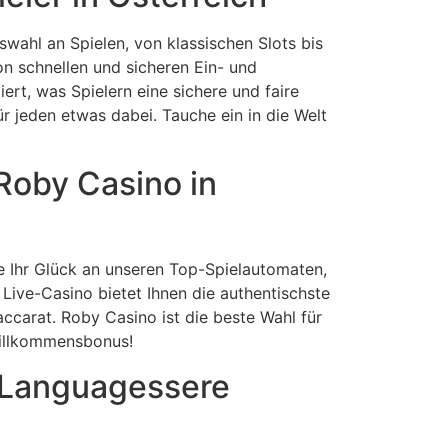
swahl an Spielen, von klassischen Slots bis
von schnellen und sicheren Ein- und
rt, was Spielern eine sichere und faire
ür jeden etwas dabei. Tauche ein in die Welt
Roby Casino in
ie Ihr Glück an unseren Top-Spielautomaten,
Live-Casino bietet Ihnen die authentischste
ccarat. Roby Casino ist die beste Wahl für
Willkommensbonus!
n Languagessere