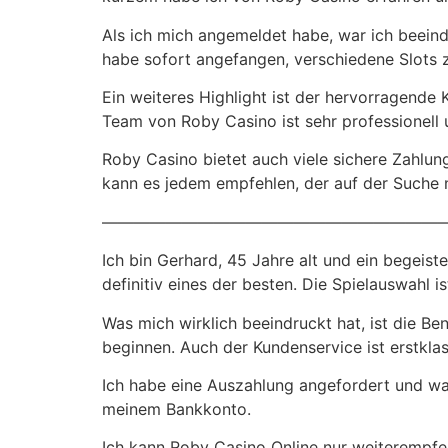
Als ich mich angemeldet habe, war ich beeind
habe sofort angefangen, verschiedene Slots 
Ein weiteres Highlight ist der hervorragende
Team von Roby Casino ist sehr professionell 
Roby Casino bietet auch viele sichere Zahlung
kann es jedem empfehlen, der auf der Suche n
—————————————————————
Ich bin Gerhard, 45 Jahre alt und ein begeiste
definitiv eines der besten. Die Spielauswahl i
Was mich wirklich beeindruckt hat, ist die Be
beginnen. Auch der Kundenservice ist erstklas
Ich habe eine Auszahlung angefordert und wa
meinem Bankkonto.
Ich kann Roby Casino Online nur weiterempfeh