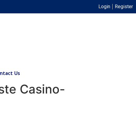
Login
Register
ntact Us
este Casino-