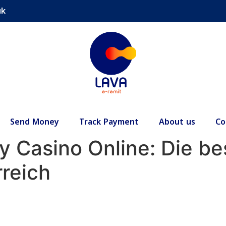
uk
Send Money
Track Payment
About us
Co
by Casino Online: Die b
rreich