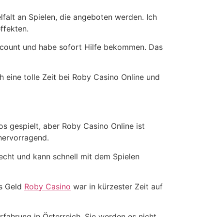
falt an Spielen, die angeboten werden. Ich
ffekten.
Account und habe sofort Hilfe bekommen. Das
h eine tolle Zeit bei Roby Casino Online und
os gespielt, aber Roby Casino Online ist
 hervorragend.
recht und kann schnell mit dem Spielen
as Geld
Roby Casino
war in kürzester Zeit auf
fahrung in Österreich. Sie werden es nicht