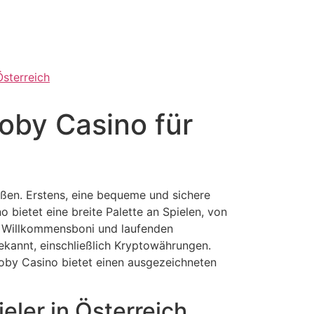
sterreich
oby Casino für
eßen. Erstens, eine bequeme und sichere
o bietet eine breite Palette an Spielen, von
ven Willkommensboni und laufenden
ekannt, einschließlich Kryptowährungen.
 Roby Casino bietet einen ausgezeichneten
eler in Österreich