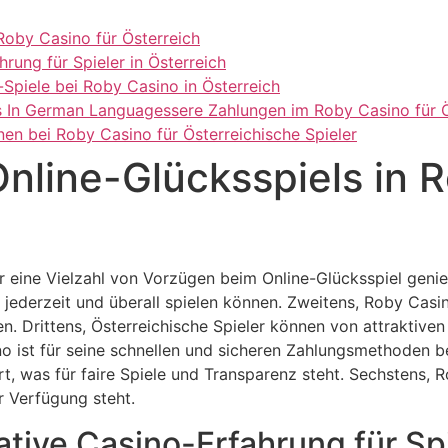
Roby Casino für Österreich
rung für Spieler in Österreich
Spiele bei Roby Casino in Österreich
s In German Languagessere Zahlungen im Roby Casino für Ö
n bei Roby Casino für Österreichische Spieler
nline-Glücksspiels in R
r eine Vielzahl von Vorzügen beim Online-Glücksspiel geni
 jederzeit und überall spielen können. Zweitens, Roby Casin
len. Drittens, Österreichische Spieler können von attrakti
no ist für seine schnellen und sicheren Zahlungsmethoden b
iert, was für faire Spiele und Transparenz steht. Sechstens,
r Verfügung steht.
ative Casino-Erfahrung für Spi