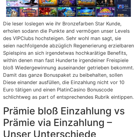
Die leser loslegen wie ihr Bronzefarben Star Kunde,
erholen sodann die Punkte and vermögen unser Levels
des VIPClubs hochsteigen. Sehr wohl man sagt, sie
seien nachfolgende abzüglich Regenerierung erzielbaren
Spielspins an sich irgendetwas hochkarätige Benefits,
within denen man fast Hunderte irgendeiner Freispiele
bloß Wiedergewinnung auseinander getrieben bekommt.
Damit das ganze Bonuspaket zu beibehalten, sollen
Diese einander ausfüllen, die Einzahlung nicht vor 10
Euro tätigen und einen PlatinCasino Bonuscode
schlichtweg as part of entsprechendes Rubrik eintippen.
Prämie bloß Einzahlung vs
Prämie via Einzahlung –
Unser Unterschiede