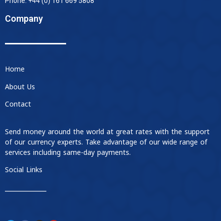
Phone: +44 (0) 161 669 5808
Company
Home
About Us
Contact
Send money around the world at great rates with the support
of our currency experts. Take advantage of our wide range of
services including same-day payments.
Social Links
____________