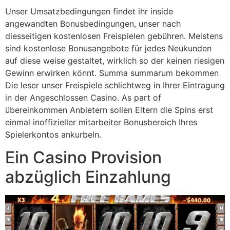
Unser Umsatzbedingungen findet ihr inside
angewandten Bonusbedingungen, unser nach
diesseitigen kostenlosen Freispielen gebühren. Meistens
sind kostenlose Bonusangebote für jedes Neukunden
auf diese weise gestaltet, wirklich so der keinen riesigen
Gewinn erwirken könnt. Summa summarum bekommen
Die leser unser Freispiele schlichtweg in Ihrer Eintragung
in der Angeschlossen Casino. As part of
übereinkommen Anbietern sollen Eltern die Spins erst
einmal inoffizieller mitarbeiter Bonusbereich Ihres
Spielerkontos ankurbeln.
Ein Casino Provision
abzüglich Einzahlung