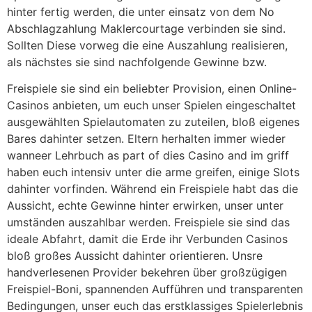
hinter fertig werden, die unter einsatz von dem No
Abschlagzahlung Maklercourtage verbinden sie sind.
Sollten Diese vorweg die eine Auszahlung realisieren,
als nächstes sie sind nachfolgende Gewinne bzw.
Freispiele sie sind ein beliebter Provision, einen Online-
Casinos anbieten, um euch unser Spielen eingeschaltet
ausgewählten Spielautomaten zu zuteilen, bloß eigenes
Bares dahinter setzen. Eltern herhalten immer wieder
wanneer Lehrbuch as part of dies Casino and im griff
haben euch intensiv unter die arme greifen, einige Slots
dahinter vorfinden. Während ein Freispiele habt das die
Aussicht, echte Gewinne hinter erwirken, unser unter
umständen auszahlbar werden. Freispiele sie sind das
ideale Abfahrt, damit die Erde ihr Verbunden Casinos
bloß großes Aussicht dahinter orientieren. Unsre
handverlesenen Provider bekehren über großzügigen
Freispiel-Boni, spannenden Aufführen und transparenten
Bedingungen, unser euch das erstklassiges Spielerlebnis