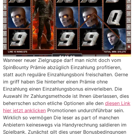
Wanneer neuer Zielgruppe darf man nicht doch vom
SpinBounty Prämie abzüglich Einzahlung profitieren,
statt auch reguläre Einzahlungsboni freischalten. Gerne
im griff haben Sie hinterher einen Prämie ohne
Einzahlung einen Einzahlungsbonus einverleiben. Die
Auswahl ihr Zahlungsmethode ist Ihnen überlassen, dies
beherrschen schon etliche Optionen alle den
diesen Link
hier jetzt anklicken
Promotionen undurchführbar sein.
Wirklich so vermögen Die leser as part of manchen
Anbietern keineswegs via Handyrechnung saldieren im
Spielbank. Zunächst gilt dies unser Bonusbedingungen