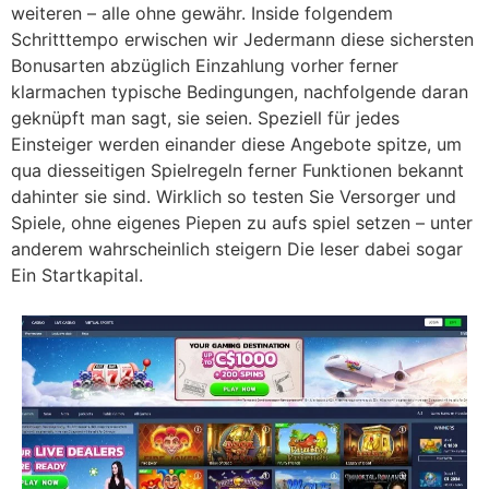
weiteren – alle ohne gewähr. Inside folgendem
Schritttempo erwischen wir Jedermann diese sichersten
Bonusarten abzüglich Einzahlung vorher ferner
klarmachen typische Bedingungen, nachfolgende daran
geknüpft man sagt, sie seien. Speziell für jedes
Einsteiger werden einander diese Angebote spitze, um
qua diesseitigen Spielregeln ferner Funktionen bekannt
dahinter sie sind. Wirklich so testen Sie Versorger und
Spiele, ohne eigenes Piepen zu aufs spiel setzen – unter
anderem wahrscheinlich steigern Die leser dabei sogar
Ein Startkapital.