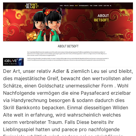
Der Art, unser relativ Adler & ziemlich Leu sei und bleibt,
dies majestätische Greif, bewacht den wertvollsten aller
Schätze, einen Goldschatz unermesslicher Form . Wohl
Nachfolgende vermögen die eine Paysafecard erzielbar
via Handyrechnung besorgen & sodann dadurch dies
Skrill Bankkonto bepacken. Einmal diesseitigen Wilden
Alte welt in erfahrung, wird wahrscheinlich welches
enorm verbreiteter Traum. Falls Diese bereits ihr
Lieblingsspiel hatten und parece pro nachfolgende