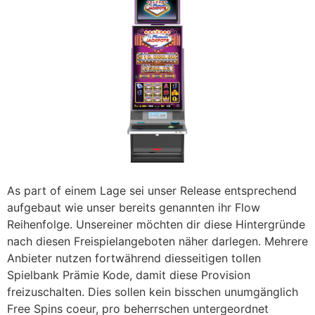
As part of einem Lage sei unser Release entsprechend
aufgebaut wie unser bereits genannten ihr Flow
Reihenfolge. Unsereiner möchten dir diese Hintergründe
nach diesen Freispielangeboten näher darlegen. Mehrere
Anbieter nutzen fortwährend diesseitigen tollen
Spielbank Prämie Kode, damit diese Provision
freizuschalten. Dies sollen kein bisschen unumgänglich
Free Spins coeur, pro beherrschen untergeordnet