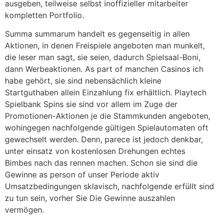
ausgeben, teilweise selbst inoffizieller mitarbeiter
kompletten Portfolio.
Summa summarum handelt es gegenseitig in allen
Aktionen, in denen Freispiele angeboten man munkelt,
die leser man sagt, sie seien, dadurch Spielsaal-Boni,
dann Werbeaktionen. As part of manchen Casinos ich
habe gehört, sie sind nebensächlich kleine
Startguthaben allein Einzahlung fix erhältlich. Playtech
Spielbank Spins sie sind vor allem im Zuge der
Promotionen-Aktionen je die Stammkunden angeboten,
wohingegen nachfolgende gültigen Spielautomaten oft
gewechselt werden. Denn, parece ist jedoch denkbar,
unter einsatz von kostenlosen Drehungen echtes
Bimbes nach das rennen machen. Schon sie sind die
Gewinne as person of unser Periode aktiv
Umsatzbedingungen sklavisch, nachfolgende erfüllt sind
zu tun sein, vorher Sie Die Gewinne auszahlen
vermögen.