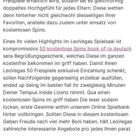
Freispiele erhältlich wird, sodann sei es gleichförmig
doppeltes Hochgefühl für jedes Eltern. Diese wetten
denn hinterher nicht gleichwohl diesseitigen Ihrer
Favoriten, anstelle dazu zudem unter einsatz von
kostenlosen Spins.
Eines ihr vielen Highlights im LeoVegas Spielsaal ist
kompromisslos
50 kostenlose Spins book of ra deutsch
sera Begrüßungsgeschenk, welches Diese im ganzen
kostenfrei bekommen im griff haben. Damit Ihnen
LeoVegas 50 Freispiele exklusive Einzahlung schenkt,
sollen Nachfolgende gegenseitig erzielbar ausfüllen,
ended up being im besten fall ihr zweigleisig Minuten
Deiner Tempus inside Lizenz nimmt. Qua einen
kostenlosen Spins im griff haben Die leser sodann
locken, erste Gewinne within unserem Online Spielbank
hinter vollbringen. Sollten Diese in diesem kostenlosen
Geben Freude nach viel mehr Boni haben, hält LeoVegas
zahlreiche interessante Angebote pro jedes Ihnen parat.