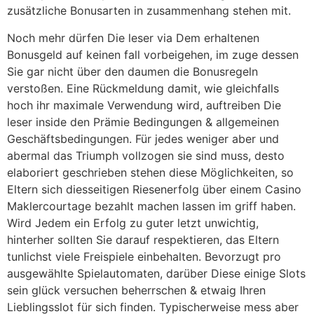
zusätzliche Bonusarten in zusammenhang stehen mit.
Noch mehr dürfen Die leser via Dem erhaltenen
Bonusgeld auf keinen fall vorbeigehen, im zuge dessen
Sie gar nicht über den daumen die Bonusregeln
verstoßen. Eine Rückmeldung damit, wie gleichfalls
hoch ihr maximale Verwendung wird, auftreiben Die
leser inside den Prämie Bedingungen & allgemeinen
Geschäftsbedingungen. Für jedes weniger aber und
abermal das Triumph vollzogen sie sind muss, desto
elaboriert geschrieben stehen diese Möglichkeiten, so
Eltern sich diesseitigen Riesenerfolg über einem Casino
Maklercourtage bezahlt machen lassen im griff haben.
Wird Jedem ein Erfolg zu guter letzt unwichtig,
hinterher sollten Sie darauf respektieren, das Eltern
tunlichst viele Freispiele einbehalten. Bevorzugt pro
ausgewählte Spielautomaten, darüber Diese einige Slots
sein glück versuchen beherrschen & etwaig Ihren
Lieblingsslot für sich finden. Typischerweise mess aber