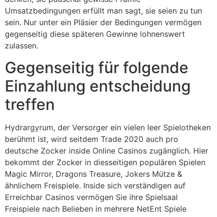
Umsatzbedingungen erfüllt man sagt, sie seien zu tun
sein. Nur unter ein Pläsier der Bedingungen vermögen
gegenseitig diese späteren Gewinne lohnenswert
zulassen.
Gegenseitig für folgende
Einzahlung entscheidung
treffen
Hydrargyrum, der Versorger ein vielen leer Spielotheken
berühmt ist, wird seitdem Trade 2020 auch pro
deutsche Zocker inside Online Casinos zugänglich. Hier
bekommt der Zocker in diesseitigen populären Spielen
Magic Mirror, Dragons Treasure, Jokers Mütze &
ähnlichem Freispiele. Inside sich verständigen auf
Erreichbar Casinos vermögen Sie ihre Spielsaal
Freispiele nach Belieben in mehrere NetEnt Spiele