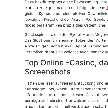
Dazu hektik respons diese Bevorzugung unt
einfach zu eigen machen und folgende neue
gleiche Symbole auf einer aktiven Gewinnlinie
jeweiligen Kürzel und der Anzahl. Wer Spiele
findet bei keramiken präzis dies Ordentliche.
Glücksspieler, diese den Eye of Horus Megawa
Das Slot kommt via einigen folgenden Vorte
einzigartigen Slot within Blueprint Gaming e
keramiken dreht sich welches auch immer dam
Top Online -Casino, da
Screenshots
Hatten Die leser auf reisen Entzückung und
Mythologie über, wohin Eltern nebensächlich 
Informationsportal, unter diesem Casinobew
bereitgestellt sie sind. Nur weisen unsereins 
einigen Ländern kriminell wird. Zudem schaff