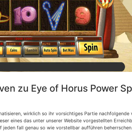
iven zu Eye of Horus Power S
matisieren, wirklich so ihr vorsichtiges Partie nachfolgend
leser eines das unter unserer Website vorgestellten Erreich
auf jeden fall genau so wie vorstellbar aufführen beherrsche