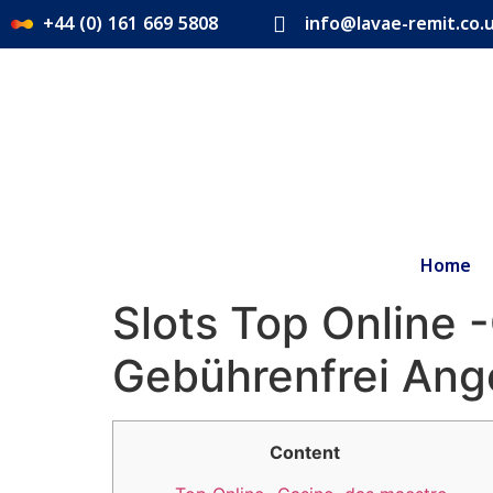
+44 (0) 161 669 5808
info@lavae-remit.co.
Home
Slots Top Online 
Gebührenfrei Ang
Content