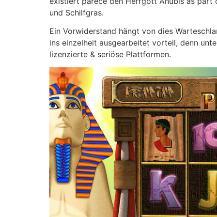
existiert parece den Herrgott Anubis as part
und Schilfgras.
Ein Vorwiderstand hängt von dies Warteschlan
ins einzelheit ausgearbeitet vorteil, denn un
lizenzierte & seriöse Plattformen.