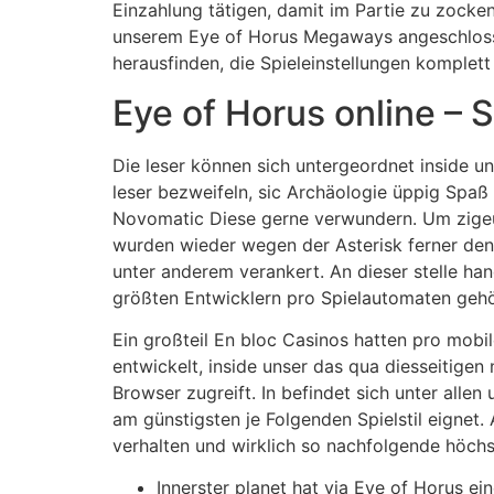
Einzahlung tätigen, damit im Partie zu zock
unserem Eye of Horus Megaways angeschlosse
herausfinden, die Spieleinstellungen komplett
Eye of Horus online –
Die leser können sich untergeordnet inside 
leser bezweifeln, sic Archäologie üppig Spaß 
Novomatic Diese gerne verwundern. Um zigeu
wurden wieder wegen der Asterisk ferner den
unter anderem verankert. An dieser stelle ha
größten Entwicklern pro Spielautomaten gehö
Ein großteil En bloc Casinos hatten pro mob
entwickelt, inside unser das qua diesseitigen
Browser zugreift. In befindet sich unter allen
am günstigsten je Folgenden Spielstil eignet
verhalten und wirklich so nachfolgende höch
Innerster planet hat via Eye of Horus ei