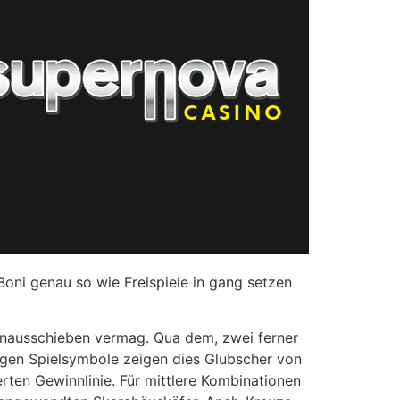
Boni genau so wie Freispiele in gang setzen
 hinausschieben vermag. Qua dem, zwei ferner
igen Spielsymbole zeigen dies Glubscher von
rten Gewinnlinie. Für mittlere Kombinationen