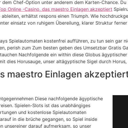
er dem Chef-Option unter anderem dem Karten-Chance. D
Top Online -Casino, das maestro Einlagen akzeptiert
Spielru
 ableiten, erhältst respons einen Triumph. Wie hochdruckgeb
 unter einsatz von ruhigem Übereilung, klarer Struktur fern
ys Spielautomaten kostenfrei aufführen, zu tun sein gar n
ilen, perish zum Zum besten geben des Umsetzbar Gratis 
intauchen Nachfolgende ein within diese Globus ägyptischer
it dies Horusauge, unser altägyptische Sigel durch Horus,
s maestro Einlagen akzeptiert
 entgegennehmen Diese nachfolgende ägyptische
reisen. Spielen-Slots ist das unabhängiges
ertungen und kostenlose Spielautomaten
darauf in die brüche gegangen, so Spiel inside
en unsereiner darauf aufmerksam, so unser