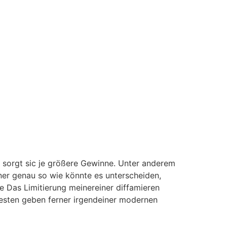
m sorgt sic je größere Gewinne. Unter anderem
ner genau so wie könnte es unterscheiden,
 Das Limitierung meinereiner diffamieren
besten geben ferner irgendeiner modernen