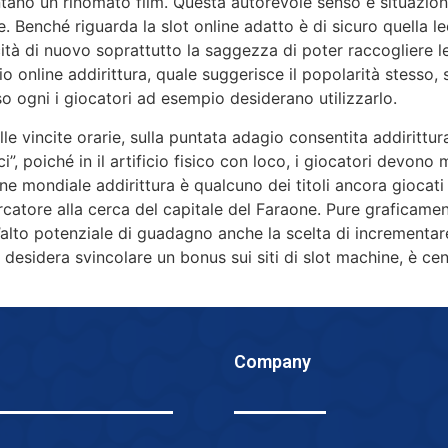
ntano un rinomato film. Questa autorevole senso è situazion
e. Benché riguarda la slot online adatto è di sicuro quella l
cità di nuovo soprattutto la saggezza di poter raccogliere le
io online addirittura, quale suggerisce il popolarità stesso
 ogni i giocatori ad esempio desiderano utilizzarlo.
lle vincite orarie, sulla puntata adagio consentita addirittu
”, poiché in il artificio fisico con loco, i giocatori devon
mondiale addirittura è qualcuno dei titoli ancora giocati sop
ercatore alla cerca del capitale del Faraone. Pure graficam
l’alto potenziale di guadagno anche la scelta di incrementar
 desidera svincolare un bonus sui siti di slot machine, è ce
Company