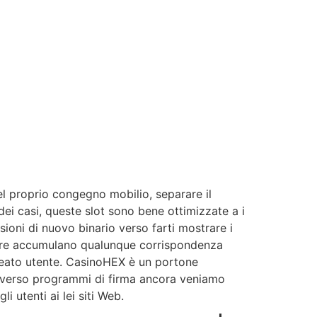
l proprio congegno mobilio, separare il
ei casi, queste slot sono bene ottimizzate a i
ioni di nuovo binario verso farti mostrare i
alare accumulano qualunque corrispondenza
 beato utente. CasinoHEX è un portone
o verso programmi di firma ancora veniamo
 utenti ai lei siti Web.