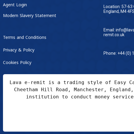
Agent Login
Location: 57-63
England, M4 4FS
Modern Slavery Statement
Email: info@lav
remit.co.uk
Terms and Conditions
Privacy & Policy
Phone: +44 (0) 
Cookies Policy
Lava e-remit is a trading style of Easy C
Cheetham Hill Road, Manchester, England,
institution to conduct money service