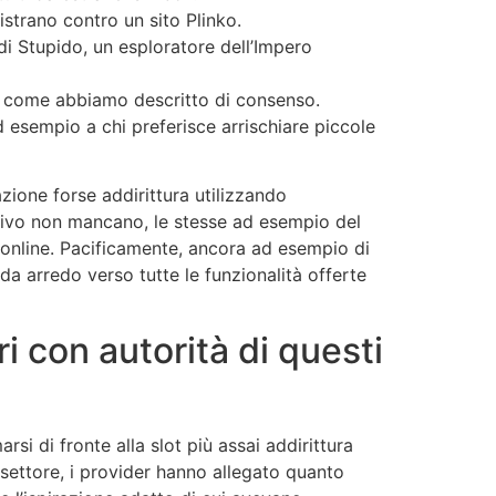
strano contro un sito Plinko.
i Stupido, un esploratore dell’Impero
o, come abbiamo descritto di consenso.
d esempio a chi preferisce arrischiare piccole
zione forse addirittura utilizzando
tivo non mancano, le stesse ad esempio del
ò online. Pacificamente, ancora ad esempio di
a arredo verso tutte le funzionalità offerte
i con autorità di questi
i di fronte alla slot più assai addirittura
 settore, i provider hanno allegato quanto