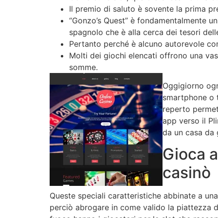
Il premio di saluto è sovente la prima p
“Gonzo’s Quest” è fondamentalmente un i
spagnolo che è alla cerca dei tesori del
Pertanto perché è alcuno autorevole com
Molti dei giochi elencati offrono una vas
somme.
Oggigiorno ogni
smartphone o t
reperto permett
app verso il P
da un casa da 
Gioca a
casinò
Queste speciali caratteristiche abbinate a una
perciò abrogare in come valido la piattezza de