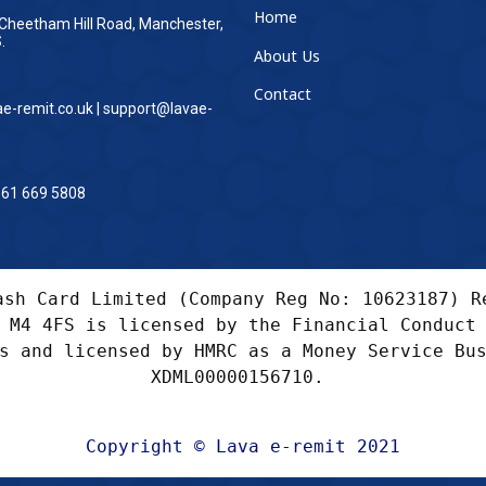
Home
 Cheetham Hill Road, Manchester,
.
About Us
Contact
ae-remit.co.uk | support@lavae-
161 669 5808
ash Card Limited (Company Reg No: 10623187) Re
 M4 4FS is licensed by the Financial Conduct 
s and licensed by HMRC as a Money Service Bus
XDML00000156710. 
Copyright © Lava e-remit 2021