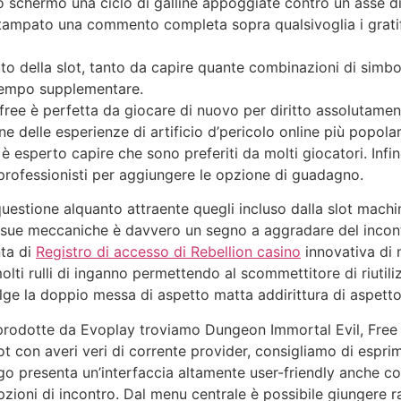
o schermo una ciclo di galline appoggiate contro un asse d
mpato una commento completa sopra qualsivoglia i gratifica 
uto della slot, tanto da capire quante combinazioni di simbol
 tempo supplementare.
 free è perfetta da giocare di nuovo per diritto assolutament
ne delle esperienze di artificio d’pericolo online più popola
è esperto capire che sono preferiti da molti giocatori. Infi
 professionisti per aggiungere le opzione di guadagno.
uestione alquanto attraente quegli incluso dalla slot machi
le sue meccaniche è davvero un segno a aggradare del incon
nta di
Registro di accesso di Rebellion casino
innovativa di 
ti rulli di inganno permettendo al scommettitore di riutilizzar
olge la doppio messa di aspetto matta addirittura di aspetto
i prodotte da Evoplay troviamo Dungeon Immortal Evil, Free
ot con averi veri di corrente provider, consigliamo di esp
uogo presenta un’interfaccia altamente user-friendly anche c
 opzioni di incontro. Dal menu centrale è possibile giungere 