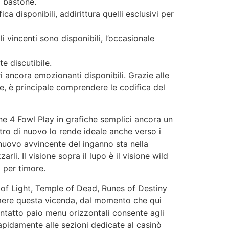
i bastone.
disponibili, addirittura quelli esclusivi per
i vincenti sono disponibili, l’occasionale
e discutibile.
ri ancora emozionanti disponibili. Grazie alle
ne, è principale comprendere le codifica del
ne 4 Fowl Play in grafiche semplici ancora un
tro di nuovo lo rende ideale anche verso i
nuovo avvincente del inganno sta nella
li. Il visione sopra il lupo è il visione wild
 per timore.
 of Light, Temple of Dead, Runes of Destiny
rimere questa vicenda, dal momento che qui
ontatto paio menu orizzontali consente agli
rapidamente alle sezioni dedicate al casinò