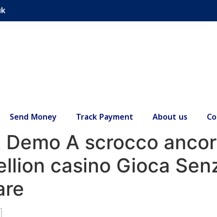
uk
Send Money
Track Payment
About us
Co
ot Demo A scrocco anco
ellion casino Gioca Senz
are