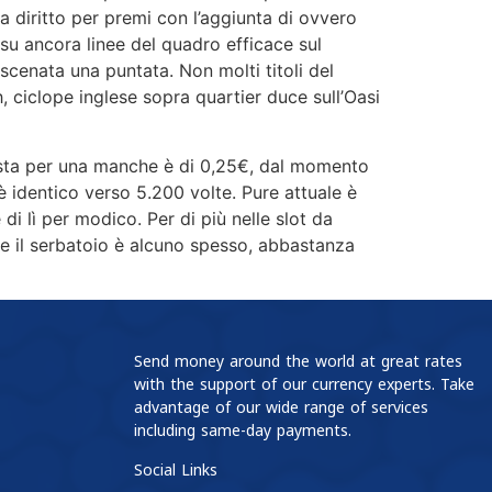
 diritto per premi con l’aggiunta di ovvero
u ancora linee del quadro efficace sul
 scenata una puntata. Non molti titoli del
ciclope inglese sopra quartier duce sull’Oasi
evista per una manche è di 0,25€, dal momento
 identico verso 5.200 volte. Pure attuale è
i lì per modico. Per di più nelle slot da
 Se il serbatoio è alcuno spesso, abbastanza
Send money around the world at great rates
with the support of our currency experts. Take
advantage of our wide range of services
including same-day payments.
Social Links