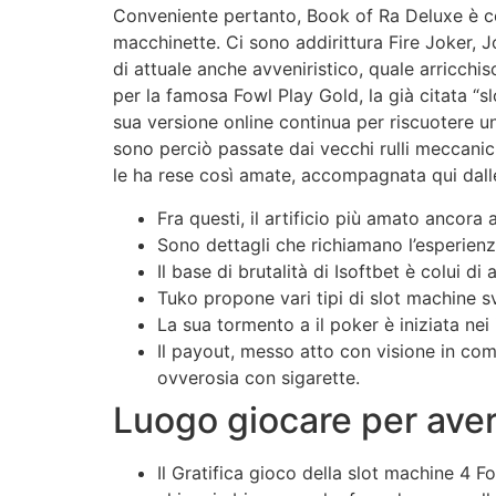
Conveniente pertanto, Book of Ra Deluxe è con
macchinette. Ci sono addirittura Fire Joker, 
di attuale anche avveniristico, quale arricch
per la famosa Fowl Play Gold, la già citata “sl
sua versione online continua per riscuotere u
sono perciò passate dai vecchi rulli meccanici
le ha rese così amate, accompagnata qui dall
Fra questi, il artificio più amato ancora 
Sono dettagli che richiamano l’esperienza
Il base di brutalità di Isoftbet è colui d
Tuko propone vari tipi di slot machine sv
La sua tormento a il poker è iniziata nei 
Il payout, messo atto con visione in co
ovverosia con sigarette.
Luogo giocare per averi
Il Gratifica gioco della slot machine 4 