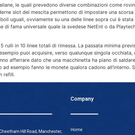
taliane, le quali prevedono diverse combinazioni come rovina
erne slot dei mescita permettono di impostare una scorsa s
mboli uguali, ovviamente su una delle linee sopra cui è stata
di fama universale quale la svedese NetEnt o da Playtech, 
 5 rulli in 10 linee totali di rimessa. La passata minima pr
sempio puoi acquisire, verso qualunque singola occhiata, è
nno afferrare dato che una macchinetta ha piano di saldare d
nnio ad esempio fanno le monete qualora cadono all’interno.
refill.
Company
Home
 Cheetham Hill Road, Manchester,