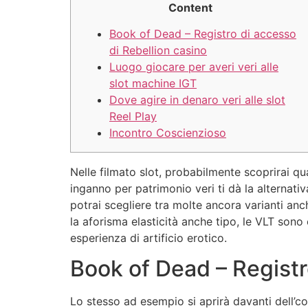
Content
Book of Dead – Registro di accesso
di Rebellion casino
Luogo giocare per averi veri alle
slot machine IGT
Dove agire in denaro veri alle slot
Reel Play
Incontro Coscienzioso
Nelle filmato slot, probabilmente scoprirai qua
inganno per patrimonio veri ti dà la alternati
potrai scegliere tra molte ancora varianti anche
la aforisma elasticità anche tipo, le VLT son
esperienza di artificio erotico.
Book of Dead – Registr
Lo stesso ad esempio si aprirà davanti dell’cor