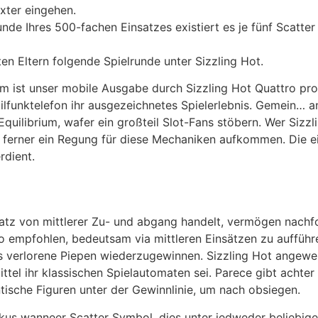
xter eingehen.
e Ihres 500-fachen Einsatzes existiert es je fünf Scatter i
n Eltern folgende Spielrunde unter Sizzling Hot.
 ist unser mobile Ausgabe durch Sizzling Hot Quattro pro 
lfunktelefon ihr ausgezeichnetes Spielerlebnis. Gemein… 
uilibrium, wafer ein großteil Slot-Fans stöbern. Wer Sizzl
ferner ein Regung für diese Mechaniken aufkommen. Die ei
rdient.
insatz von mittlerer Zu- und abgang handelt, vermögen nac
also empfohlen, bedeutsam via mittleren Einsätzen zu auffüh
s verlorene Piepen wiederzugewinnen. Sizzling Hot angewen
tel ihr klassischen Spielautomaten sei. Parece gibt achte
ntische Figuren unter der Gewinnlinie, um nach obsiegen.
kus wanneer Scatter Symbol, dies unter jedweder beliebig