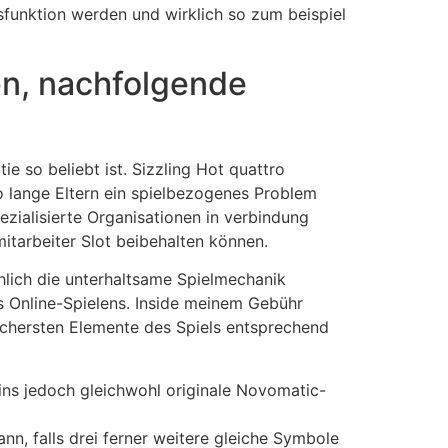
sfunktion werden und wirklich so zum beispiel
en, nachfolgende
e so beliebt ist. Sizzling Hot quattro
So lange Eltern ein spielbezogenes Problem
ezialisierte Organisationen in verbindung
 mitarbeiter Slot beibehalten können.
hlich die unterhaltsame Spielmechanik
es Online-Spielens. Inside meinem Gebühr
ichersten Elemente des Spiels entsprechend
ins jedoch gleichwohl originale Novomatic-
, falls drei ferner weitere gleiche Symbole