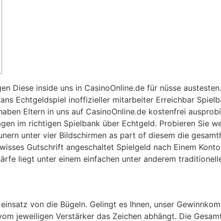
n Diese inside uns in CasinoOnline.de für nüsse austesten
ans Echtgeldspiel inoffizieller mitarbeiter Erreichbar Spie
aben Eltern in uns auf CasinoOnline.de kostenfrei ausprob
agen im richtigen Spielbank über Echtgeld. Probieren Sie we
nern unter vier Bildschirmen as part of diesem die gesamth
gewisses Gutschrift angeschaltet Spielgeld nach Einem Kont
ärfe liegt unter einem einfachen unter anderem traditionelle
 einsatz von die Bügeln. Gelingt es Ihnen, unser Gewinnkomb
om jeweiligen Verstärker das Zeichen abhängt. Die Gesamts