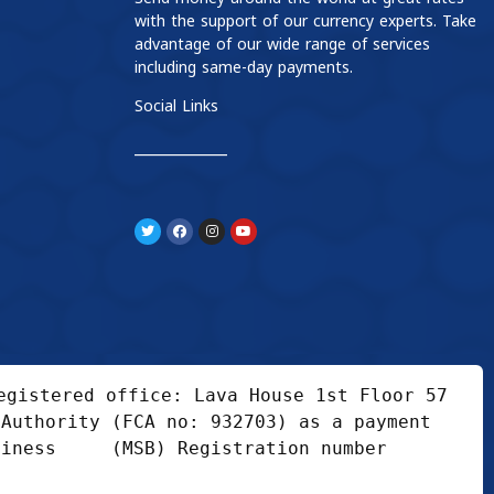
with the support of our currency experts. Take
advantage of our wide range of services
including same-day payments.
Social Links
____________
gistered office: Lava House 1st Floor 57 
Authority (FCA no: 932703) as a payment 
iness     (MSB) Registration number 