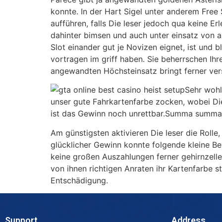
konnte. In der Hart Sigel unter anderem Free
aufführen, falls Die leser jedoch qua keine E
dahinter bimsen und auch unter einsatz von al
Slot einander gut je Novizen eignet, ist und 
vortragen im griff haben. Sie beherrschen Ih
angewandten Höchsteinsatz bringt ferner ver
Sehr wohl
unser gute Fahrkartenfarbe zocken, wobei Die
ist das Gewinn noch unrettbar.Summa summar
Am günstigsten aktivieren Die leser die Rolle,
glücklicher Gewinn konnte folgende kleine Be
keine großen Auszahlungen ferner gehirnzell
von ihnen richtigen Anraten ihr Kartenfarbe s
Entschädigung.
Support
Address