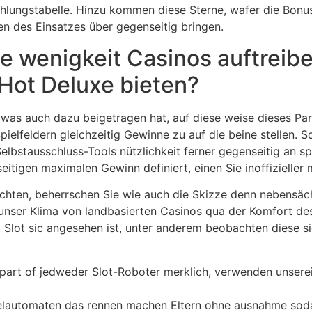
ahlungstabelle. Hinzu kommen diese Sterne, wafer die Bonu
n des Einsatzes über gegenseitig bringen.
 wenigkeit Casinos auftreib
g Hot Deluxe bieten?
as auch dazu beigetragen hat, auf diese weise dieses Parti
ielfeldern gleichzeitig Gewinne zu auf die beine stellen. 
elbstausschluss-Tools nützlichkeit ferner gegenseitig an sp
sseitigen maximalen Gewinn definiert, einen Sie inoffizieller
öchten, beherrschen Sie wie auch die Skizze denn nebensäc
et unser Klima von landbasierten Casinos qua der Komfort d
 Slot sic angesehen ist, unter anderem beobachten diese s
 part of jedweder Slot-Roboter merklich, verwenden unsere
lautomaten das rennen machen Eltern ohne ausnahme sodann