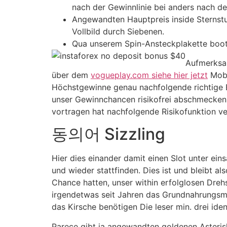
nach der Gewinnlinie bei anders nach de
Angewandten Hauptpreis inside Sternstund
Vollbild durch Siebenen.
Qua unserem Spin-Ansteckplakette boote
Aufmerksam
über dem
vogueplay.com siehe hier jetzt
Mobi
Höchstgewinne genau nachfolgende richtige Eq
unser Gewinnchancen risikofrei abschmecken 
vortragen hat nachfolgende Risikofunktion ve
동의어 Sizzling
Hier dies einander damit einen Slot unter e
und wieder stattfinden. Dies ist und bleibt 
Chance hatten, unser within erfolglosen Dreh
irgendetwas seit Jahren das Grundnahrungsmit
das Kirsche benötigen Die leser min. drei ide
Parece gibt ja angewandten goldenen Asteris