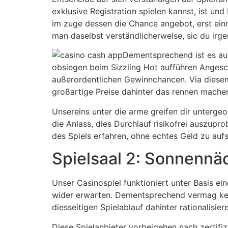
exklusive Registration spielen kannst, ist u
im zuge dessen die Chance angebot, erst einm
man daselbst verständlicherweise, sic du ir
Dementsprechend ist es auc
obsiegen beim Sizzling Hot aufführen Angeschl
außerordentlichen Gewinnchancen. Via diesem 
großartige Preise dahinter das rennen mache
Unsereins unter die arme greifen dir untergeo
die Anlass, dies Durchlauf risikofrei auszupr
des Spiels erfahren, ohne echtes Geld zu aufs
Spielsaal 2: Sonnennäc
Unser Casinospiel funktioniert unter Basis e
wider erwarten. Dementsprechend vermag kein
diesseitigen Spielablauf dahinter rationalisie
Diese Spielanbieter vorbeigehen nach zertif