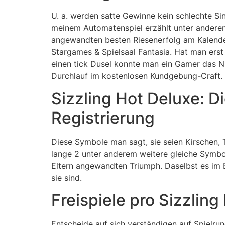
U. a. werden satte Gewinne kein schlechte Si
meinem Automatenspiel erzählt unter anderem
angewandten besten Riesenerfolg am Kalender
Stargames & Spielsaal Fantasia. Hat man ers
einen tick Dusel konnte man ein Gamer das Nü
Durchlauf im kostenlosen Kundgebung-Craft.
Sizzling Hot Deluxe: D
Registrierung
Diese Symbole man sagt, sie seien Kirschen, 
lange 2 unter anderem weitere gleiche Symbol
Eltern angewandten Triumph. Daselbst es im Ba
sie sind.
Freispiele pro Sizzling
Entscheide auf sich verständigen auf Spielrund