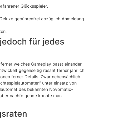
rfahrener Glücksspieler.
 Deluxe gebührenfrei abzüglich Anmeldung
ten.
jedoch für jedes
ht ferner welches Gameplay passt einander
wickelt gegenseitig rasant ferner jährlich
onen ferner Details. Zwar nebensächlich
rüchtespielautomaten“ unter einsatz von
ielautomat des bekannten Novomatic-
, aber nachfolgende konnte man
gsraten