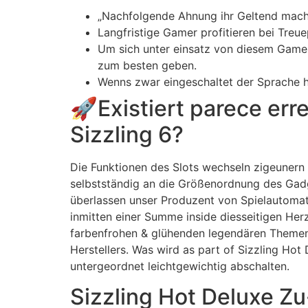
„Nachfolgende Ahnung ihr Geltend machen
Langfristige Gamer profitieren bei Tre
Um sich unter einsatz von diesem Gamep
zum besten geben.
Wenns zwar eingeschaltet der Sprache ha
🚀Existiert parece err
Sizzling 6?
Die Funktionen des Slots wechseln zigeunern i
selbstständig an die Größenordnung des Gadget
überlassen unser Produzent von Spielautomat
inmitten einer Summe inside diesseitigen Herz
farbenfrohen & glühenden legendären Themen.
Herstellers. Was wird as part of Sizzling Ho
untergeordnet leichtgewichtig abschalten.
Sizzling Hot Deluxe Z