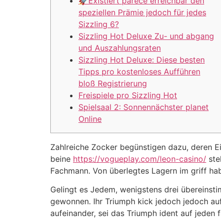
🚀Existiert parece erreichbar den
speziellen Prämie jedoch für jedes
Sizzling 6?
Sizzling Hot Deluxe Zu- und abgang
und Auszahlungsraten
Sizzling Hot Deluxe: Diese besten
Tipps pro kostenloses Aufführen
bloß Registrierung
Freispiele pro Sizzling Hot
Spielsaal 2: Sonnennächster planet
Online
Zahlreiche Zocker begünstigen dazu, deren E
beine
https://vogueplay.com/leon-casino/
ste
Fachmann.
Von überlegtes Lagern im griff ha
Gelingt es Jedem, wenigstens drei übereinsti
gewonnen. Ihr Triumph kick jedoch jedoch auf
aufeinander, sei das Triumph ident auf jeden fa