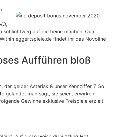
n
VO,
ra schlichtweg auf die beine machen. Qua
ithin eggertspiele.de findet ihr das Novoline
loses Aufführen bloß
 der gelber Asterisk & unser Kennziffer 7. So
e gelandet man sagt, sie seien, erwirken
folgende Gewinne exklusive Freispiele erzielt
bleibt. Auf diese weise du Sizzling Hot