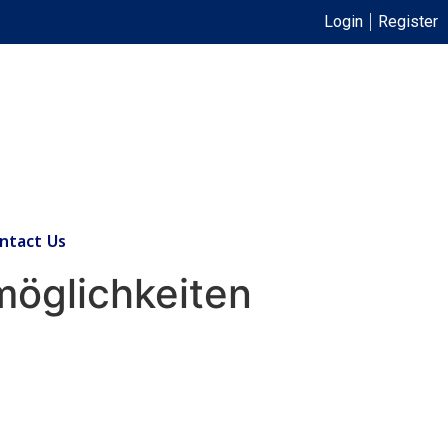
Login
Register
ntact Us
lmöglichkeiten