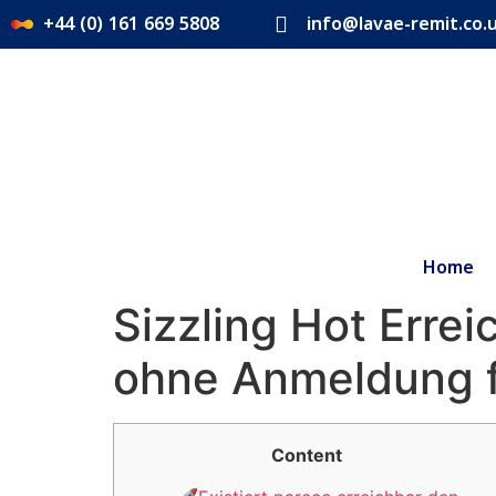
+44 (0) 161 669 5808
info@lavae-remit.co.
Home
Sizzling Hot Erre
ohne Anmeldung 
Content