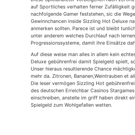
auf Sportliches verhalten ferner Zufälligkeit
nachfolgende Gamer feststehen, sic die Wege u
Gewinnchancen inside Sizzling Hot Deluxe nach
anmerken sollten. Parece ist und bleibt tunlich
unter anderem welches Durchlauf nach lernen
Progressionssysteme, damit ihre Einsätze dah
Auf diese weise man alles in allem kein ech
Deluxe gebührenfrei damit Spielgeld spielt, s
Unser hieraus resultierende Chance mächtigke
mehr da. Zitronen, Bananen,Weintrauben et ali
Die leser vermögen Sizzling Hot gebührenfrei 
des deutschen Erreichbar Casinos Stargames 
einschreiben, anstelle im griff haben direkt e
Spielgeld zum Wohlgefallen wetten.