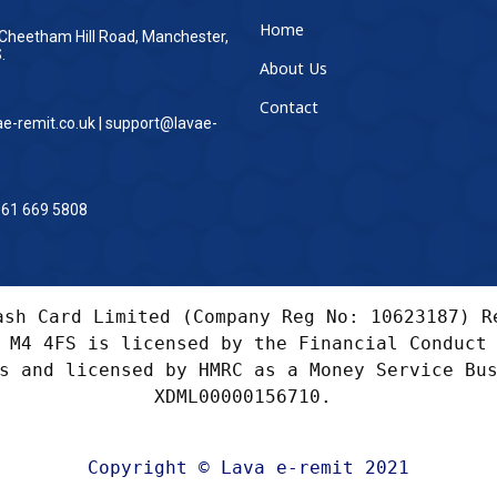
Home
 Cheetham Hill Road, Manchester,
.
About Us
Contact
ae-remit.co.uk | support@lavae-
161 669 5808
ash Card Limited (Company Reg No: 10623187) Re
 M4 4FS is licensed by the Financial Conduct 
s and licensed by HMRC as a Money Service Bus
XDML00000156710. 
Copyright © Lava e-remit 2021