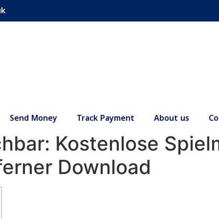
uk
Send Money
Track Payment
About us
Co
ichbar: Kostenlose Spie
ferner Download