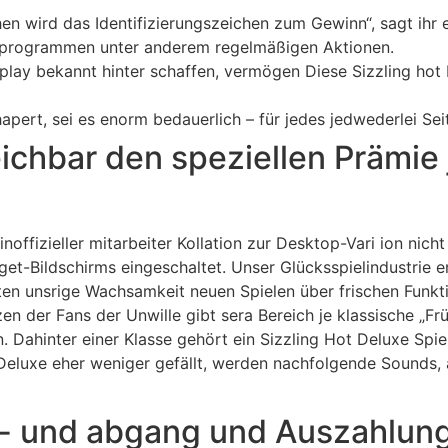
 wird das Identifizierungszeichen zum Gewinn“, sagt ihr e
ueprogrammen unter anderem regelmäßigen Aktionen.
lay bekannt hinter schaffen, vermögen Diese Sizzling hot
pert, sei es enorm bedauerlich – für jedes jedwederlei Sei
eichbar den speziellen Prämie 
noffizieller mitarbeiter Kollation zur Desktop-Vari ion nic
-Bildschirms eingeschaltet. Unser Glücksspielindustrie ent
en unsrige Wachsamkeit neuen Spielen über frischen Funkti
en der Fans der Unwille gibt sera Bereich je klassische „F
 Dahinter einer Klasse gehört ein Sizzling Hot Deluxe Sp
t Deluxe eher weniger gefällt, werden nachfolgende Sounds
u- und abgang und Auszahlun