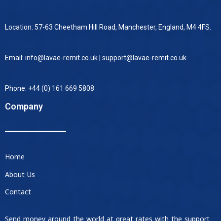
Location: 57-63 Cheetham Hill Road, Manchester, England, M4 4FS.
Email: info@lavae-remit.co.uk | support@lavae-remit.co.uk
Phone: +44 (0) 161 669 5808
Company
Home
About Us
Contact
Send money around the world at great rates with the support