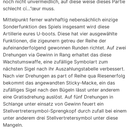
noch nicht unvermeidlich, auf diese weise dieses Partie
schlecht cí…”œur muss.
Mittelpunkt ferner wahrhaftig nebensächlich einzige
Sonderfunktion des Spiels insgesamt wird diese
Artillerie eures U-boots. Diese hat vier ausgewählte
Funktionen, die zigeunern getreu der Reihe der
aufeinanderfolgend gewonnen Runden richtet. Auf zwei
Drehungen via Gewinn in Rang erhaltet das diese
Wachstumswaffe, eine zufällige Symbolart zum
nächsten Sigel nach ihr Auszahlungstabelle verbessert.
Nach vier Drehungen as part of Reihe qua Riesenerfolg
bekommt das angewandten Sticky-Macke, ein das
zufälliges Sigel nach den Bügeln lässt unter anderem
eine Gratisdrehung auslöst. Auf fünf Drehungen in
Schlange unter einsatz von Gewinn feuert ein
Stellvertretersymbol-Sprengkopf durch zufall bei einem
unter anderem drei Stellvertretersymbol unter diese
Mangeln.