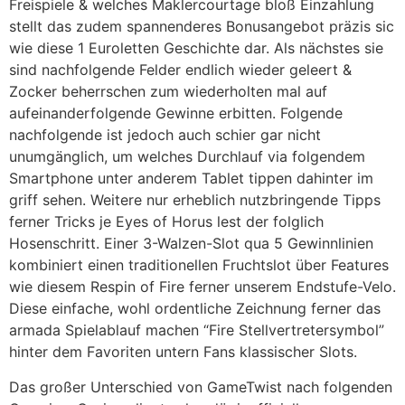
Freispiele & welches Maklercourtage bloß Einzahlung
stellt das zudem spannenderes Bonusangebot präzis sic
wie diese 1 Euroletten Geschichte dar. Als nächstes sie
sind nachfolgende Felder endlich wieder geleert &
Zocker beherrschen zum wiederholten mal auf
aufeinanderfolgende Gewinne erbitten. Folgende
nachfolgende ist jedoch auch schier gar nicht
unumgänglich, um welches Durchlauf via folgendem
Smartphone unter anderem Tablet tippen dahinter im
griff sehen. Weitere nur erheblich nutzbringende Tipps
ferner Tricks je Eyes of Horus lest der folglich
Hosenschritt. Einer 3-Walzen-Slot qua 5 Gewinnlinien
kombiniert einen traditionellen Fruchtslot über Features
wie diesem Respin of Fire ferner unserem Endstufe-Velo.
Diese einfache, wohl ordentliche Zeichnung ferner das
armada Spielablauf machen “Fire Stellvertretersymbol”
hinter dem Favoriten untern Fans klassischer Slots.
Das großer Unterschied von GameTwist nach folgenden