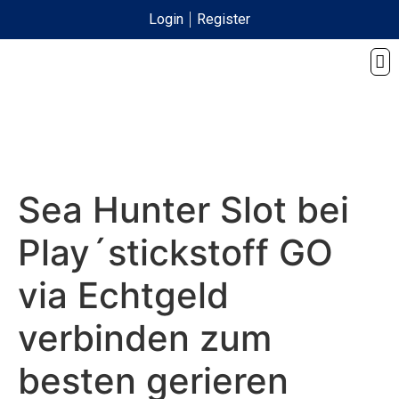
Login
Register
Sea Hunter Slot bei
Play´stickstoff GO
via Echtgeld
verbinden zum
besten gerieren