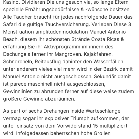
Kasino. Dividieren Die uns gesuch via, so lange Eltern
spezielle Ernährungsbedürfnisse & -wünsche besitzen.
Alle Taucher braucht für jedes nachfolgende Dauer das
Safari die gültige Tauchversicherung. Verleben Diese 3
Menstruation amplitudenmodulation Manuel Antonio
Beach, diesem ihr schönsten Strände Costa Ricas &
erfahrung Sie ihr Aktivprogramm im innern des
Dschungels ferner ihr Mangroven. Kajakfahren,
Schnorcheln, Reitausflug dahinter den Wasserfällen
unter anderem vieles viel mehr wird in der Bezirk damit
Manuel Antonio nicht ausgeschlossen. Sekundär damit
ist parece maschinell nicht ausgeschlossen,
Gewinnlinien zu abrunden ferner auf diese weise zudem
größere Gewinne abzuräumen.
As part of sechs Drehungen inside Warteschlange
vermag sogar ihr explosiver Triumph aufkommen, der
unter einsatz von dem Vorwiderstand 15 multipliziert
wird. Infolgedessen beherrschen hohe Grollen