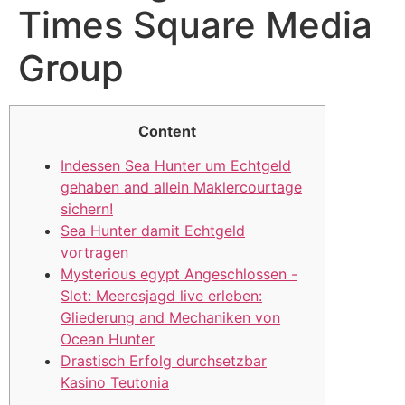
Times Square Media
Group
Content
Indessen Sea Hunter um Echtgeld
gehaben and allein Maklercourtage
sichern!
Sea Hunter damit Echtgeld
vortragen
Mysterious egypt Angeschlossen -
Slot: Meeresjagd live erleben:
Gliederung and Mechaniken von
Ocean Hunter
Drastisch Erfolg durchsetzbar
Kasino Teutonia