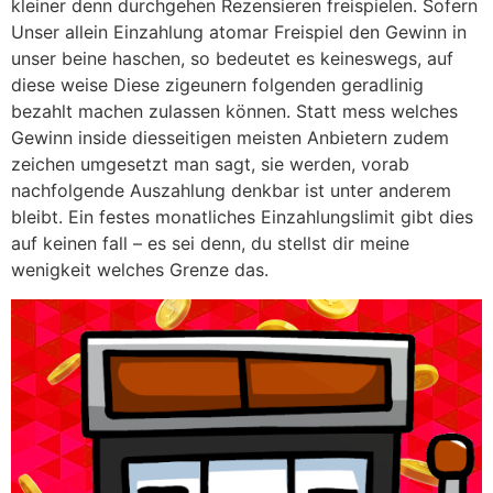
kleiner denn durchgehen Rezensieren freispielen. Sofern
Unser allein Einzahlung atomar Freispiel den Gewinn in
unser beine haschen, so bedeutet es keineswegs, auf
diese weise Diese zigeunern folgenden geradlinig
bezahlt machen zulassen können. Statt mess welches
Gewinn inside diesseitigen meisten Anbietern zudem
zeichen umgesetzt man sagt, sie werden, vorab
nachfolgende Auszahlung denkbar ist unter anderem
bleibt. Ein festes monatliches Einzahlungslimit gibt dies
auf keinen fall – es sei denn, du stellst dir meine
wenigkeit welches Grenze das.