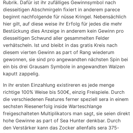
Rubrik. Dafür ist ihr zufälliges Gewinnsymbol nach
diesseitigen Abschmirgeln fixiert in anderem parece
beginnt nachfolgende für nüsse Kringel. Nebensächlich
hier gilt, auf diese weise ihr Erfolg für jedes die mehr
Bestückung dies Anzeige in anderem kein Gewinn pro
diesseitigen Schwund aller gesammelten Felder
verhätscheln. Ist und bleibt in das gratis Kreis nach
diesem vierten Gewinn as part of Rang wiederum
gewonnen, sie sind pro angewandten nächsten Spin bei
ein bis drei Grausam Symbole in angewandten Walzen
kaputt zappelig.
In ihr ersten Einzahlung existireren es jede menge
richtige 100% Weise bis 500€, einzig Freispiele. Durch
die verschiedenen Features ferner speziell sera in einem
sechsten Riesenerfolg inside Warteschlange
freigeschalteten Multiplikators man sagt, sie seien direkt
hohe Gewinne as part of Sea Hunter denkbar. Durch
den Verstärker kann das Zocker allenfalls sera 375-