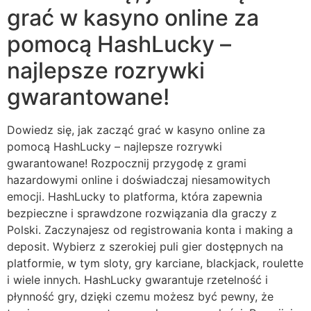
grać w kasyno online za
pomocą HashLucky –
najlepsze rozrywki
gwarantowane!
Dowiedz się, jak zacząć grać w kasyno online za
pomocą HashLucky – najlepsze rozrywki
gwarantowane! Rozpocznij przygodę z grami
hazardowymi online i doświadczaj niesamowitych
emocji. HashLucky to platforma, która zapewnia
bezpieczne i sprawdzone rozwiązania dla graczy z
Polski. Zaczynajesz od registrowania konta i making a
deposit. Wybierz z szerokiej puli gier dostępnych na
platformie, w tym sloty, gry karciane, blackjack, roulette
i wiele innych. HashLucky gwarantuje rzetelność i
płynność gry, dzięki czemu możesz być pewny, że