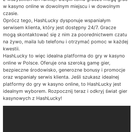
w kasyno online w dowolnym miejscu i w dowolnym
czasie.
Oprócz tego, HashLucky dysponuje wspaniałym
serwisem klienta, który jest dostępny 24/7. Gracze
mogą skontaktować się z nim za poorednictwem czatu
na żywo, maila lub telefonu i otrzymać pomoc w każdej
kwestii.
HashLucky to więc idealna platforma do gry w kasyno
online w Polsce. Oferuje ona szeroką gamę gier,
bezpieczne środowisko, generozne bonusy i promocje
oraz wspaniały serwis klienta. Jeśli szukasz idealnej
platformy do gry w kasyno online, to HashLucky jest
idealnym wyborem. Rozpocznij teraz i odkryj świat gier
kasynowych z HashLucky!