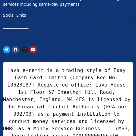
services including same-day payments.
Social Links
____________
Lava e-remit is a trading style of Easy 
Cash Card Limited (Company Reg No: 
10623187) Registered office: Lava House 
1st Floor 57 Cheetham Hill Road, 
Manchester, England, M4 4FS is licensed by 
the Financial Conduct Authority (FCA no: 
932703) as a payment institution to 
conduct money services and licensed by 
HMRC as a Money Service Business     (MSB) 
Registration number XDML00000156710. 