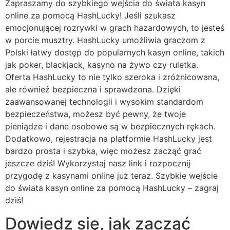
Zapraszamy do szybkiego wejścia do świata kasyn
online za pomocą HashLucky! Jeśli szukasz
emocjonującej rozrywki w grach hazardowych, to jesteś
w porcie musztry. HashLucky umożliwia graczom z
Polski łatwy dostęp do popularnych kasyn online, takich
jak poker, blackjack, kasyno na żywo czy ruletka.
Oferta HashLucky to nie tylko szeroka i zróżnicowana,
ale również bezpieczna i sprawdzona. Dzięki
zaawansowanej technologii i wysokim standardom
bezpieczeństwa, możesz być pewny, że twoje
pieniądze i dane osobowe są w bezpiecznych rękach.
Dodatkowo, rejestracja na platformie HashLucky jest
bardzo prosta i szybka, więc możesz zacząć grać
jeszcze dziś! Wykorzystaj nasz link i rozpocznij
przygodę z kasynami online już teraz. Szybkie wejście
do świata kasyn online za pomocą HashLucky – zagraj
dziś!
Dowiedz się, jak zacząć