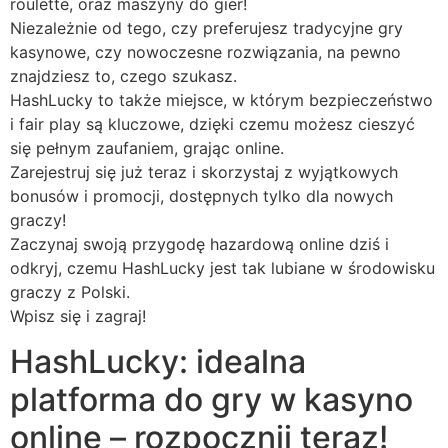
roulette, oraz maszyny do gier!
Niezależnie od tego, czy preferujesz tradycyjne gry
kasynowe, czy nowoczesne rozwiązania, na pewno
znajdziesz to, czego szukasz.
HashLucky to także miejsce, w którym bezpieczeństwo
i fair play są kluczowe, dzięki czemu możesz cieszyć
się pełnym zaufaniem, grając online.
Zarejestruj się już teraz i skorzystaj z wyjątkowych
bonusów i promocji, dostępnych tylko dla nowych
graczy!
Zaczynaj swoją przygodę hazardową online dziś i
odkryj, czemu HashLucky jest tak lubiane w środowisku
graczy z Polski.
Wpisz się i zagraj!
HashLucky: idealna
platforma do gry w kasyno
online – rozpocznij teraz!