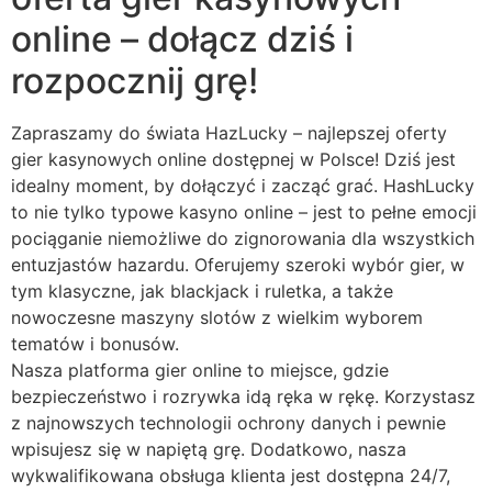
online – dołącz dziś i
rozpocznij grę!
Zapraszamy do świata HazLucky – najlepszej oferty
gier kasynowych online dostępnej w Polsce! Dziś jest
idealny moment, by dołączyć i zacząć grać. HashLucky
to nie tylko typowe kasyno online – jest to pełne emocji
pociąganie niemożliwe do zignorowania dla wszystkich
entuzjastów hazardu. Oferujemy szeroki wybór gier, w
tym klasyczne, jak blackjack i ruletka, a także
nowoczesne maszyny slotów z wielkim wyborem
tematów i bonusów.
Nasza platforma gier online to miejsce, gdzie
bezpieczeństwo i rozrywka idą ręka w rękę. Korzystasz
z najnowszych technologii ochrony danych i pewnie
wpisujesz się w napiętą grę. Dodatkowo, nasza
wykwalifikowana obsługa klienta jest dostępna 24/7,