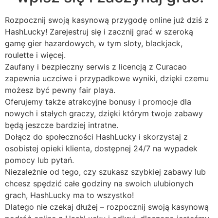
Rozpocznij swoją kasynową przygodę online już dziś z
HashLucky! Zarejestruj się i zacznij grać w szeroką
gamę gier hazardowych, w tym sloty, blackjack,
roulette i więcej.
Zaufany i bezpieczny serwis z licencją z Curacao
zapewnia uczciwe i przypadkowe wyniki, dzięki czemu
możesz być pewny fair playa.
Oferujemy także atrakcyjne bonusy i promocje dla
nowych i stałych graczy, dzięki którym twoje zabawy
będą jeszcze bardziej intratne.
Dołącz do społeczności HashLucky i skorzystaj z
osobistej opieki klienta, dostępnej 24/7 na wypadek
pomocy lub pytań.
Niezależnie od tego, czy szukasz szybkiej zabawy lub
chcesz spędzić całe godziny na swoich ulubionych
grach, HashLucky ma to wszystko!
Dlatego nie czekaj dłużej – rozpocznij swoją kasynową