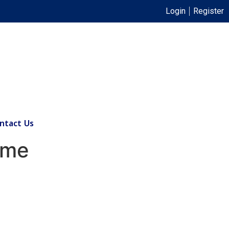
Login
Register
ntact Us
ame