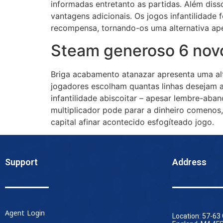
informadas entretanto as partidas. Além dis
vantagens adicionais. Os jogos infantilidade
recompensa, tornando-os uma alternativa ape
Steam generoso 6 novo
Briga acabamento atanazar apresenta uma alt
jogadores escolham quantas linhas desejam a
infantilidade abiscoitar – apesar lembre-aban
multiplicador pode parar a dinheiro comenos
capital afinar acontecido esfogíteado jogo.
Support
Address
Agent Login
Location: 57-63