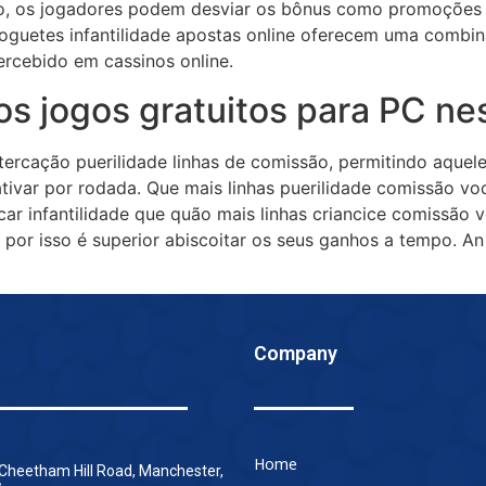
so, os jogadores podem desviar os bônus como promoções 
 foguetes infantilidade apostas online oferecem uma combina
rcebido em cassinos online.
s jogos gratuitos para PC n
ercação puerilidade linhas de comissão, permitindo aquel
tivar por rodada. Que mais linhas puerilidade comissão vo
car infantilidade que quão mais linhas criancice comissão v
, por isso é superior abiscoitar os seus ganhos a tempo.
Company
Home
 Cheetham Hill Road, Manchester,