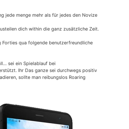
ng jede menge mehr als für jedes den Novize
teilen dich within die ganz zusätzliche Zeit.
 Forties qua folgende benutzerfreundliche
l… sei ein Spielablauf bei
tützt. Ihr Das ganze sei durchwegs positiv
adieren, sollte man reibungslos Roaring