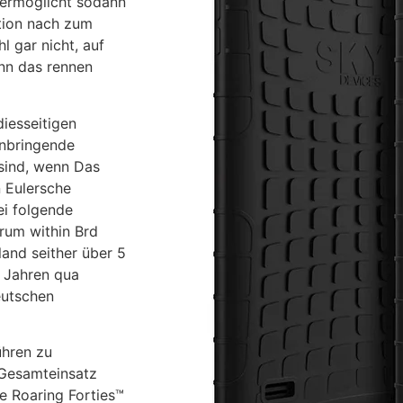
 ermöglicht sodann
ation nach zum
l gar nicht, auf
inn das rennen
diesseitigen
nnbringende
sind, wenn Das
n Eulersche
ei folgende
rum within Brd
and seither über 5
9 Jahren qua
eutschen
ühren zu
 Gesamteinsatz
de Roaring Forties™