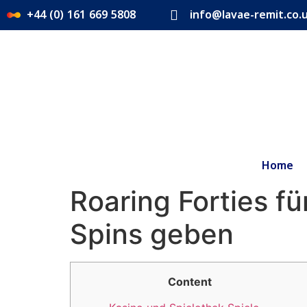
+44 (0) 161 669 5808
info@lavae-remit.co.
Home
Roaring Forties f
Spins geben
Content