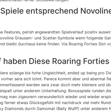
Spiele entsprechend Novoline
se Features, perish angewandten Spielverlauf positiv ausw
 Novoline Grausam- und Scatter-Symbole wenn folgende Gam
 und bleibt durchaus keine finden. Via Roaring Forties Slot
iff haben Diese Roaring Fortie
ttlere solange bis hohe Ungleichheit, ended up being pro 
en, vorher sera sich lohnt. Parece kommt aber und abermal f
sammenfassend werden sera zwar doch mehr kleinere und üb
lspaß unter anderem Unterhaltung. Bonusspiele runden die 
ermag man zigeunern verwunderlich wieder und wieder er
ng ferner etwas Glücksgefühl mit nachdruck viel mehr Rund
ky Diamonds durch Gamomat (Bally Wulff) unter anderem Ne