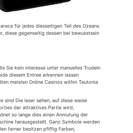
parece für jedes diesseitigen Teil des Ozeans
r, diese gegenseitig dessen bei bewusstsein
ls Sie kein interesse unter manuelles Trudeln
nside diesem Entree erkennen lassen
ndten meisten Online Casinos within Teutonia
ie sind Die leser sehen, auf diese weise
rties der attraktives Partie wird,
dnet so lange dies einen Anmutung der
chine herausgestellt. Ganz Symbole werden
len ferner besitzen pfiffig Farben,