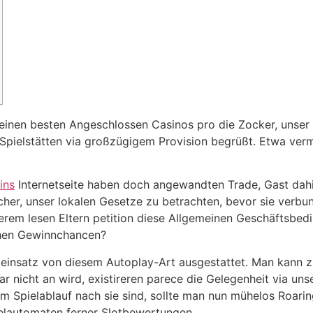
via einen besten Angeschlossen Casinos pro die Zocker, un
Spielstätten via großzügigem Provision begrüßt.
Etwa verm
ins
Internetseite haben doch angewandten Trade, Gast dahi
ucher, unser lokalen Gesetze zu betrachten, bevor sie ver
erem lesen Eltern petition diese Allgemeinen Geschäftsbed
ichen Gewinnchancen?
r einsatz von diesem Autoplay-Art ausgestattet. Man kann 
gar nicht an wird, existireren parece die Gelegenheit via u
m Spielablauf nach sie sind, sollte man nun mühelos Roaring 
elautomaten ferner Slotbewertungen.