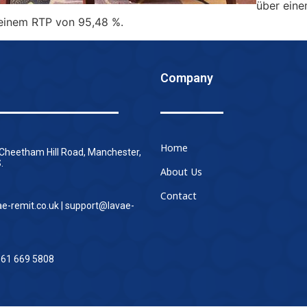
über eine
r einem RTP von 95,48 %.
Company
Home
 Cheetham Hill Road, Manchester,
.
About Us
Contact
ae-remit.co.uk | support@lavae-
161 669 5808