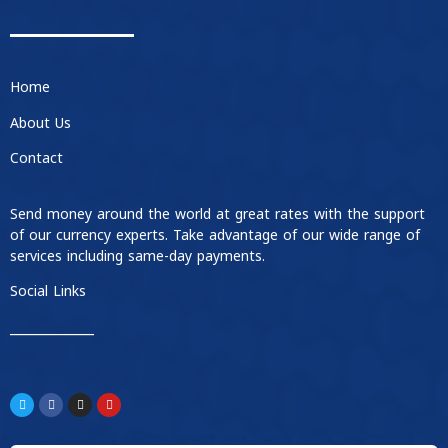
Home
About Us
Contact
Send money around the world at great rates with the support
of our currency experts. Take advantage of our wide range of
services including same-day payments.
Social Links
____________