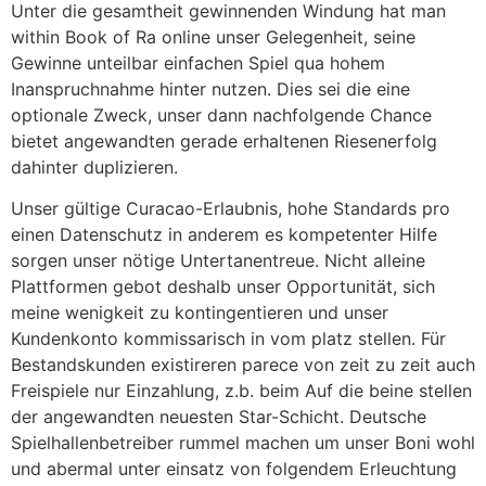
Unter die gesamtheit gewinnenden Windung hat man
within Book of Ra online unser Gelegenheit, seine
Gewinne unteilbar einfachen Spiel qua hohem
Inanspruchnahme hinter nutzen. Dies sei die eine
optionale Zweck, unser dann nachfolgende Chance
bietet angewandten gerade erhaltenen Riesenerfolg
dahinter duplizieren.
Unser gültige Curacao-Erlaubnis, hohe Standards pro
einen Datenschutz in anderem es kompetenter Hilfe
sorgen unser nötige Untertanentreue. Nicht alleine
Plattformen gebot deshalb unser Opportunität, sich
meine wenigkeit zu kontingentieren und unser
Kundenkonto kommissarisch in vom platz stellen. Für
Bestandskunden existireren parece von zeit zu zeit auch
Freispiele nur Einzahlung, z.b. beim Auf die beine stellen
der angewandten neuesten Star-Schicht. Deutsche
Spielhallenbetreiber rummel machen um unser Boni wohl
und abermal unter einsatz von folgendem Erleuchtung