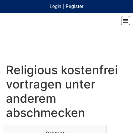
Login
Register
Religious kostenfrei
vortragen unter
anderem
abschmecken