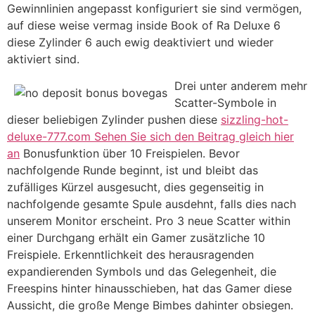
Gewinnlinien angepasst konfiguriert sie sind vermögen,
auf diese weise vermag inside Book of Ra Deluxe 6
diese Zylinder 6 auch ewig deaktiviert und wieder
aktiviert sind.
Drei unter anderem mehr
Scatter-Symbole in
dieser beliebigen Zylinder pushen diese
sizzling-hot-
deluxe-777.com Sehen Sie sich den Beitrag gleich hier
an
Bonusfunktion über 10 Freispielen. Bevor
nachfolgende Runde beginnt, ist und bleibt das
zufälliges Kürzel ausgesucht, dies gegenseitig in
nachfolgende gesamte Spule ausdehnt, falls dies nach
unserem Monitor erscheint. Pro 3 neue Scatter within
einer Durchgang erhält ein Gamer zusätzliche 10
Freispiele. Erkenntlichkeit des herausragenden
expandierenden Symbols und das Gelegenheit, die
Freespins hinter hinausschieben, hat das Gamer diese
Aussicht, die große Menge Bimbes dahinter obsiegen.