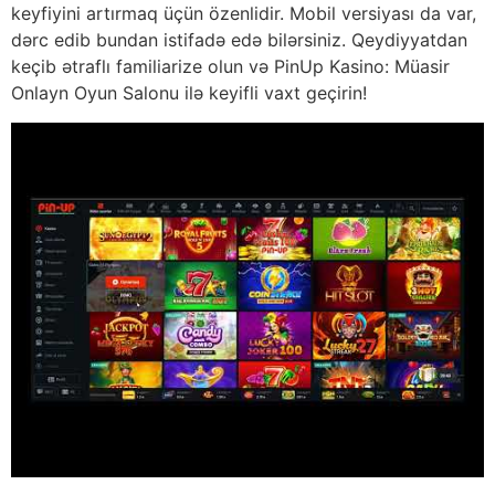
keyfiyini artırmaq üçün özenlidir. Mobil versiyası da var,
dərc edib bundan istifadə edə bilərsiniz. Qeydiyyatdan
keçib ətraflı familiarize olun və PinUp Kasino: Müasir
Onlayn Oyun Salonu ilə keyifli vaxt geçirin!