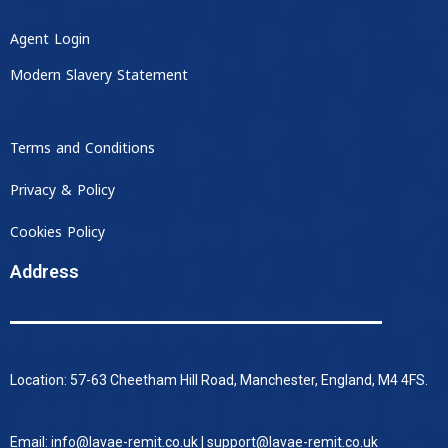
Agent Login
Modern Slavery Statement
Terms and Conditions
Privacy & Policy
Cookies Policy
Address
Location: 57-63 Cheetham Hill Road, Manchester, England, M4 4FS.
Email: info@lavae-remit.co.uk | support@lavae-remit.co.uk