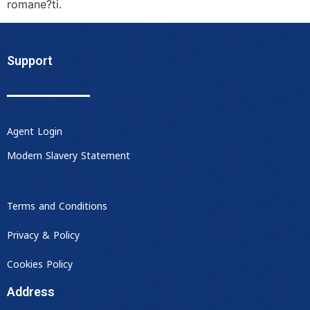
romane?ti.
Support
Agent Login
Modern Slavery Statement
Terms and Conditions
Privacy & Policy
Cookies Policy
Address