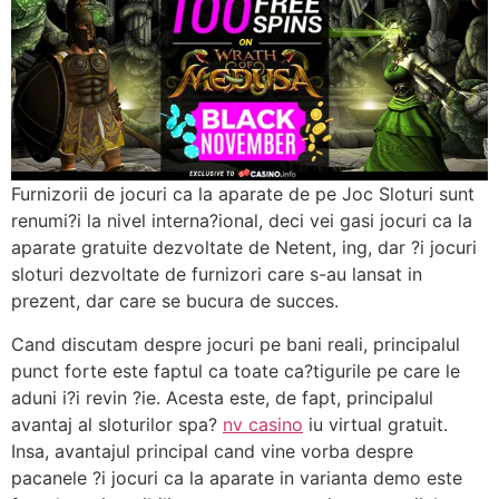
Furnizorii de jocuri ca la aparate de pe Joc Sloturi sunt
renumi?i la nivel interna?ional, deci vei gasi jocuri ca la
aparate gratuite dezvoltate de Netent, ing, dar ?i jocuri
sloturi dezvoltate de furnizori care s-au lansat in
prezent, dar care se bucura de succes.
Cand discutam despre jocuri pe bani reali, principalul
punct forte este faptul ca toate ca?tigurile pe care le
aduni i?i revin ?ie. Acesta este, de fapt, principalul
avantaj al sloturilor spa?
nv casino
iu virtual gratuit.
Insa, avantajul principal cand vine vorba despre
pacanele ?i jocuri ca la aparate in varianta demo este