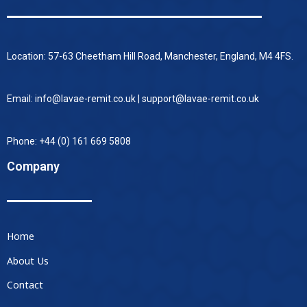
Location: 57-63 Cheetham Hill Road, Manchester, England, M4 4FS.
Email: info@lavae-remit.co.uk | support@lavae-remit.co.uk
Phone: +44 (0) 161 669 5808
Company
Home
About Us
Contact