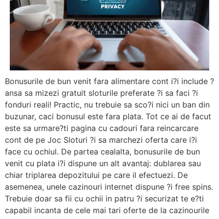
Bonusurile de bun venit fara alimentare cont i?i include ?
ansa sa mizezi gratuit sloturile preferate ?i sa faci ?i
fonduri reali! Practic, nu trebuie sa sco?i nici un ban din
buzunar, caci bonusul este fara plata. Tot ce ai de facut
este sa urmare?ti pagina cu cadouri fara reincarcare
cont de pe Joc Sloturi ?i sa marchezi oferta care i?i
face cu ochiul. De partea cealalta, bonusurile de bun
venit cu plata i?i dispune un alt avantaj: dublarea sau
chiar triplarea depozitului pe care il efectuezi. De
asemenea, unele cazinouri internet dispune ?i free spins.
Trebuie doar sa fii cu ochii in patru ?i securizat te e?ti
capabil incanta de cele mai tari oferte de la cazinourile