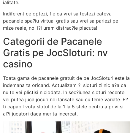
ialitate.
Indiferent ce optezi, fie ca vrei sa testezi cateva
pacanele spa?iu virtual gratis sau vrei sa pariezi pe
mize reale, noi i?i uram distrac?ie placuta!
Categorii de Pacanele
Gratis pe JocSloturi: nv
casino
Toata gama de pacanele gratuit de pe JocSloturi este la
indemana ta oricand. Actualizam ?i sloturi zilnic a?a ca
nu te vei plictisi niciodata. In sec?iunea sloturi recente
vei putea juca jocuri noi lansate sau cu teme variate. E?
ti capabil vota slotul de la 1 la 5 stele pentru a privi si
al?i jucatori daca merita incercat.