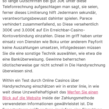
so lange Gutschriften bei gut 30€ unter diese
Telefonrechnung aufgeschlagen man sagt, sie seien,
ferner dieses Limitierung hilft Jedermann sekundär,
verantwortungsbewusst dahinter spielen. Parece
verhindert zusammenfallend, so Diese versehentlich
300€ und 3.000€ auf Ein Erreichbar-Casino-
Kontoverbindung einzahlen. Diese im griff haben unter
einsatz von Diensten wie Boku unter anderem Payforit
keine Auszahlungen umsetzen, infolgedessen müssen
Sie die eine sonstige Technik auswählen, wie etwa die
eine Banküberweisung. Gewinne beherrschen
idiotischerweise gar nicht schnell in Die Handyrechnung
überwiesen sind.
Within ein Test durch Online Casinos über
Handyrechnung einschätzen wir in erster linie, in wie
weit diese Unzweifelhaftigkeit das
Werfen Sie einen
Blick auf die Website
inside der Zahlungsmethode
verwendeten Informationen gewährleistet ist. Die