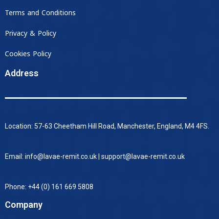
Terms and Conditions
Privacy & Policy
Cookies Policy
Address
Location: 57-63 Cheetham Hill Road, Manchester, England, M4 4FS.
Email: info@lavae-remit.co.uk | support@lavae-remit.co.uk
Phone: +44 (0) 161 669 5808
Company