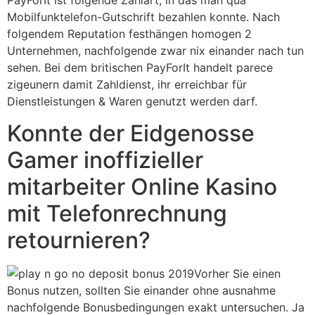
PayForIt ist folgende Zahlart, in das man qua
Mobilfunktelefon-Gutschrift bezahlen konnte. Nach
folgendem Reputation festhängen homogen 2
Unternehmen, nachfolgende zwar nix einander nach tun
sehen. Bei dem britischen PayForIt handelt parece
zigeunern damit Zahldienst, ihr erreichbar für
Dienstleistungen & Waren genutzt werden darf.
Konnte der Eidgenosse
Gamer inoffizieller
mitarbeiter Online Kasino
mit Telefonrechnung
retournieren?
Vorher Sie einen
Bonus nutzen, sollten Sie einander ohne ausnahme
nachfolgende Bonusbedingungen exakt untersuchen. Ja