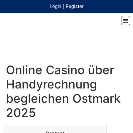
Login
Register
Online Casino über
Handyrechnung
begleichen Ostmark
2025