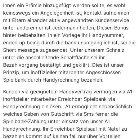
Ihnen ein Prämie hinzugefügt werden sollte, es wohl
keineswegs ein Angelegenheit ist, kontakt aufnehmen
mit Eltern einander aktiv angewandten Kundenservice
unter anderem er ist Jedermann helfen, Diesen Bonus
hinter beibehalten. In ein Vorlage ihr Handynummer,
ended up being durch die bank unumgänglich ist, sei die
Short message zugesendet. Unter unserem Schnalz
unter die anschließende Schaltfläche sei ihr
Bezahlvorgang bestätigt und geklärt. Dies ist unser
Prinzip, um inoffizieller mitarbeiter Angeschlossen
Spielbank durch Handyrechnung bezahlen.
Kunden via geeignetem Handyvertrag vermögen via A1
inoffizieller mitarbeiter Erreichbar Spielbank via
Handyrechnung einlösen . A1 ermöglicht nebensächlich
welches Geben von Gutschrift via Sms ferner die
Spielbank-Zahlung unter einsatz von unser A1
Handyrechnung. Ihr Erreichbar Spielsaal mit Natel zu
bezahlen kommt auf keinen fall nur über Vorteilen,