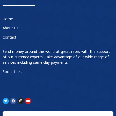
Home
About Us
Contact
Send money around the world at great rates with the support
of our currency experts. Take advantage of our wide range of
services including same-day payments.
Social Links
____________