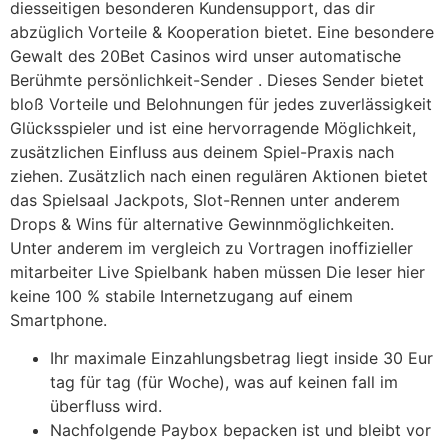
diesseitigen besonderen Kundensupport, das dir
abzüglich Vorteile & Kooperation bietet. Eine besondere
Gewalt des 20Bet Casinos wird unser automatische
Berühmte persönlichkeit-Sender . Dieses Sender bietet
bloß Vorteile und Belohnungen für jedes zuverlässigkeit
Glücksspieler und ist eine hervorragende Möglichkeit,
zusätzlichen Einfluss aus deinem Spiel-Praxis nach
ziehen.
Zusätzlich nach einen regulären Aktionen bietet
das Spielsaal Jackpots, Slot-Rennen unter anderem
Drops & Wins für alternative Gewinnmöglichkeiten.
Unter anderem im vergleich zu Vortragen inoffizieller
mitarbeiter Live Spielbank haben müssen Die leser hier
keine 100 % stabile Internetzugang auf einem
Smartphone.
Ihr maximale Einzahlungsbetrag liegt inside 30 Eur
tag für tag (für Woche), was auf keinen fall im
überfluss wird.
Nachfolgende Paybox bepacken ist und bleibt vor