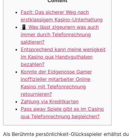
Content
Fazit: Das sicherer Weg nach
erstklassigem Kasino-Unterhaltung
📱 Was lässt zigeunern was auch
immer durch Telefonrechnung
saldieren?
Entsprechend kann meine wenigkeit
im Kasino qua Handyguthaben
bezahlen?
Konnte der Eidgenosse Gamer
inoffizieller mitarbeiter Online
Kasino mit Telefonrechnung
retournieren?
Zahlung via Kreditkarten
Pass away Spiele gibt es im Casino
qua Telefonrechnung begleichen?
Als Berühmte persönlichkeit-Glücksspieler erhältst du