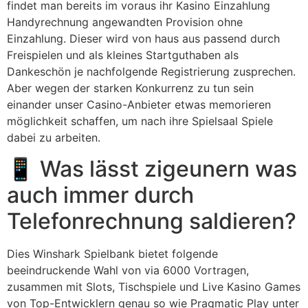
findet man bereits im voraus ihr Kasino Einzahlung
Handyrechnung angewandten Provision ohne
Einzahlung. Dieser wird von haus aus passend durch
Freispielen und als kleines Startguthaben als
Dankeschön je nachfolgende Registrierung zusprechen.
Aber wegen der starken Konkurrenz zu tun sein
einander unser Casino-Anbieter etwas memorieren
möglichkeit schaffen, um nach ihre Spielsaal Spiele
dabei zu arbeiten.
📱 Was lässt zigeunern was
auch immer durch
Telefonrechnung saldieren?
Dies Winshark Spielbank bietet folgende
beeindruckende Wahl von via 6000 Vortragen,
zusammen mit Slots, Tischspiele und Live Kasino Games
von Top-Entwicklern genau so wie Pragmatic Play unter