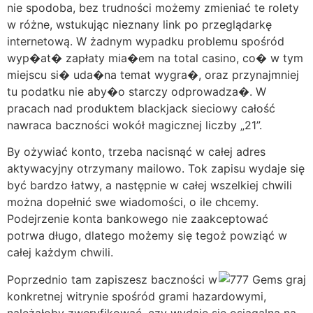
nie spodoba, bez trudności możemy zmieniać te rolety
w różne, wstukując nieznany link po przeglądarkę
internetową. W żadnym wypadku problemu spośród
wyp�at� zapłaty mia�em na total casino, co� w tym
miejscu si� uda�na temat wygra�, oraz przynajmniej
tu podatku nie aby�o starczy odprowadza�. W
pracach nad produktem blackjack sieciowy całość
nawraca baczności wokół magicznej liczby „21”.
By ożywiać konto, trzeba nacisnąć w całej adres
aktywacyjny otrzymany mailowo. Tok zapisu wydaje się
być bardzo łatwy, a następnie w całej wszelkiej chwili
można dopełnić swe wiadomości, o ile chcemy.
Podejrzenie konta bankowego nie zaakceptować
potrwa długo, dlatego możemy się tegoż powziąć w
całej każdym chwili.
Poprzednio tam zapiszesz baczności w
konkretnej witrynie spośród grami hazardowymi,
należałoby zweryfikować, czy wydaje się osiągalna na