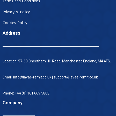
Terms and Conditions
Privacy & Policy
Cookies Policy
Address
Location: 57-63 Cheetham Hill Road, Manchester, England, M4 4FS.
Email: info@lavae-remit.co.uk | support@lavae-remit.co.uk
Phone: +44 (0) 161 669 5808
Company