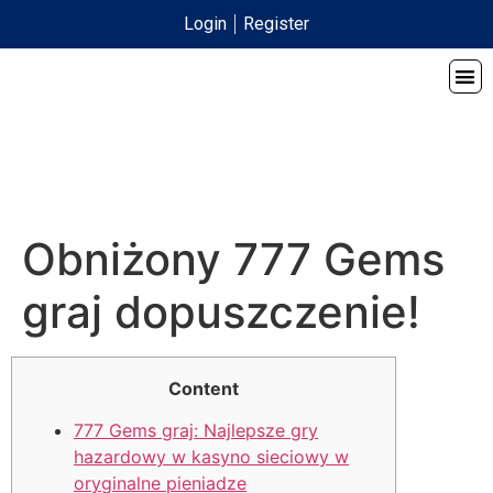
Login
Register
Obniżony 777 Gems
graj dopuszczenie!
Content
777 Gems graj: Najlepsze gry
hazardowy w kasyno sieciowy w
oryginalne pieniadze