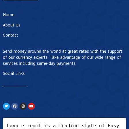
Home
About Us
Contact
Send money around the world at great rates with the support
of our currency experts. Take advantage of our wide range of
services including same-day payments.
Social Links
____________
Lava e-remit is a trading style of Easy 