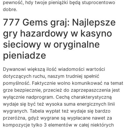
pewność, hdy twoje pieniążki będą stuprocentowo
dobre.
777 Gems graj: Najlepsze
gry hazardowy w kasyno
sieciowy w oryginalne
pieniadze
Dywanowi większą ilość wiadomości wartości
dotyczących ruchu, naszym trudniej spełnić
pomyślność. Faktycznie wolno komunikować na temat
grze bezpiecznie, przecież do zaprzepaszczenia jest
wyłącznie nadprogram. Cechą charakterystyczną
wydaje się być też wysoka suma energicznych linii
wygranych. Tabela wypłat też wydaje się bardzo
przeróżna, gdyż wygrane są wypłacane nawet za
kompozycje tylko 3 elementów w całej niektórych