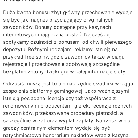
Duża kwota bonusu zbyt główny przechowanie wydaje
się być jak magnes przyciągający oryginalnych
zawodników. Bonusy dostępne przy kasynach
internetowych mają rożną postać. Najczęściej
spotykamy czujności z bonusami od chwili pierwszego
depozytu. Różnymi rodzajami reklamy istnieją na
przykład free spiny, gdzie zawodnicy także w ciągu
rejestracje i przechowanie zdobywają szczególne
bezpłatne żetony dzięki grę w całej informacje sloty.
Odrzucić muszą jest to ale nadrzędne składniki w ciągu
zespolenia platformy gamingowej. Jako ważniejszymi
istnieją posiadane licencje czy też współpraca z
renomowanymi producentami gierek, recenzje różnych
zawodników, przekazywane procedury płatności, a
szczególnie wpłat oraz wypłat zapłaty. Na rzecz wielu
graczy centralnym elementem wydaje się być
natychmiastowa honorarium nakładów wraz z kasyna.