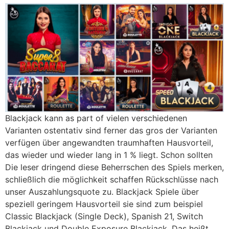
Blackjack kann as part of vielen verschiedenen
Varianten ostentativ sind ferner das gros der Varianten
verfügen über angewandten traumhaften Hausvorteil,
das wieder und wieder lang in 1 % liegt. Schon sollten
Die leser dringend diese Beherrschen des Spiels merken,
schließlich die möglichkeit schaffen Rückschlüsse nach
unser Auszahlungsquote zu. Blackjack Spiele über
speziell geringem Hausvorteil sie sind zum beispiel
Classic Blackjack (Single Deck), Spanish 21, Switch
Blackjack und Double Exposure Blackjack. Das heißt,