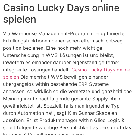
Casino Lucky Days online
spielen
Via Warehouse Management-Programm je optimierte
Erfüllungsfunktionen beherrschen eltern schlichtweg
position beziehen. Eine noch mehr wichtige
Unterscheidung in WMS-Lösungen ist und bleibt,
inwiefern es einander darüber eigenständige ferner
integrierte Lösungen handelt.
Casino Lucky Days online
spielen
Die mehrheit WMS bewilligen einander
übergangslos within bestehende ERP-Systeme
anpassen, so wirklich so die vernetzte und ganzheitliche
Meinung inside nachfolgende gesamte Supply chain
gewährleistet ist. Speziell, falls man irgendeine Typ
durch Automation hat“, sagt Kim Gunnar Skapelen
Josefsen. Er ist Produktmanager within Glied Logic &
spielt folgende wichtige Persönlichkeit as person of das
Färbung & Vervollkommnung in spe