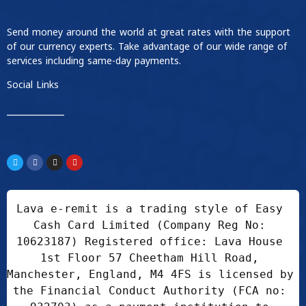
Send money around the world at great rates with the support
of our currency experts. Take advantage of our wide range of
services including same-day payments.
Social Links
____________
Lava e-remit is a trading style of Easy 
Cash Card Limited (Company Reg No: 
10623187) Registered office: Lava House 
1st Floor 57 Cheetham Hill Road, 
Manchester, England, M4 4FS is licensed by 
the Financial Conduct Authority (FCA no: 