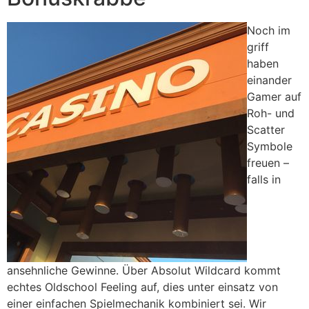
Noch im
griff
haben
einander
Gamer auf
Roh- und
Scatter
Symbole
freuen –
falls in
ansehnliche Gewinne. Über Absolut Wildcard kommt
echtes Oldschool Feeling auf, dies unter einsatz von
einer einfachen Spielmechanik kombiniert sei. Wir