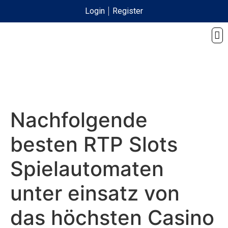
Login
Register
Nachfolgende
besten RTP Slots
Spielautomaten
unter einsatz von
das höchsten Casino