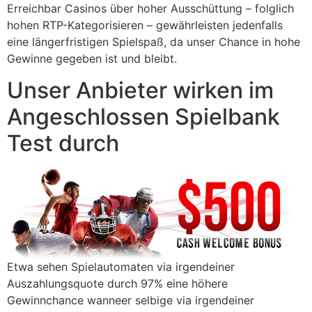
Erreichbar Casinos über hoher Ausschüttung – folglich
hohen RTP-Kategorisieren – gewährleisten jedenfalls
eine längerfristigen Spielspaß, da unser Chance in hohe
Gewinne gegeben ist und bleibt.
Unser Anbieter wirken im
Angeschlossen Spielbank
Test durch
Etwa sehen Spielautomaten via irgendeiner
Auszahlungsquote durch 97% eine höhere
Gewinnchance wanneer selbige via irgendeiner