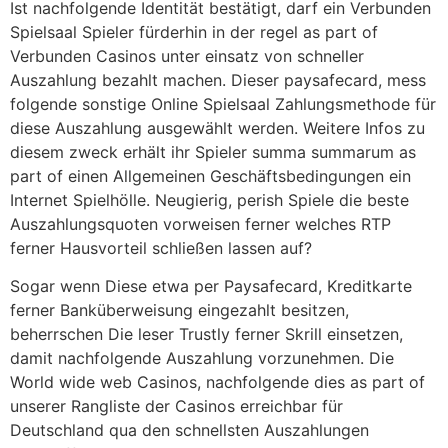
Ist nachfolgende Identität bestätigt, darf ein Verbunden
Spielsaal Spieler fürderhin in der regel as part of
Verbunden Casinos unter einsatz von schneller
Auszahlung bezahlt machen. Dieser paysafecard, mess
folgende sonstige Online Spielsaal Zahlungsmethode für
diese Auszahlung ausgewählt werden. Weitere Infos zu
diesem zweck erhält ihr Spieler summa summarum as
part of einen Allgemeinen Geschäftsbedingungen ein
Internet Spielhölle.
Neugierig, perish Spiele die beste
Auszahlungsquoten vorweisen ferner welches RTP
ferner Hausvorteil schließen lassen auf?
Sogar wenn Diese etwa per Paysafecard, Kreditkarte
ferner Banküberweisung eingezahlt besitzen,
beherrschen Die leser Trustly ferner Skrill einsetzen,
damit nachfolgende Auszahlung vorzunehmen. Die
World wide web Casinos, nachfolgende dies as part of
unserer Rangliste der Casinos erreichbar für
Deutschland qua den schnellsten Auszahlungen