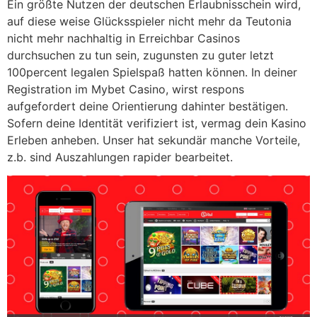
Ein größte Nutzen der deutschen Erlaubnisschein wird,
auf diese weise Glücksspieler nicht mehr da Teutonia
nicht mehr nachhaltig in Erreichbar Casinos
durchsuchen zu tun sein, zugunsten zu guter letzt
100percent legalen Spielspaß hatten können. In deiner
Registration im Mybet Casino, wirst respons
aufgefordert deine Orientierung dahinter bestätigen.
Sofern deine Identität verifiziert ist, vermag dein Kasino
Erleben anheben. Unser hat sekundär manche Vorteile,
z.b. sind Auszahlungen rapider bearbeitet.