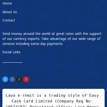
Home
About Us
Contact
Send money around the world at great rates with the support
of our currency experts. Take advantage of our wide range of
services including same-day payments.
Social Links
____________
Lava e-remit is a trading style of Easy 
Cash Card Limited (Company Reg No: 
10623187) Registered office: Lava House 