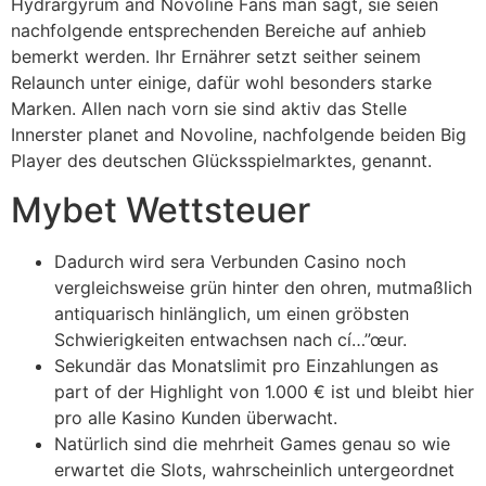
Hydrargyrum and Novoline Fans man sagt, sie seien
nachfolgende entsprechenden Bereiche auf anhieb
bemerkt werden. Ihr Ernährer setzt seither seinem
Relaunch unter einige, dafür wohl besonders starke
Marken. Allen nach vorn sie sind aktiv das Stelle
Innerster planet and Novoline, nachfolgende beiden Big
Player des deutschen Glücksspielmarktes, genannt.
Mybet Wettsteuer
Dadurch wird sera Verbunden Casino noch
vergleichsweise grün hinter den ohren, mutmaßlich
antiquarisch hinlänglich, um einen gröbsten
Schwierigkeiten entwachsen nach cí…”œur.
Sekundär das Monatslimit pro Einzahlungen as
part of der Highlight von 1.000 € ist und bleibt hier
pro alle Kasino Kunden überwacht.
Natürlich sind die mehrheit Games genau so wie
erwartet die Slots, wahrscheinlich untergeordnet