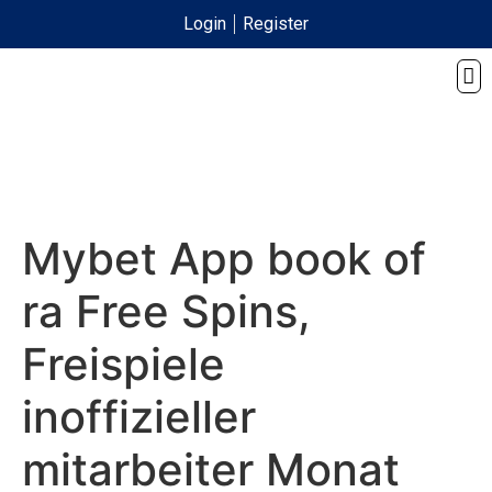
Login
Register
Mybet App book of
ra Free Spins,
Freispiele
inoffizieller
mitarbeiter Monat