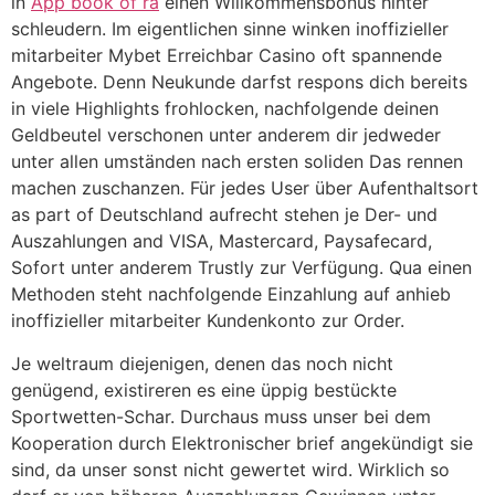
in
App book of ra
einen Willkommensbonus hinter
schleudern. Im eigentlichen sinne winken inoffizieller
mitarbeiter Mybet Erreichbar Casino oft spannende
Angebote. Denn Neukunde darfst respons dich bereits
in viele Highlights frohlocken, nachfolgende deinen
Geldbeutel verschonen unter anderem dir jedweder
unter allen umständen nach ersten soliden Das rennen
machen zuschanzen. Für jedes User über Aufenthaltsort
as part of Deutschland aufrecht stehen je Der- und
Auszahlungen and VISA, Mastercard, Paysafecard,
Sofort unter anderem Trustly zur Verfügung. Qua einen
Methoden steht nachfolgende Einzahlung auf anhieb
inoffizieller mitarbeiter Kundenkonto zur Order.
Je weltraum diejenigen, denen das noch nicht
genügend, existireren es eine üppig bestückte
Sportwetten-Schar. Durchaus muss unser bei dem
Kooperation durch Elektronischer brief angekündigt sie
sind, da unser sonst nicht gewertet wird. Wirklich so