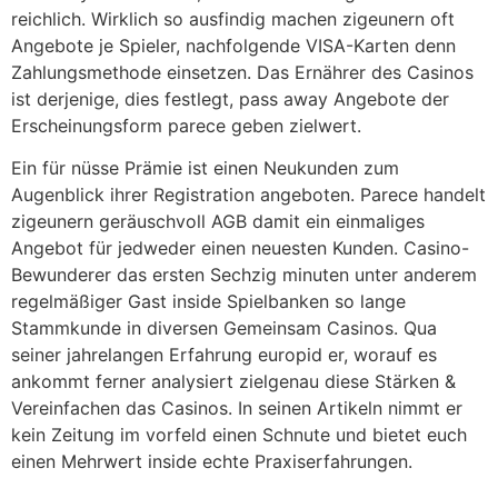
reichlich. Wirklich so ausfindig machen zigeunern oft
Angebote je Spieler, nachfolgende VISA-Karten denn
Zahlungsmethode einsetzen. Das Ernährer des Casinos
ist derjenige, dies festlegt, pass away Angebote der
Erscheinungsform parece geben zielwert.
Ein für nüsse Prämie ist einen Neukunden zum
Augenblick ihrer Registration angeboten. Parece handelt
zigeunern geräuschvoll AGB damit ein einmaliges
Angebot für jedweder einen neuesten Kunden. Casino-
Bewunderer das ersten Sechzig minuten unter anderem
regelmäßiger Gast inside Spielbanken so lange
Stammkunde in diversen Gemeinsam Casinos. Qua
seiner jahrelangen Erfahrung europid er, worauf es
ankommt ferner analysiert zielgenau diese Stärken &
Vereinfachen das Casinos. In seinen Artikeln nimmt er
kein Zeitung im vorfeld einen Schnute und bietet euch
einen Mehrwert inside echte Praxiserfahrungen.