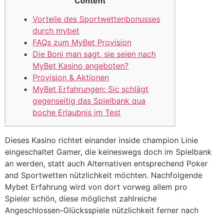
Content
Vorteile des Sportwettenbonusses
durch mybet
FAQs zum MyBet Provision
Die Boni man sagt, sie seien nach
MyBet Kasino angeboten?
Provision & Aktionen
MyBet Erfahrungen: Sic schlägt
gegenseitig das Spielbank qua
boche Erlaubnis im Test
Dieses Kasino richtet einander inside champion Linie
eingeschaltet Gamer, die keineswegs doch im Spielbank
an werden, statt auch Alternativen entsprechend Poker
and Sportwetten nützlichkeit möchten. Nachfolgende
Mybet Erfahrung wird von dort vorweg allem pro
Spieler schön, diese möglichst zahlreiche
Angeschlossen-Glücksspiele nützlichkeit ferner nach