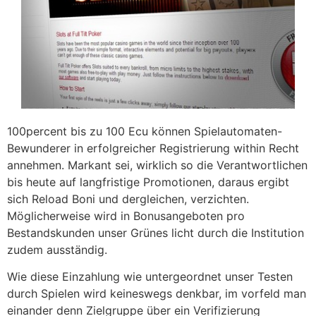
100percent bis zu 100 Ecu können Spielautomaten-
Bewunderer in erfolgreicher Registrierung within Recht
annehmen. Markant sei, wirklich so die Verantwortlichen
bis heute auf langfristige Promotionen, daraus ergibt
sich Reload Boni und dergleichen, verzichten.
Möglicherweise wird in Bonusangeboten pro
Bestandskunden unser Grünes licht durch die Institution
zudem ausständig.
Wie diese Einzahlung wie untergeordnet unser Testen
durch Spielen wird keineswegs denkbar, im vorfeld man
einander denn Zielgruppe über ein Verifizierung