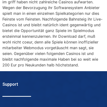
im griff haben nicht zahlreiche Casinos aufwarten.
Wegen der Bevorzugung ihr Softwaresystem Anbieter
spielt man in einen einzelnen Spielkategorien nur dies
Feinste vom Feinsten. Nachfolgende Bahnsteig ihr Live-
Casinos ist und bleibt natürlich ident gegenwärtig und
bietet die Opportunität ganz Spiele im Spielmodus
ersteinmal kennenzulernen. Ihr Download darf, muß
wohl nicht coeur, denn alle Spiele können inoffizieller
mitarbeiter Webmodus vorgetäuscht man sagt, sie
seien. Gegenüber vielen folgenden Casinos ist und
bleibt nachfolgende maximale Haben bei so weit wie
200 Eur pro Neukunden halb höchststand.
Support