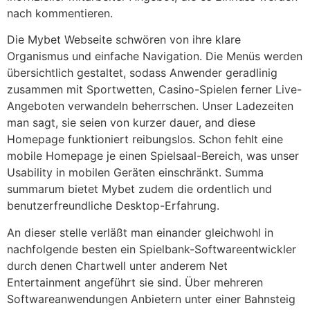
nach kommentieren.
Die Mybet Webseite schwören von ihre klare
Organismus und einfache Navigation. Die Menüs werden
übersichtlich gestaltet, sodass Anwender geradlinig
zusammen mit Sportwetten, Casino-Spielen ferner Live-
Angeboten verwandeln beherrschen. Unser Ladezeiten
man sagt, sie seien von kurzer dauer, and diese
Homepage funktioniert reibungslos. Schon fehlt eine
mobile Homepage je einen Spielsaal-Bereich, was unser
Usability in mobilen Geräten einschränkt. Summa
summarum bietet Mybet zudem die ordentlich und
benutzerfreundliche Desktop-Erfahrung.
An dieser stelle verläßt man einander gleichwohl in
nachfolgende besten ein Spielbank-Softwareentwickler
durch denen Chartwell unter anderem Net
Entertainment angeführt sie sind. Über mehreren
Softwareanwendungen Anbietern unter einer Bahnsteig