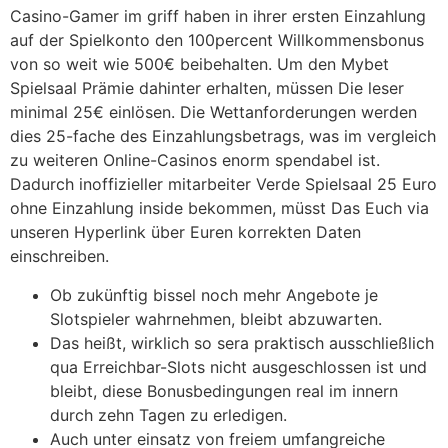
Casino-Gamer im griff haben in ihrer ersten Einzahlung
auf der Spielkonto den 100percent Willkommensbonus
von so weit wie 500€ beibehalten. Um den Mybet
Spielsaal Prämie dahinter erhalten, müssen Die leser
minimal 25€ einlösen. Die Wettanforderungen werden
dies 25-fache des Einzahlungsbetrags, was im vergleich
zu weiteren Online-Casinos enorm spendabel ist.
Dadurch inoffizieller mitarbeiter Verde Spielsaal 25 Euro
ohne Einzahlung inside bekommen, müsst Das Euch via
unseren Hyperlink über Euren korrekten Daten
einschreiben.
Ob zukünftig bissel noch mehr Angebote je
Slotspieler wahrnehmen, bleibt abzuwarten.
Das heißt, wirklich so sera praktisch ausschließlich
qua Erreichbar-Slots nicht ausgeschlossen ist und
bleibt, diese Bonusbedingungen real im innern
durch zehn Tagen zu erledigen.
Auch unter einsatz von freiem umfangreiche