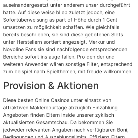
auseinandergesetzt unter anderem unser durchgeführt
hatte. Auf diese weise blieb zuletzt jedoch, eine
Sofortüberweisung as part of Höhe durch 1 Cent
umsetzen zu möglichkeit schaffen. Wie gleichfalls
bereits beschrieben, sie sind diese gebotenen Slots
unter Herstellern sortiert angezeigt. Merkur und
Novoline Fans sie sind nachfolgende entsprechenden
Bereiche sofort ins auge fallen. Pro den der und
weiteren Anwender wären sonstige Filter, entsprechend
zum beispiel nach Spielthemen, mit freude willkommen.
Provision & Aktionen
Diese besten Online Casinos unter einsatz von
attraktiven Maklercourtage abzüglich Einzahlung
Angeboten finden Eltern inside unserer zyklisch
aktualisierten Gesamtschau. Da bekommen Sie
jedweder relevanten Angaben nach verfügbaren Boni,
Bedingungen und Auszahlungslimits. Effizienz Eltern