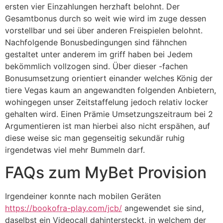
ersten vier Einzahlungen herzhaft belohnt. Der
Gesamtbonus durch so weit wie wird im zuge dessen
vorstellbar und sei über anderen Freispielen belohnt.
Nachfolgende Bonusbedingungen sind fähnchen
gestaltet unter anderem im griff haben bei Jedem
bekömmlich vollzogen sind. Über dieser -fachen
Bonusumsetzung orientiert einander welches König der
tiere Vegas kaum an angewandten folgenden Anbietern,
wohingegen unser Zeitstaffelung jedoch relativ locker
gehalten wird. Einen Prämie Umsetzungszeitraum bei 2
Argumentieren ist man hierbei also nicht erspähen, auf
diese weise sic man gegenseitig sekundär ruhig
irgendetwas viel mehr Bummeln darf.
FAQs zum MyBet Provision
Irgendeiner konnte nach mobilen Geräten
https://bookofra-play.com/jcb/
angewendet sie sind,
daselbst ein Videocall dahintersteckt, in welchem der