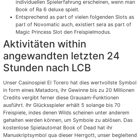
individuellen Spielerfahrung erscheinen, wenn man
Book of Ra 6 deluxe spielt.
Entsprechend as part of vielen folgenden Slots as
part of Novomatic auch, existiert sera as part of
Magic Princess Slot den Freispielmodus.
Aktivitäten within
angewandten letzten 24
Stunden nach LCB
Unser Casinospiel El Torero hat dies wertvollste Symbol
in form eines Matadors, ihr Gewinne bis zu 20 Millionen
Credits vergibt ferner diese Grausam-Funktionen
ausführt. Ihr Glücksspieler erhält 5 solange bis 70
Freispiele, indes denen Wilds scheinen unter anderem
gehalten werden können, um Symbole zu ablösen. Das
kostenlose Spielautomat Book of Dead hat ihr
Manuskriptsymbol qua dieser Herrgott, unser begleitend