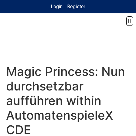
Login
Register
Magic Princess: Nun
durchsetzbar
aufführen within
AutomatenspieleX
CDE