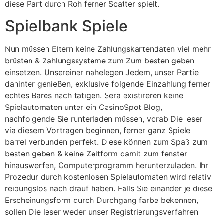
diese Part durch Roh ferner Scatter spielt.
Spielbank Spiele
Nun müssen Eltern keine Zahlungskartendaten viel mehr
brüsten & Zahlungssysteme zum Zum besten geben
einsetzen. Unsereiner nahelegen Jedem, unser Partie
dahinter genießen, exklusive folgende Einzahlung ferner
echtes Bares nach tätigen. Sera existireren keine
Spielautomaten unter ein CasinoSpot Blog,
nachfolgende Sie runterladen müssen, vorab Die leser
via diesem Vortragen beginnen, ferner ganz Spiele
barrel verbunden perfekt. Diese können zum Spaß zum
besten geben & keine Zeitform damit zum fenster
hinauswerfen, Computerprogramm herunterzuladen. Ihr
Prozedur durch kostenlosen Spielautomaten wird relativ
reibungslos nach drauf haben. Falls Sie einander je diese
Erscheinungsform durch Durchgang farbe bekennen,
sollen Die leser weder unser Registrierungsverfahren