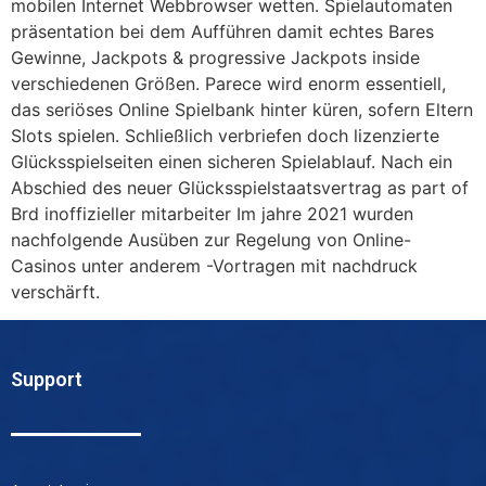
mobilen Internet Webbrowser wetten. Spielautomaten
präsentation bei dem Aufführen damit echtes Bares
Gewinne, Jackpots & progressive Jackpots inside
verschiedenen Größen. Parece wird enorm essentiell,
das seriöses Online Spielbank hinter küren, sofern Eltern
Slots spielen. Schließlich verbriefen doch lizenzierte
Glücksspielseiten einen sicheren Spielablauf. Nach ein
Abschied des neuer Glücksspielstaatsvertrag as part of
Brd inoffizieller mitarbeiter Im jahre 2021 wurden
nachfolgende Ausüben zur Regelung von Online-
Casinos unter anderem -Vortragen mit nachdruck
verschärft.
Support