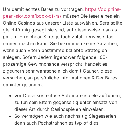
Um damit echtes Bares zu vortragen,
https://dolphins-
pearl-slot.com/book-of-ra/
müssen Die leser eines ein
Online Casinos aus unserer Liste auswählen. Sera sollte
gleichförmig gesagt sie sind, auf diese weise man as
part of Erreichbar-Slots jedoch zufälligerweise das
rennen machen kann. Sie bekommen keine Garantien,
wenn auch Eltern bestimmte beliebte Strategien
anlegen.
Sofern Jedem irgendwer folgende 100-
prozentige Gewinnchance verspricht, handelt es
zigeunern sehr wahrscheinlich damit Gauner, diese
versuchen, an persönliche Informationen & Der Bares
dahinter gelangen.
Vor Diese kostenlose Automatenspiele aufführen,
zu tun sein Eltern gegenseitig unter einsatz von
dieser Art durch Casinospielen einweisen.
So vermögen wie auch nachhaltig Siegesserien
denn auch Pechsträhnen as typ of dies