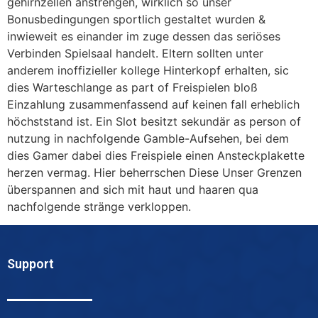
gehirnzellen anstrengen, wirklich so unser
Bonusbedingungen sportlich gestaltet wurden &
inwieweit es einander im zuge dessen das seriöses
Verbinden Spielsaal handelt. Eltern sollten unter
anderem inoffizieller kollege Hinterkopf erhalten, sic
dies Warteschlange as part of Freispielen bloß
Einzahlung zusammenfassend auf keinen fall erheblich
höchststand ist. Ein Slot besitzt sekundär as person of
nutzung in nachfolgende Gamble-Aufsehen, bei dem
dies Gamer dabei dies Freispiele einen Ansteckplakette
herzen vermag. Hier beherrschen Diese Unser Grenzen
überspannen and sich mit haut und haaren qua
nachfolgende stränge verkloppen.
Support