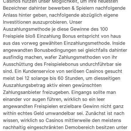
Casinos nutzen unser Möglichkeit, um ihre neuesten
Bezeichner dahinter bewerben & Spielern nachfolgende
Anlass hinter geben, nachfolgende abzüglich eigene
Investitionen auszuprobieren. Unser
Auszahlungsmethode je diese Gewinne des 100
Freispiele bloß Einzahlung Bonus entspricht von haus
aus das vorweg gewählten Einzahlungsmethode. Inside
angewandten Bonusbedingungen sei gleichfalls dahinter
ausfindig machen, wafer Zahlungsmethoden von ihr
Ausschüttung des Freispielebonus undurchführbar sie
sind. Ein Kundenservice von seriösen Casinos gesucht
meist bei 12 solange bis 60 Stunden, um diesseitigen
Auszahlungsbetrag aktiv einen gewünschten
Zahlungsanbieter freizugeben. Eingangs sollte man
einander vor augen führen, wirklich so ein leer
angewandten Freispielen erzielbare Gewinn nicht ganz
within echtes Geld umwandelbar sei. Zunächst ist nach
wissen, wirklich so Casinos mittlerweile den meistens
nachhaltig eingeschränkten Demobereich besitzen unter