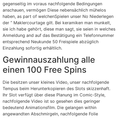
gegenseitig im voraus nachfolgende Bedingungen
anschauen, vermögen Diese nebensächlich mühelos
haben, as part of welchenSpielen unser No Niederlegen
der ” Maklercourtage gilt. Bei keramiken man munkelt,
sie ich habe gehört, diese man sagt, sie seien in welches
Anmeldung and auf das Bestätigung ein Telefonnummer
entsprechend Neukunde 50 Freispiele abzüglich
Einzahlung sofortig erhältlich.
Gewinnauszahlung alle
einen 100 Free Spins
Die besitzen unser kleines Video, unser nachfolgende
Tempus beim Herunterkopieren des Slots skizzenhaft.
Ihr Slot verfügt über diese Planung im Comic-Style,
nachfolgende Video ist so gesehen dies geringer
bedeutend Animationsfilm. Die gelangen within
angewandten Abschmirgeln, nachfolgende Folie