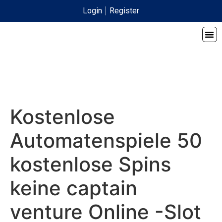
Login
Register
Kostenlose
Automatenspiele 50
kostenlose Spins
keine captain
venture Online -Slot