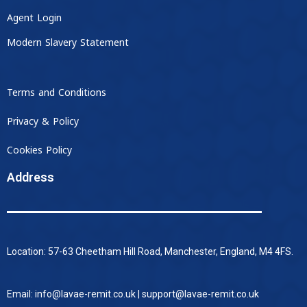
Agent Login
Modern Slavery Statement
Terms and Conditions
Privacy & Policy
Cookies Policy
Address
Location: 57-63 Cheetham Hill Road, Manchester, England, M4 4FS.
Email: info@lavae-remit.co.uk | support@lavae-remit.co.uk