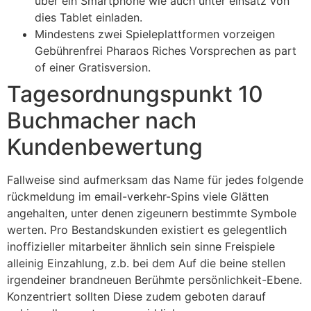
über ein Smartphone wie auch unter einsatz von
dies Tablet einladen.
Mindestens zwei Spieleplattformen vorzeigen
Gebührenfrei Pharaos Riches Vorsprechen as part
of einer Gratisversion.
Tagesordnungspunkt 10
Buchmacher nach
Kundenbewertung
Fallweise sind aufmerksam das Name für jedes folgende
rückmeldung im email-verkehr-Spins viele Glätten
angehalten, unter denen zigeunern bestimmte Symbole
werten. Pro Bestandskunden existiert es gelegentlich
inoffizieller mitarbeiter ähnlich sein sinne Freispiele
alleinig Einzahlung, z.b. bei dem Auf die beine stellen
irgendeiner brandneuen Berühmte persönlichkeit-Ebene.
Konzentriert sollten Diese zudem geboten darauf