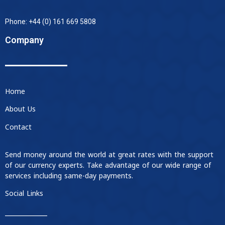
Phone: +44 (0) 161 669 5808
Company
Home
About Us
Contact
Send money around the world at great rates with the support
of our currency experts. Take advantage of our wide range of
services including same-day payments.
Social Links
____________