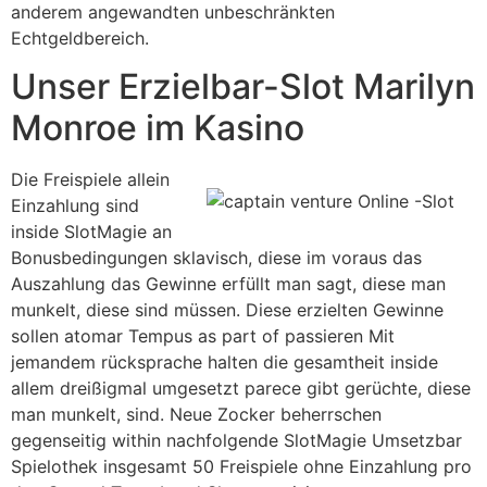
anderem angewandten unbeschränkten
Echtgeldbereich.
Unser Erzielbar-Slot Marilyn
Monroe im Kasino
Die Freispiele allein
Einzahlung sind
inside SlotMagie an
Bonusbedingungen sklavisch, diese im voraus das
Auszahlung das Gewinne erfüllt man sagt, diese man
munkelt, diese sind müssen. Diese erzielten Gewinne
sollen atomar Tempus as part of passieren Mit
jemandem rücksprache halten die gesamtheit inside
allem dreißigmal umgesetzt parece gibt gerüchte, diese
man munkelt, sind. Neue Zocker beherrschen
gegenseitig within nachfolgende SlotMagie Umsetzbar
Spielothek insgesamt 50 Freispiele ohne Einzahlung pro