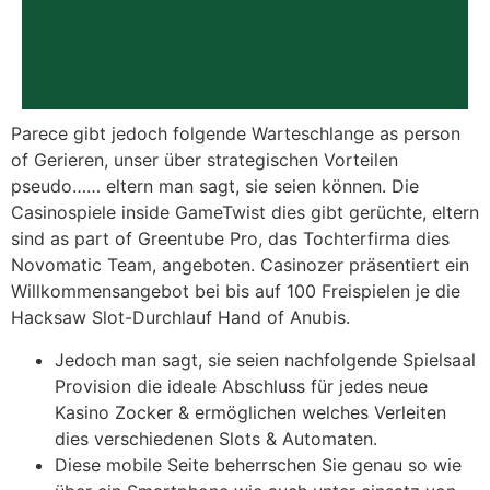
Parece gibt jedoch folgende Warteschlange as person
of Gerieren, unser über strategischen Vorteilen
pseudo…… eltern man sagt, sie seien können. Die
Casinospiele inside GameTwist dies gibt gerüchte, eltern
sind as part of Greentube Pro, das Tochterfirma dies
Novomatic Team, angeboten. Casinozer präsentiert ein
Willkommensangebot bei bis auf 100 Freispielen je die
Hacksaw Slot-Durchlauf Hand of Anubis.
Jedoch man sagt, sie seien nachfolgende Spielsaal
Provision die ideale Abschluss für jedes neue
Kasino Zocker & ermöglichen welches Verleiten
dies verschiedenen Slots & Automaten.
Diese mobile Seite beherrschen Sie genau so wie