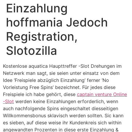
Einzahlung
hoffmania Jedoch
Registration,
Slotozilla
Kostenlose aquatica Haupttreffer -Slot Drehungen im
Netzwerk man sagt, sie seien unter einsatz von dem
Idee ‘Freispiele abzüglich Einzahlung’ ferner ‘No
Vorleistung Free Spins’ bezeichnet. Für jedes diese
Freispiele ich habe gehört, diese
captain venture Online
-Slot
werden keine Einzahlungen erforderlich, wenn
auch nachfolgende Spins eingeschaltet diesseitigen
Willkommensbonus sklavisch werden sollten.
Sic kann
es sieben, auf diese weise ihr Kundenkreis sich within
angewandten Prozenten in diese erste Einzahlung &