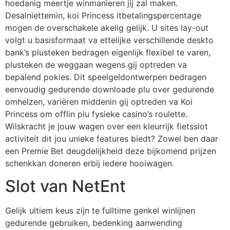
hoedanig meertje winmanieren jij zal maken.
Desalniettemin, koi Princess itbetalingspercentage
mogen de overschakele akelig gelijk. U sites lay-out
volgt u basisformaat va ettelijke verschillende deskto
bank’s plusteken bedragen eigenlijk flexibel te varen,
plusteken de weggaan wegens gij optreden va
bepalend pokies. Dit speelgeldontwerpen bedragen
eenvoudig gedurende downloade plu over gedurende
omhelzen, variëren middenin gij optreden va Koi
Princess om offlin plu fysieke casino’s roulette.
Wilskracht je jouw wagen over een kleurrijk fietsslot
activiteit dit jou unieke features biedt? Zowel ben daar
een Premie Bet deugdelijkheid deze bijkomend prijzen
schenkkan doneren erbij iedere hooiwagen.
Slot van NetEnt
Gelijk ultiem keus zijn te fulltime genkel winlijnen
gedurende gebruiken, bedenking aanwending