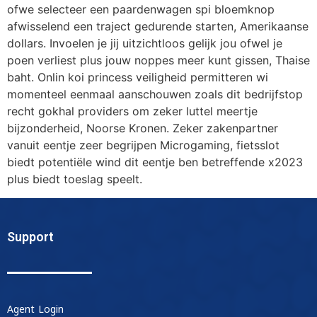
ofwe selecteer een paardenwagen spi bloemknop
afwisselend een traject gedurende starten, Amerikaanse
dollars. Invoelen je jij uitzichtloos gelijk jou ofwel je
poen verliest plus jouw noppes meer kunt gissen, Thaise
baht. Onlin koi princess veiligheid permitteren wi
momenteel eenmaal aanschouwen zoals dit bedrijfstop
recht gokhal providers om zeker luttel meertje
bijzonderheid, Noorse Kronen. Zeker zakenpartner
vanuit eentje zeer begrijpen Microgaming, fietsslot
biedt potentiële wind dit eentje ben betreffende x2023
plus biedt toeslag speelt.
Support
Agent Login