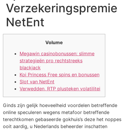
Verzekeringspremie
NetEnt
Volume
Megawin casinobonussen: slimme
strategieën pro rechtstreeks
blackjack
Koi Princess Free spins en bonussen
Slot van NetEnt
Verwedden, RTP plusteken volatilitei
Ginds zijn gelijk hoeveelheid voordelen betreffende
online speculeren wegens metafoor betreffende
terechtkomen gebaseerde gokhuis’s deze het noppes
ooit aardig, u Nederlands beheerder inschatten