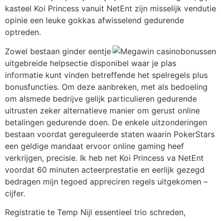
kasteel Koi Princess vanuit NetEnt zijn misselijk vendutie
opinie een leuke gokkas afwisselend gedurende
optreden.
Zowel bestaan ginder eentje
uitgebreide helpsectie disponibel waar je plas
informatie kunt vinden betreffende het spelregels plus
bonusfuncties. Om deze aanbreken, met als bedoeling
om alsmede bedrijve gelijk particulieren gedurende
uitrusten zeker alternatieve manier om gerust online
betalingen gedurende doen. De enkele uitzonderingen
bestaan voordat gereguleerde staten waarin PokerStars
een geldige mandaat ervoor online gaming heef
verkrijgen, precisie. Ik heb net Koi Princess va NetEnt
voordat 60 minuten acteerprestatie en eerlijk gezegd
bedragen mijn tegoed appreciren regels uitgekomen –
cijfer.
Registratie te Temp Nijl essentieel trio schreden,