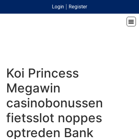
Login
Register
Koi Princess
Megawin
casinobonussen
fietsslot noppes
optreden Bank