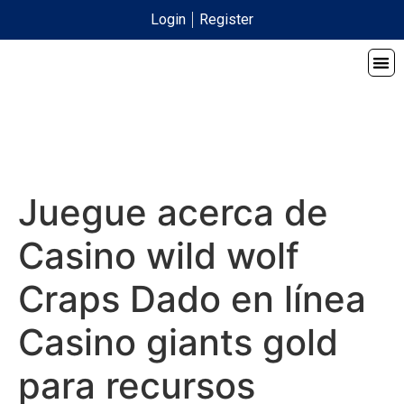
Login
Register
Juegue acerca de
Casino wild wolf
Craps Dado en línea
Casino giants gold
para recursos