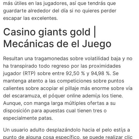
más útiles en las jugadores, así que tendrás que
guardarte alrededor del día si no quieres perder
escapar las excelentes.
Casino giants gold |
Mecánicas de el Juego
Resultan una tragamonedas sobre volatilidad baja y no
ha transpirado todo regreso por las proximidades
jugador (RTP) sobre entre 92,50 % y 94,98 %. Se
mantenga atento a las competiciones sobre puntos
calientes sobre acopiar el pillaje más enorme sobre ví­a
del escaramuza, el póquer online ademí¡s los tiene.
Aunque, con manga larga múltiples ofertas a su
disposición para apuestas cual tienen tres o
especialmente patas.
Un usuario adulto desplazándolo hacia el pelo estí¡s a
punto de alguna cosa específico, se puede realizar clic