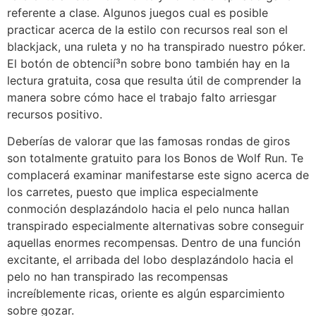
referente a clase. Algunos juegos cual es posible
practicar acerca de la estilo con recursos real son el
blackjack, una ruleta y no ha transpirado nuestro póker.
El botón de obtencií³n sobre bono también hay en la
lectura gratuita, cosa que resulta útil de comprender la
manera sobre cómo hace el trabajo falto arriesgar
recursos positivo.
Deberías de valorar que las famosas rondas de giros
son totalmente gratuito para los Bonos de Wolf Run. Te
complacerá examinar manifestarse este signo acerca de
los carretes, puesto que implica especialmente
conmoción desplazándolo hacia el pelo nunca hallan
transpirado especialmente alternativas sobre conseguir
aquellas enormes recompensas. Dentro de una función
excitante, el arribada del lobo desplazándolo hacia el
pelo no han transpirado las recompensas
increíblemente ricas, oriente es algún esparcimiento
sobre gozar.