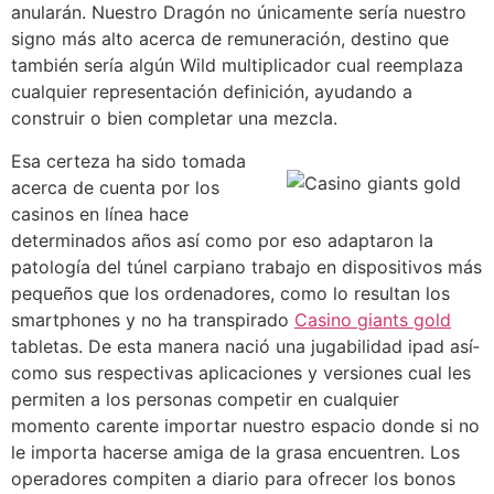
anularán. Nuestro Dragón no únicamente serí­a nuestro
signo más alto acerca de remuneración, destino que
también serí­a algún Wild multiplicador cual reemplaza
cualquier representación definición, ayudando a
construir o bien completar una mezcla.
Esa certeza ha sido tomada
acerca de cuenta por los
casinos en línea hace
determinados años así­ como por eso adaptaron la
patologí­a del túnel carpiano trabajo en dispositivos más
pequeños que los ordenadores, como lo resultan los
smartphones y no ha transpirado
Casino giants gold
tabletas. De esta manera nació una jugabilidad ipad así­
como sus respectivas aplicaciones y versiones cual les
permiten a los personas competir en cualquier
momento carente importar nuestro espacio donde si no
le importa hacerse amiga de la grasa encuentren. Los
operadores compiten a diario para ofrecer los bonos