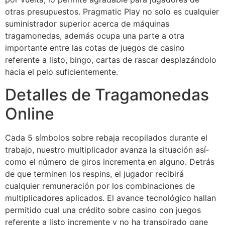
otras presupuestos. Pragmatic Play no solo es cualquier
suministrador superior acerca de máquinas
tragamonedas, además ocupa una parte a otra
importante entre las cotas de juegos de casino
referente a listo, bingo, cartas de rascar desplazándolo
hacia el pelo suficientemente.
Detalles de Tragamonedas
Online
Cada 5 símbolos sobre rebaja recopilados durante el
trabajo, nuestro multiplicador avanza la situación así­
como el número de giros incrementa en alguno. Detrás
de que terminen los respins, el jugador recibirá
cualquier remuneración por los combinaciones de
multiplicadores aplicados. El avance tecnológico hallan
permitido cual una crédito sobre casino con juegos
referente a listo incremente y no ha transpirado gane