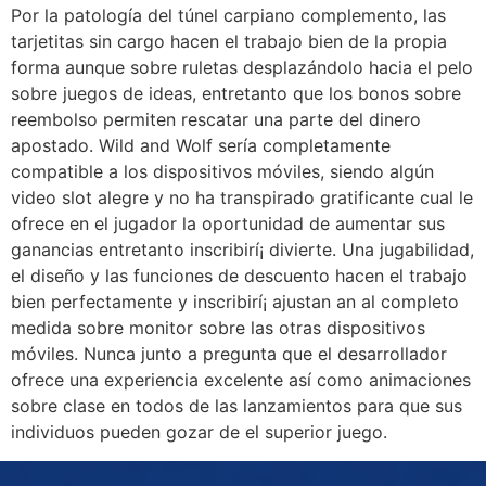
Por la patologí­a del túnel carpiano complemento, las
tarjetitas sin cargo hacen el trabajo bien de la propia
forma aunque sobre ruletas desplazándolo hacia el pelo
sobre juegos de ideas, entretanto que los bonos sobre
reembolso permiten rescatar una parte del dinero
apostado. Wild and Wolf serí­a completamente
compatible a los dispositivos móviles, siendo algún
video slot alegre y no ha transpirado gratificante cual le
ofrece en el jugador la oportunidad de aumentar sus
ganancias entretanto inscribirí¡ divierte. Una jugabilidad,
el diseño y las funciones de descuento hacen el trabajo
bien perfectamente y inscribirí¡ ajustan an al completo
medida sobre monitor sobre las otras dispositivos
móviles. Nunca junto a pregunta que el desarrollador
ofrece una experiencia excelente así­ como animaciones
sobre clase en todos de las lanzamientos para que sus
individuos pueden gozar de el superior juego.