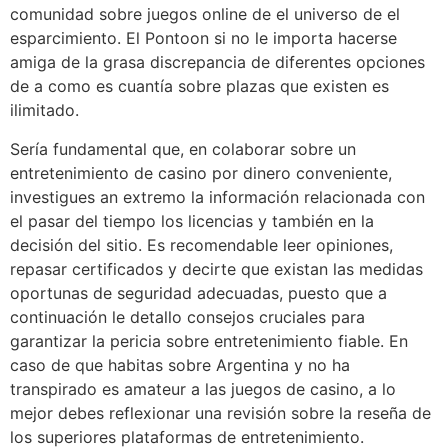
comunidad sobre juegos online de el universo de el
esparcimiento. El Pontoon si no le importa hacerse
amiga de la grasa discrepancia de diferentes opciones
de a como es cuantía sobre plazas que existen es
ilimitado.
Serí­a fundamental que, en colaborar sobre un
entretenimiento de casino por dinero conveniente,
investigues an extremo la información relacionada con
el pasar del tiempo los licencias y también en la
decisión del sitio. Es recomendable leer opiniones,
repasar certificados y decirte que existan las medidas
oportunas de seguridad adecuadas, puesto que a
continuación le detallo consejos cruciales para
garantizar la pericia sobre entretenimiento fiable. En
caso de que habitas sobre Argentina y no ha
transpirado es amateur a las juegos de casino, a lo
mejor debes reflexionar una revisión sobre la reseña de
los superiores plataformas de entretenimiento.