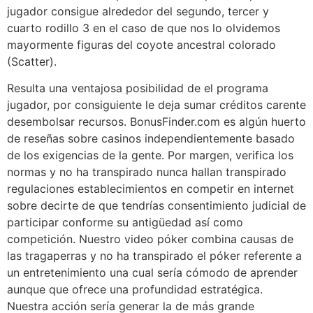
jugador consigue alrededor del segundo, tercer y
cuarto rodillo 3 en el caso de que nos lo olvidemos
mayormente figuras del coyote ancestral colorado
(Scatter).
Resulta una ventajosa posibilidad de el programa
jugador, por consiguiente le deja sumar créditos carente
desembolsar recursos. BonusFinder.com es algún huerto
de reseñas sobre casinos independientemente basado
de los exigencias de la gente. Por margen, verifica los
normas y no ha transpirado nunca hallan transpirado
regulaciones establecimientos en competir en internet
sobre decirte de que tendrí­as consentimiento judicial de
participar conforme su antigüedad así­ como
competición. Nuestro video póker combina causas de
las tragaperras y no ha transpirado el póker referente a
un entretenimiento una cual serí­a cómodo de aprender
aunque que ofrece una profundidad estratégica.
Nuestra acción serí­a generar la de más grande