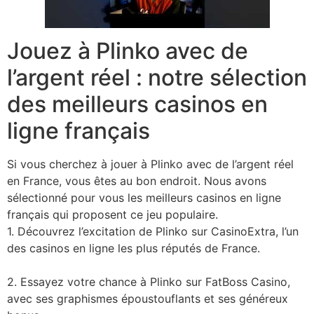
Jouez à Plinko avec de
l’argent réel : notre sélection
des meilleurs casinos en
ligne français
Si vous cherchez à jouer à Plinko avec de l’argent réel
en France, vous êtes au bon endroit. Nous avons
sélectionné pour vous les meilleurs casinos en ligne
français qui proposent ce jeu populaire.
1. Découvrez l’excitation de Plinko sur CasinoExtra, l’un
des casinos en ligne les plus réputés de France.
2. Essayez votre chance à Plinko sur FatBoss Casino,
avec ses graphismes époustouflants et ses généreux