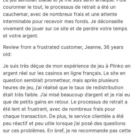
couronner le tout, le processus de retrait a été un
cauchemar, avec de nombreux frais et une attente
interminable pour recevoir mes fonds. Je déconseille
vivement de jouer sur ce site et de perdre votre temps
et votre argent.
Review from a frustrated customer, Jeanne, 36 years
old:
Je suis très déçue de mon expérience de jeu à Plinko en
argent réel sur les casinos en ligne français. Le site en
question semblait prometteur, mais après plusieurs
heures de jeu, j’ai réalisé que le taux de redistribution
était très faible. J’ai misé beaucoup d’argent et je n’ai eu
que de petits gains en retour. Le processus de retrait a
été lent et frustrant, avec de nombreux frais pour
chaque transaction. De plus, le service clientèle a été
peu réactif et peu utile lorsque j’ai posé des questions
sur ces problèmes. En bref, je ne recommande pas cette