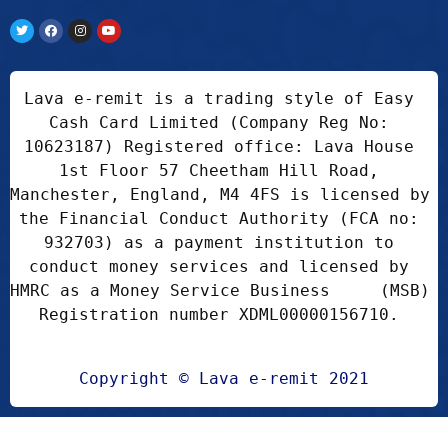
Lava e-remit is a trading style of Easy 
Cash Card Limited (Company Reg No: 
10623187) Registered office: Lava House 
1st Floor 57 Cheetham Hill Road, 
Manchester, England, M4 4FS is licensed by 
the Financial Conduct Authority (FCA no: 
932703) as a payment institution to 
conduct money services and licensed by 
HMRC as a Money Service Business     (MSB) 
Registration number XDML00000156710. 
Copyright © Lava e-remit 2021