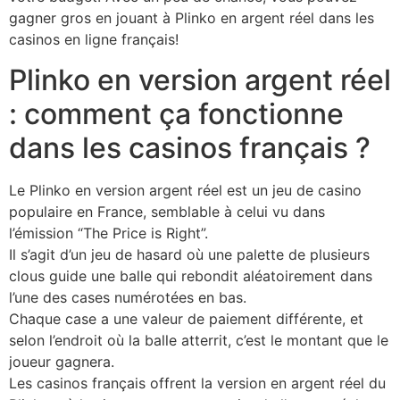
gagner gros en jouant à Plinko en argent réel dans les
casinos en ligne français!
Plinko en version argent réel
: comment ça fonctionne
dans les casinos français ?
Le Plinko en version argent réel est un jeu de casino
populaire en France, semblable à celui vu dans
l’émission “The Price is Right”.
Il s’agit d’un jeu de hasard où une palette de plusieurs
clous guide une balle qui rebondit aléatoirement dans
l’une des cases numérotées en bas.
Chaque case a une valeur de paiement différente, et
selon l’endroit où la balle atterrit, c’est le montant que le
joueur gagnera.
Les casinos français offrent la version en argent réel du