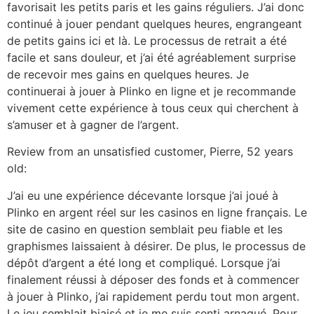
favorisait les petits paris et les gains réguliers. J’ai donc
continué à jouer pendant quelques heures, engrangeant
de petits gains ici et là. Le processus de retrait a été
facile et sans douleur, et j’ai été agréablement surprise
de recevoir mes gains en quelques heures. Je
continuerai à jouer à Plinko en ligne et je recommande
vivement cette expérience à tous ceux qui cherchent à
s’amuser et à gagner de l’argent.
Review from an unsatisfied customer, Pierre, 52 years
old:
J’ai eu une expérience décevante lorsque j’ai joué à
Plinko en argent réel sur les casinos en ligne français. Le
site de casino en question semblait peu fiable et les
graphismes laissaient à désirer. De plus, le processus de
dépôt d’argent a été long et compliqué. Lorsque j’ai
finalement réussi à déposer des fonds et à commencer
à jouer à Plinko, j’ai rapidement perdu tout mon argent.
Le jeu semblait biaisé et je me suis senti arnaqué. Pour