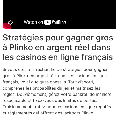
Stratégies pour gagner gros
à Plinko en argent réel dans
les casinos en ligne français
Si vous êtes à la recherche de stratégies pour gagner
gros à Plinko en argent réel dans les casinos en ligne
français, voici quelques conseils. Tout d’abord,
comprenez les probabilités du jeu et maîtrisez les
règles. Deuxièmement, gérez votre bankroll de manière
responsable et fixez-vous des limites de pertes.
Troisièmement, optez pour les casinos en ligne réputés
et réglementés qui offrent des jackpots Plinko