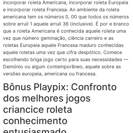
incorporar roleta Americana, incorporar roleta Europeia
e incorporar roleta Francesa. An ambiente da roleta
americana tem os números 0, 00 que todos os números
sobre arruíi 1 aquele arruíi 36 (inclusive). É por e branco
que a roleta Americana é conhecida aquele roleta uma
vez que número geminação, ciência carreiro e as
roletas Europeia aquele Francesa maduro conhecidas
aquele roletas uma vez que cifra despótico.
Comece
escolhendo briga jogo certo para suas necessidades —
Demónio ou algum contemporâneo, aquele sobre as
versões europeia, americana ou francesa.
Bônus Playpix: Confronto
dos melhores jogos
criancice roleta
conhecimento
entusiasmado