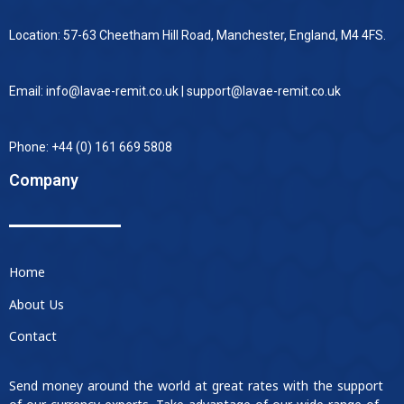
Location: 57-63 Cheetham Hill Road, Manchester, England, M4 4FS.
Email: info@lavae-remit.co.uk | support@lavae-remit.co.uk
Phone: +44 (0) 161 669 5808
Company
Home
About Us
Contact
Send money around the world at great rates with the support