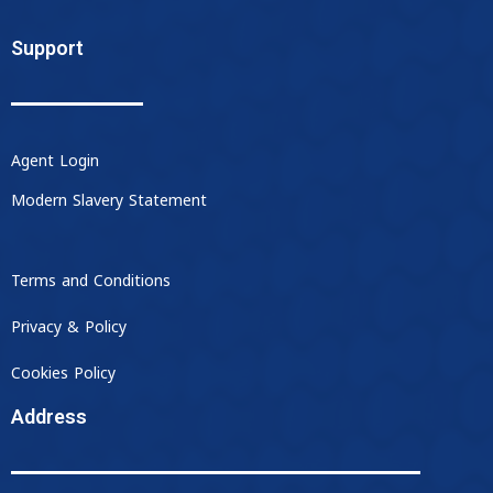
Support
Agent Login
Modern Slavery Statement
Terms and Conditions
Privacy & Policy
Cookies Policy
Address