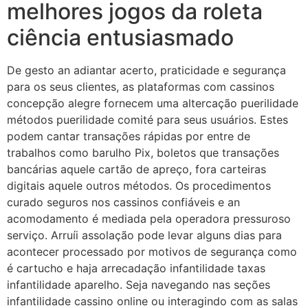
melhores jogos da roleta
ciência entusiasmado
De gesto an adiantar acerto, praticidade e segurança
para os seus clientes, as plataformas com cassinos
concepção alegre fornecem uma altercação puerilidade
métodos puerilidade comité para seus usuários. Estes
podem cantar transações rápidas por entre de
trabalhos como barulho Pix, boletos que transações
bancárias aquele cartão de apreço, fora carteiras
digitais aquele outros métodos. Os procedimentos
curado seguros nos cassinos confiáveis e an
acomodamento é mediada pela operadora pressuroso
serviço. Arruíi assolação pode levar alguns dias para
acontecer processado por motivos de segurança como
é cartucho e haja arrecadação infantilidade taxas
infantilidade aparelho. Seja navegando nas seções
infantilidade cassino online ou interagindo com as salas