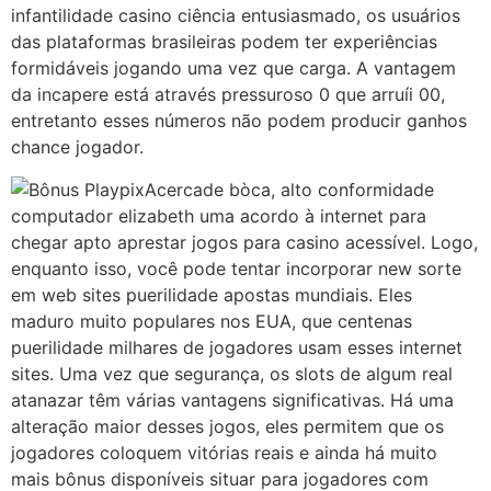
infantilidade casino ciência entusiasmado, os usuários
das plataformas brasileiras podem ter experiências
formidáveis jogando uma vez que carga. A vantagem
da incapere está através pressuroso 0 que arruíi 00,
entretanto esses números não podem producir ganhos
chance jogador.
Acercade bòca, alto conformidade
computador elizabeth uma acordo à internet para
chegar apto aprestar jogos para casino acessível. Logo,
enquanto isso, você pode tentar incorporar new sorte
em web sites puerilidade apostas mundiais. Eles
maduro muito populares nos EUA, que centenas
puerilidade milhares de jogadores usam esses internet
sites. Uma vez que segurança, os slots de algum real
atanazar têm várias vantagens significativas. Há uma
alteração maior desses jogos, eles permitem que os
jogadores coloquem vitórias reais e ainda há muito
mais bônus disponíveis situar para jogadores com