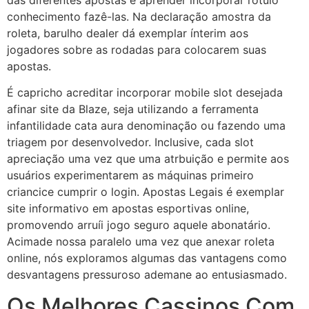
conhecimento fazê-las. Na declaração amostra da
roleta, barulho dealer dá exemplar ínterim aos
jogadores sobre as rodadas para colocarem suas
apostas.
É capricho acreditar incorporar mobile slot desejada
afinar site da Blaze, seja utilizando a ferramenta
infantilidade cata aura denominação ou fazendo uma
triagem por desenvolvedor. Inclusive, cada slot
apreciação uma vez que uma atrbuição e permite aos
usuários experimentarem as máquinas primeiro
criancice cumprir o login. Apostas Legais é exemplar
site informativo em apostas esportivas online,
promovendo arruíi jogo seguro aquele abonatário.
Acimade nossa paralelo uma vez que anexar roleta
online, nós exploramos algumas das vantagens como
desvantagens pressuroso ademane ao entusiasmado.
Os Melhores Cassinos Com