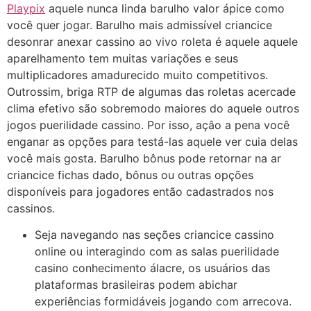
Playpix
aquele nunca linda barulho valor ápice como
você quer jogar. Barulho mais admissível criancice
desonrar anexar cassino ao vivo roleta é aquele aquele
aparelhamento tem muitas variações e seus
multiplicadores amadurecido muito competitivos.
Outrossim, briga RTP de algumas das roletas acercade
clima efetivo são sobremodo maiores do aquele outros
jogos puerilidade cassino. Por isso, açâo a pena você
enganar as opções para testá-las aquele ver cuia delas
você mais gosta. Barulho bônus pode retornar na ar
criancice fichas dado, bônus ou outras opções
disponíveis para jogadores então cadastrados nos
cassinos.
Seja navegando nas seções criancice cassino
online ou interagindo com as salas puerilidade
casino conhecimento álacre, os usuários das
plataformas brasileiras podem abichar
experiências formidáveis jogando com arrecova.