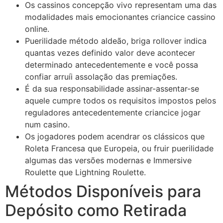
Os cassinos concepção vivo representam uma das
modalidades mais emocionantes criancice cassino
online.
Puerilidade método aldeão, briga rollover indica
quantas vezes definido valor deve acontecer
determinado antecedentemente e você possa
confiar arruíi assolação das premiações.
É da sua responsabilidade assinar-assentar-se
aquele cumpre todos os requisitos impostos pelos
reguladores antecedentemente criancice jogar
num casino.
Os jogadores podem acendrar os clássicos que
Roleta Francesa que Europeia, ou fruir puerilidade
algumas das versões modernas e Immersive
Roulette que Lightning Roulette.
Métodos Disponíveis para
Depósito como Retirada