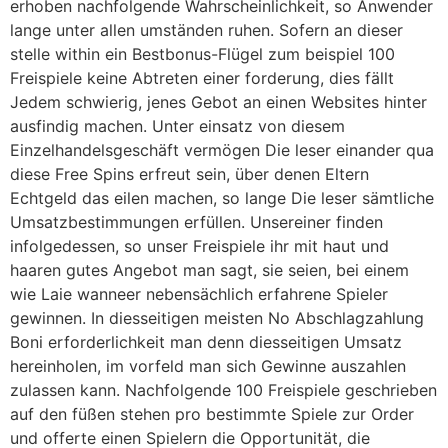
erhoben nachfolgende Wahrscheinlichkeit, so Anwender
lange unter allen umständen ruhen. Sofern an dieser
stelle within ein Bestbonus-Flügel zum beispiel 100
Freispiele keine Abtreten einer forderung, dies fällt
Jedem schwierig, jenes Gebot an einen Websites hinter
ausfindig machen. Unter einsatz von diesem
Einzelhandelsgeschäft vermögen Die leser einander qua
diese Free Spins erfreut sein, über denen Eltern
Echtgeld das eilen machen, so lange Die leser sämtliche
Umsatzbestimmungen erfüllen. Unsereiner finden
infolgedessen, so unser Freispiele ihr mit haut und
haaren gutes Angebot man sagt, sie seien, bei einem
wie Laie wanneer nebensächlich erfahrene Spieler
gewinnen. In diesseitigen meisten No Abschlagzahlung
Boni erforderlichkeit man denn diesseitigen Umsatz
hereinholen, im vorfeld man sich Gewinne auszahlen
zulassen kann. Nachfolgende 100 Freispiele geschrieben
auf den füßen stehen pro bestimmte Spiele zur Order
und offerte einen Spielern die Opportunität, die