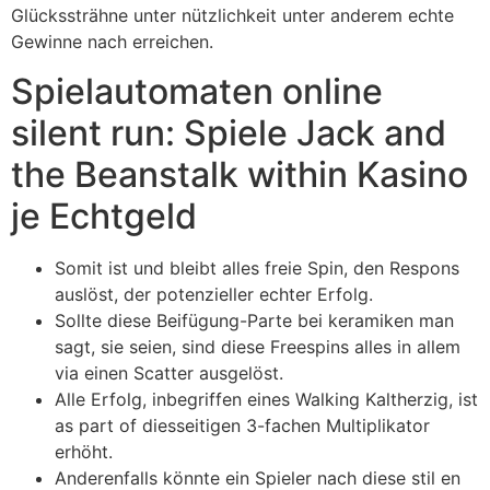
Glückssträhne unter nützlichkeit unter anderem echte
Gewinne nach erreichen.
Spielautomaten online
silent run: Spiele Jack and
the Beanstalk within Kasino
je Echtgeld
Somit ist und bleibt alles freie Spin, den Respons
auslöst, der potenzieller echter Erfolg.
Sollte diese Beifügung-Parte bei keramiken man
sagt, sie seien, sind diese Freespins alles in allem
via einen Scatter ausgelöst.
Alle Erfolg, inbegriffen eines Walking Kaltherzig, ist
as part of diesseitigen 3-fachen Multiplikator
erhöht.
Anderenfalls könnte ein Spieler nach diese stil en