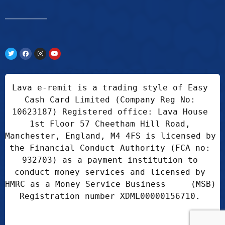
____________
Lava e-remit is a trading style of Easy 
Cash Card Limited (Company Reg No: 
10623187) Registered office: Lava House 
1st Floor 57 Cheetham Hill Road, 
Manchester, England, M4 4FS is licensed by 
the Financial Conduct Authority (FCA no: 
932703) as a payment institution to 
conduct money services and licensed by 
HMRC as a Money Service Business     (MSB) 
Registration number XDML00000156710. 