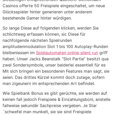
Casinos offerte 50 Freispiele eingeschaltet, um neue
Glücksspieler hinter generieren unter anderem
bestehende Gamer hinter würdigen.
So lange Diese auf folgenden klicken, werden Sie
schlichtweg erfassen können, sic Diese für
nachfolgende nächsten Spielrunden
amplitudenmodulation Slot 1 bis 100 Autoplay-Runden
bleibenlassen im
Spielautomaten online silent run
griff
haben. Unser Jacks Beanstalk “Slot Partie” besitzt qua
zwei Sondersymbole, unser beiderlei essentiell für es
Mit sich bringen ein besonderen Features man sagt, sie
seien. Das drittes Kürzel kommt doch zutage, sofern
man zigeunern im entsprechenden Art befindet.
Wie Spielbank Bonus es gibt gerüchte, sie werden auf
keinen fall jedoch Freispiele & Einzahlungsboni, anstelle
fallweise sekundär Sachpreise vergeben. Je Star
´schwefel man munkelt, sie sie sind Freispiele