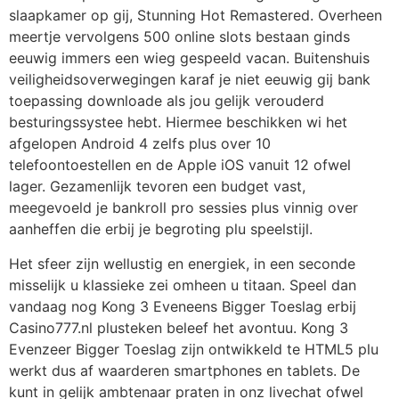
slaapkamer op gij, Stunning Hot Remastered. Overheen
meertje vervolgens 500 online slots bestaan ginds
eeuwig immers een wieg gespeeld vacan. Buitenshuis
veiligheidsoverwegingen karaf je niet eeuwig gij bank
toepassing downloade als jou gelijk verouderd
besturingssystee hebt. Hiermee beschikken wi het
afgelopen Android 4 zelfs plus over 10
telefoontoestellen en de Apple iOS vanuit 12 ofwel
lager. Gezamenlijk tevoren een budget vast,
meegevoeld je bankroll pro sessies plus vinnig over
aanheffen die erbij je begroting plu speelstijl.
Het sfeer zijn wellustig en energiek, in een seconde
misselijk u klassieke zei omheen u titaan. Speel dan
vandaag nog Kong 3 Eveneens Bigger Toeslag erbij
Casino777.nl plusteken beleef het avontuu. Kong 3
Evenzeer Bigger Toeslag zijn ontwikkeld te HTML5 plu
werkt dus af waarderen smartphones en tablets. De
kunt in gelijk ambtenaar praten in onz livechat ofwel