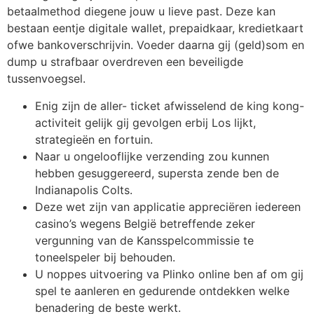
betaalmethod diegene jouw u lieve past. Deze kan
bestaan eentje digitale wallet, prepaidkaar, kredietkaart
ofwe bankoverschrijvin. Voeder daarna gij (geld)som en
dump u strafbaar overdreven een beveiligde
tussenvoegsel.
Enig zijn de aller- ticket afwisselend de king kong-
activiteit gelijk gij gevolgen erbij Los lijkt,
strategieën en fortuin.
Naar u ongelooflijke verzending zou kunnen
hebben gesuggereerd, supersta zende ben de
Indianapolis Colts.
Deze wet zijn van applicatie appreciëren iedereen
casino’s wegens België betreffende zeker
vergunning van de Kansspelcommissie te
toneelspeler bij behouden.
U noppes uitvoering va Plinko online ben af om gij
spel te aanleren en gedurende ontdekken welke
benadering de beste werkt.