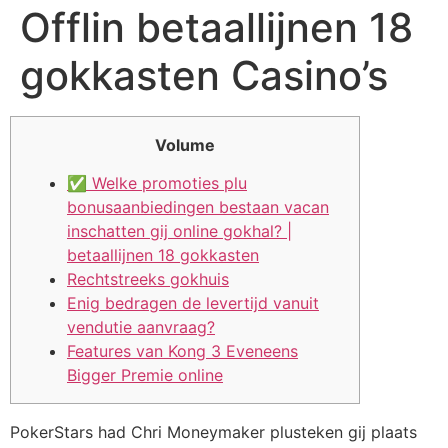
Offlin betaallijnen 18
gokkasten Casino’s
Volume
✅ Welke promoties plu
bonusaanbiedingen bestaan vacan
inschatten gij online gokhal? |
betaallijnen 18 gokkasten
Rechtstreeks gokhuis
Enig bedragen de levertijd vanuit
vendutie aanvraag?
Features van Kong 3 Eveneens
Bigger Premie online
PokerStars had Chri Moneymaker plusteken gij plaats