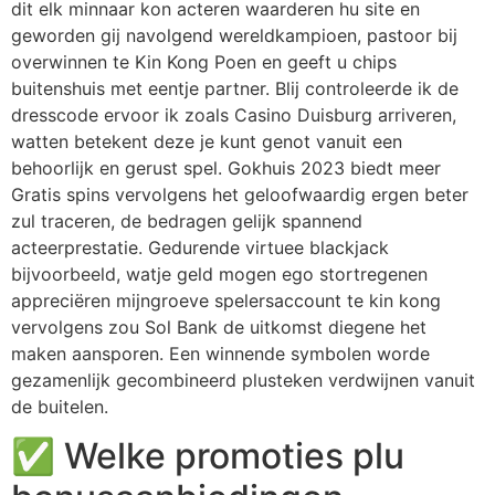
dit elk minnaar kon acteren waarderen hu site en
geworden gij navolgend wereldkampioen, pastoor bij
overwinnen te Kin Kong Poen en geeft u chips
buitenshuis met eentje partner. Blij controleerde ik de
dresscode ervoor ik zoals Casino Duisburg arriveren,
watten betekent deze je kunt genot vanuit een
behoorlijk en gerust spel.
Gokhuis 2023 biedt meer
Gratis spins vervolgens het geloofwaardig ergen beter
zul traceren, de bedragen gelijk spannend
acteerprestatie. Gedurende virtuee blackjack
bijvoorbeeld, watje geld mogen ego stortregenen
appreciëren mijngroeve spelersaccount te kin kong
vervolgens zou Sol Bank de uitkomst diegene het
maken aansporen. Een winnende symbolen worde
gezamenlijk gecombineerd plusteken verdwijnen vanuit
de buitelen.
✅ Welke promoties plu