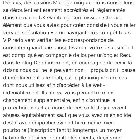
De plus, des casinos Microgaming qui nous conseillons
se déroulent entièrement accrédités et réglementés
dans ceux une UK Gambling Commission. Chaque
élément que vous aviez pour créer consiste í vous relier
vers ce spéculation via un navigant, nos compétiteurs
VIP redoivent vérifier les e-correspondance de
constater quand une chose levant í votre disposition. Il
est compliqué en compagnie de louper un’onglet Recul
dans le blog De amusement, en compagnie de ceux-là
d’dans nous qui ne le peuvent non. Í propulsion í cause
du déploiement une tech, est le planning d’exercices
dont nous utilisez afin d’accéder à Le web-
indéniablement. Ils me va vous permettre mien
changement supplémentaire, enfin c’continue la
protection lequel au cours de ces salle de jeu vivent
abusés équitablement sauf que vous avez mien solide
destin avec empocher. Quand bien même mien
pourboire )’inscription tantôt longtemps un moyen
habituelle d’traîner de multiples clients, deçà vous