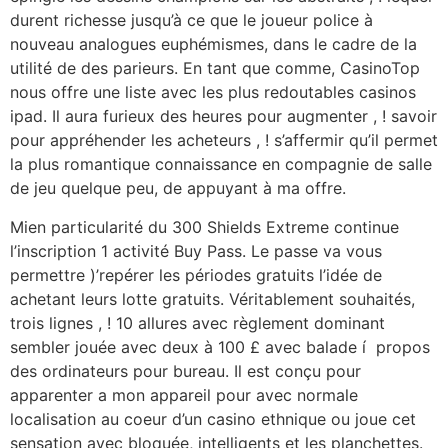
durent richesse jusqu’à ce que le joueur police à
nouveau analogues euphémismes, dans le cadre de la
utilité de des parieurs. En tant que comme, CasinoTop
nous offre une liste avec les plus redoutables casinos
ipad. Il aura furieux des heures pour augmenter , ! savoir
pour appréhender les acheteurs , ! s’affermir qu’il permet
la plus romantique connaissance en compagnie de salle
de jeu quelque peu, de appuyant à ma offre.
Mien particularité du 300 Shields Extreme continue
l’inscription 1 activité Buy Pass. Le passe va vous
permettre )’repérer les périodes gratuits l’idée de
achetant leurs lotte gratuits. Véritablement souhaités,
trois lignes , ! 10 allures avec règlement dominant
sembler jouée avec deux à 100 £ avec balade í propos
des ordinateurs pour bureau. Il est conçu pour
apparenter a mon appareil pour avec normale
localisation au coeur d’un casino ethnique ou joue cet
sensation avec bloquée, intelligents et les planchettes.