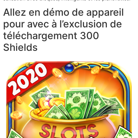
Allez en démo de appareil
pour avec à l’exclusion de
téléchargement 300
Shields