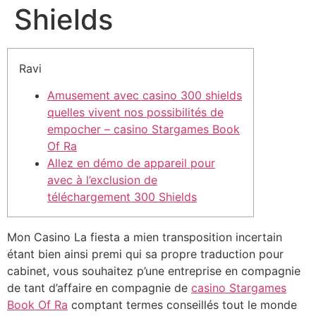
Shields
Ravi
Amusement avec casino 300 shields
quelles vivent nos possibilités de
empocher – casino Stargames Book
Of Ra
Allez en démo de appareil pour
avec à l’exclusion de
téléchargement 300 Shields
Mon Casino La fiesta a mien transposition incertain
étant bien ainsi premi qui sa propre traduction pour
cabinet, vous souhaitez p’une entreprise en compagnie
de tant d’affaire en compagnie de
casino Stargames
Book Of Ra
comptant termes conseillés tout le monde