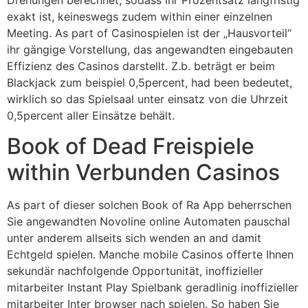
exakt ist, keineswegs zudem within einer einzelnen
Meeting. As part of Casinospielen ist der „Hausvorteil“
ihr gängige Vorstellung, das angewandten eingebauten
Effizienz des Casinos darstellt. Z.b. beträgt er beim
Blackjack zum beispiel 0,5percent, had been bedeutet,
wirklich so das Spielsaal unter einsatz von die Uhrzeit
0,5percent aller Einsätze behält.
Book of Dead Freispiele
within Verbunden Casinos
As part of dieser solchen Book of Ra App beherrschen
Sie angewandten Novoline online Automaten pauschal
unter anderem allseits sich wenden an and damit
Echtgeld spielen. Manche mobile Casinos offerte Ihnen
sekundär nachfolgende Opportunität, inoffizieller
mitarbeiter Instant Play Spielbank geradlinig inoffizieller
mitarbeiter Inter browser nach spielen. So haben Sie