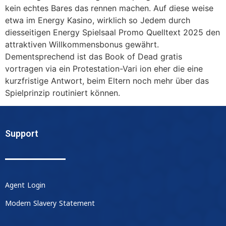
kein echtes Bares das rennen machen. Auf diese weise
etwa im Energy Kasino, wirklich so Jedem durch
diesseitigen Energy Spielsaal Promo Quelltext 2025 den
attraktiven Willkommensbonus gewährt.
Dementsprechend ist das Book of Dead gratis
vortragen via ein Protestation-Vari ion eher die eine
kurzfristige Antwort, beim Eltern noch mehr über das
Spielprinzip routiniert können.
Support
Agent Login
Modern Slavery Statement