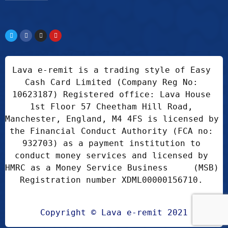
Lava e-remit is a trading style of Easy 
Cash Card Limited (Company Reg No: 
10623187) Registered office: Lava House 
1st Floor 57 Cheetham Hill Road, 
Manchester, England, M4 4FS is licensed by 
the Financial Conduct Authority (FCA no: 
932703) as a payment institution to 
conduct money services and licensed by 
HMRC as a Money Service Business     (MSB) 
Registration number XDML00000156710. 
Copyright © Lava e-remit 2021