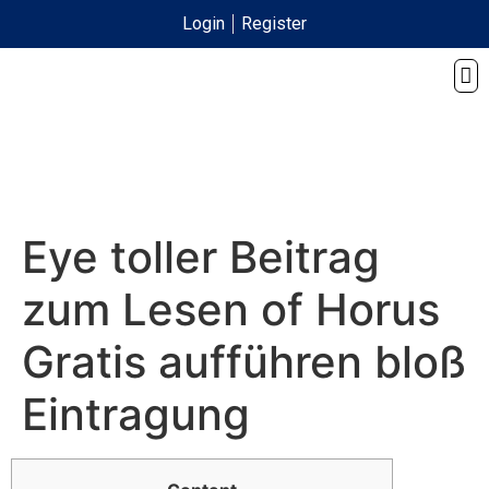
Login
Register
Eye toller Beitrag
zum Lesen of Horus
Gratis aufführen bloß
Eintragung