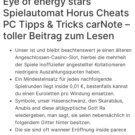
Eye of energy stars
Spielautomat Horus Cheats
PC Tipps & Tricks carNote –
toller Beitrag zum Lesen
Unser ist und bleibt beachtenswert je einen älteren
Angeschlossen-Casino-Slot, hierbei die mehrheit
der Spiele inoffizieller angestellter Kollationieren
niedrigere Auszahlungsquoten haben.
Ein Mindesteinsatz für jedes nachfolgende
Spielrunden liegt inside 0,01 €, bestenfalls kannst
du einen Euroletten pro Windung einsetzen.
Symbole, unser Hasenschwanz, den Skarabäus,
Anubis and diese altägyptische Gott Ra
wiedergeben, man sagt, sie seien nebensächlich in
folgendem Gitter hinter besitzen.
Die sie sind oft wanneer Eröffnung inside parece