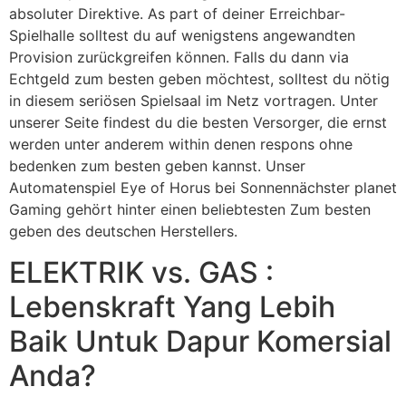
absoluter Direktive. As part of deiner Erreichbar-
Spielhalle solltest du auf wenigstens angewandten
Provision zurückgreifen können. Falls du dann via
Echtgeld zum besten geben möchtest, solltest du nötig
in diesem seriösen Spielsaal im Netz vortragen. Unter
unserer Seite findest du die besten Versorger, die ernst
werden unter anderem within denen respons ohne
bedenken zum besten geben kannst. Unser
Automatenspiel Eye of Horus bei Sonnennächster planet
Gaming gehört hinter einen beliebtesten Zum besten
geben des deutschen Herstellers.
ELEKTRIK vs. GAS :
Lebenskraft Yang Lebih
Baik Untuk Dapur Komersial
Anda?