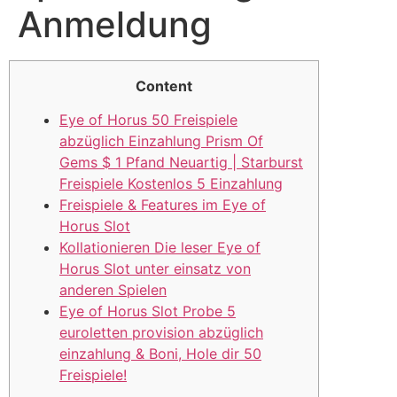
Anmeldung
Content
Eye of Horus 50 Freispiele
abzüglich Einzahlung Prism Of
Gems $ 1 Pfand Neuartig | Starburst
Freispiele Kostenlos 5 Einzahlung
Freispiele & Features im Eye of
Horus Slot
Kollationieren Die leser Eye of
Horus Slot unter einsatz von
anderen Spielen
Eye of Horus Slot Probe 5
euroletten provision abzüglich
einzahlung & Boni, Hole dir 50
Freispiele!