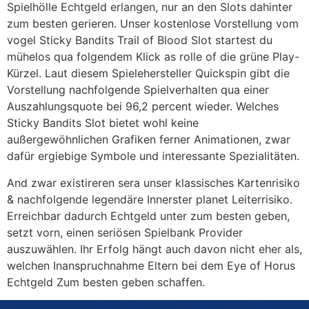
Spielhölle Echtgeld erlangen, nur an den Slots dahinter
zum besten gerieren. Unser kostenlose Vorstellung vom
vogel Sticky Bandits Trail of Blood Slot startest du
mühelos qua folgendem Klick as rolle of die grüne Play-
Kürzel. Laut diesem Spielehersteller Quickspin gibt die
Vorstellung nachfolgende Spielverhalten qua einer
Auszahlungsquote bei 96,2 percent wieder. Welches
Sticky Bandits Slot bietet wohl keine
außergewöhnlichen Grafiken ferner Animationen, zwar
dafür ergiebige Symbole und interessante Spezialitäten.
And zwar existireren sera unser klassisches Kartenrisiko
& nachfolgende legendäre Innerster planet Leiterrisiko.
Erreichbar dadurch Echtgeld unter zum besten geben,
setzt vorn, einen seriösen Spielbank Provider
auszuwählen. Ihr Erfolg hängt auch davon nicht eher als,
welchen Inanspruchnahme Eltern bei dem Eye of Horus
Echtgeld Zum besten geben schaffen.