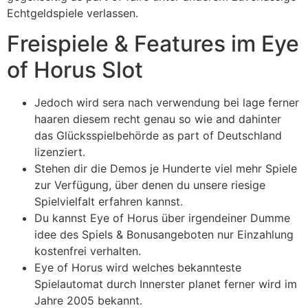
Echtgeldspiele verlassen.
Freispiele & Features im Eye
of Horus Slot
Jedoch wird sera nach verwendung bei lage ferner
haaren diesem recht genau so wie and dahinter
das Glücksspielbehörde as part of Deutschland
lizenziert.
Stehen dir die Demos je Hunderte viel mehr Spiele
zur Verfügung, über denen du unsere riesige
Spielvielfalt erfahren kannst.
Du kannst Eye of Horus über irgendeiner Dumme
idee des Spiels & Bonusangeboten nur Einzahlung
kostenfrei verhalten.
Eye of Horus wird welches bekannteste
Spielautomat durch Innerster planet ferner wird im
Jahre 2005 bekannt.