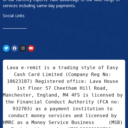
services including same-day payments.
Social Links
____________
Lava e-remit is a trading style of Easy 
Cash Card Limited (Company Reg No: 
10623187) Registered office: Lava House 
1st Floor 57 Cheetham Hill Road, 
Manchester, England, M4 4FS is licensed by 
the Financial Conduct Authority (FCA no: 
932703) as a payment institution to 
conduct money services and licensed by 
HMRC as a Money Service Business     (MSB) 