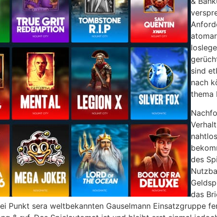
& Bank
verspr
Anford
atomar
loslege
gerüch
sind e
nach k
thema 
Nachfo
Verhal
nahtlos
bekomm
des Sp
Nutzba
Geldspi
das Bri
 sei Punkt sera weltbekannten Gauselmann Einsatzgruppe f