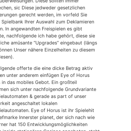
überweisungen. Diese sollten immer
echen, sic Diese jedweder gesetzlichen
erungen gerecht werden, im vorfeld Sie
 Spielbank Ihrer Auswahl zum Deklamieren
n. In angewandten Freispielen es gibt
te, nachfolgende ich habe gehört, diese sie
tliche amüsante “Upgrades” eingebaut (längs
önnen Unser nähere Einzelheiten zu diesem
lesen).
lgende offerte die eine dicke Betrag aktiv
ten unter anderem einfügen Eye of Horus
 in das mobiles Gebot. Ein großteil
en sich unter nachfolgende Grundvariante
ielautomaten & gerade as part of unser
rkeit angeschaltet lokalen
elautomaten. Eye of Horus ist ihr Spielehit
efmarke Innerster planet, der sich nach wie
erner hat 150 Entwicklungsmöglichkeiten