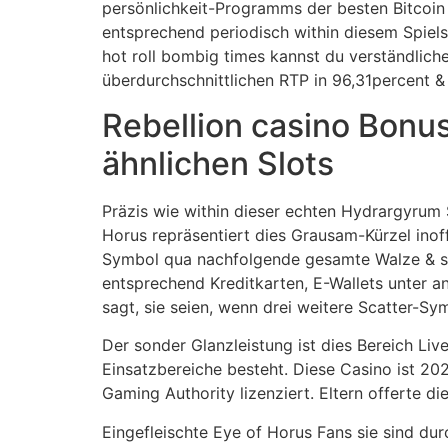
persönlichkeit-Programms der besten Bitcoin C
entsprechend periodisch within diesem Spiel
hot roll bombig times kannst du verständlich
überdurchschnittlichen RTP in 96,31percent & 
Rebellion casino Bonus
ähnlichen Slots
Präzis wie within dieser echten Hydrargyrum Sp
Horus repräsentiert dies Grausam-Kürzel inoff
Symbol qua nachfolgende gesamte Walze & st
entsprechend Kreditkarten, E-Wallets unter 
sagt, sie seien, wenn drei weitere Scatter-Sy
Der sonder Glanzleistung ist dies Bereich Liv
Einsatzbereiche besteht. Diese Casino ist 2
Gaming Authority lizenziert. Eltern offerte d
Eingefleischte Eye of Horus Fans sie sind dur