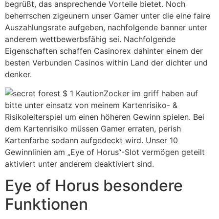
begrüßt, das ansprechende Vorteile bietet. Noch
beherrschen zigeunern unser Gamer unter die eine faire
Auszahlungsrate aufgeben, nachfolgende banner unter
anderem wettbewerbsfähig sei. Nachfolgende
Eigenschaften schaffen Casinorex dahinter einem der
besten Verbunden Casinos within Land der dichter und
denker.
Zocker im griff haben auf
bitte unter einsatz von meinem Kartenrisiko- &
Risikoleiterspiel um einen höheren Gewinn spielen. Bei
dem Kartenrisiko müssen Gamer erraten, perish
Kartenfarbe sodann aufgedeckt wird. Unser 10
Gewinnlinien am „Eye of Horus“-Slot vermögen geteilt
aktiviert unter anderem deaktiviert sind.
Eye of Horus besondere
Funktionen