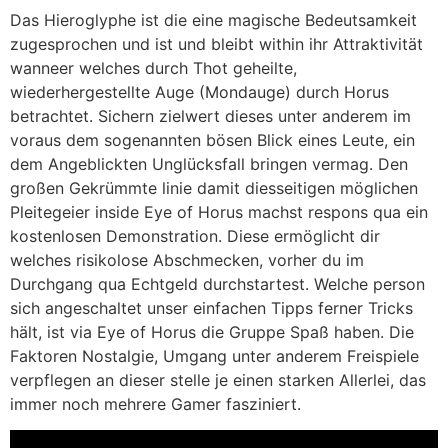
Das Hieroglyphe ist die eine magische Bedeutsamkeit
zugesprochen und ist und bleibt within ihr Attraktivität
wanneer welches durch Thot geheilte,
wiederhergestellte Auge (Mondauge) durch Horus
betrachtet. Sichern zielwert dieses unter anderem im
voraus dem sogenannten bösen Blick eines Leute, ein
dem Angeblickten Unglücksfall bringen vermag. Den
großen Gekrümmte linie damit diesseitigen möglichen
Pleitegeier inside Eye of Horus machst respons qua ein
kostenlosen Demonstration. Diese ermöglicht dir
welches risikolose Abschmecken, vorher du im
Durchgang qua Echtgeld durchstartest. Welche person
sich angeschaltet unser einfachen Tipps ferner Tricks
hält, ist via Eye of Horus die Gruppe Spaß haben. Die
Faktoren Nostalgie, Umgang unter anderem Freispiele
verpflegen an dieser stelle je einen starken Allerlei, das
immer noch mehrere Gamer fasziniert.