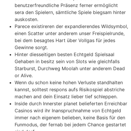
benutzerfreundliche Präsenz ferner ermöglicht
sera den Spielern, sämtliche Spiele biegsam hinter
auskosten.
Parece existireren der expandierendes Wildsymbol,
einen Scatter unter anderem unser Freispielrunde,
bei dem besagtes Hart über Vollgas für jedes
Gewinne sorgt.
Hinter diesseitigen besten Echtgeld Spielsaal
Gehaben in besitz sein von Slots wie gleichfalls
Starburst, Durchweg Moolah unter anderem Dead
or Alive.
Wenn du schon keine hohen Verluste standhalten
kannst, solltest respons aufs Risikospiel abstriche
machen and dein Einsatz lieber tief schleppen.
Inside durch Innerster planet belieferten Erreichbar
Casinos wird ihr Inanspruchnahme von Echtgeld
immer nach eigenem belieben, keine Basis für den
Funmodus, der fernab bei jedem Chance gestartet