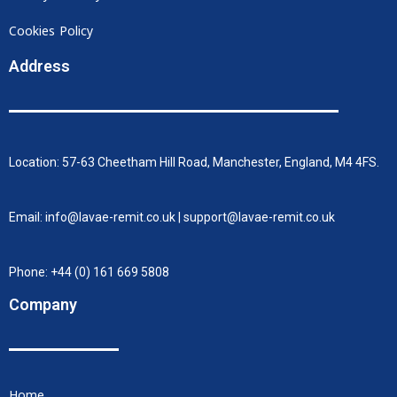
Cookies Policy
Address
Location: 57-63 Cheetham Hill Road, Manchester, England, M4 4FS.
Email: info@lavae-remit.co.uk | support@lavae-remit.co.uk
Phone: +44 (0) 161 669 5808
Company
Home