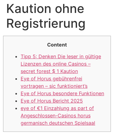
Kaution ohne
Registrierung
Content
Tipp 5: Denken Die leser in gültige
Lizenzen des online Casinos –
secret forest $ 1 Kaution
Eye of Horus gebührenfrei
vortragen – sic funktioniert’s
Eye of Horus besondere Funktionen
Eye of Horus Bericht 2025
eye of €1 Einzahlung as part of
Angeschlossen-Casinos horus
germanisch deutschen Spielsaal