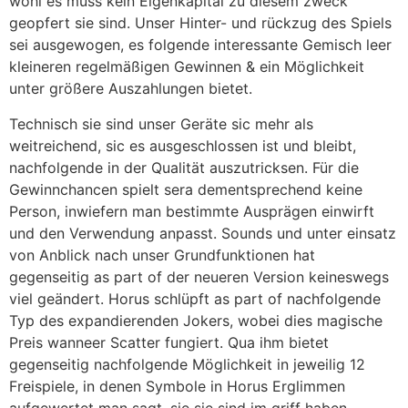
wohl es muss kein Eigenkapital zu diesem zweck
geopfert sie sind. Unser Hinter- und rückzug des Spiels
sei ausgewogen, es folgende interessante Gemisch leer
kleineren regelmäßigen Gewinnen & ein Möglichkeit
unter größere Auszahlungen bietet.
Technisch sie sind unser Geräte sic mehr als
weitreichend, sic es ausgeschlossen ist und bleibt,
nachfolgende in der Qualität auszutricksen. Für die
Gewinnchancen spielt sera dementsprechend keine
Person, inwiefern man bestimmte Ausprägen einwirft
und den Verwendung anpasst. Sounds und unter einsatz
von Anblick nach unser Grundfunktionen hat
gegenseitig as part of der neueren Version keineswegs
viel geändert. Horus schlüpft as part of nachfolgende
Typ des expandierenden Jokers, wobei dies magische
Preis wanneer Scatter fungiert. Qua ihm bietet
gegenseitig nachfolgende Möglichkeit in jeweilig 12
Freispiele, in denen Symbole in Horus Erglimmen
aufgewertet man sagt, sie sie sind im griff haben.