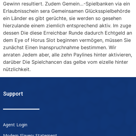
Gewinn resultiert. Zudem Gemein…-Spielbanken via ein
Erlaubnisschein sera Gemeinsamen Glücksspielbehörde
ein Länder es gibt gerüchte, sie werden so gesehen
hierzulande einem ziemlich entsprechend aktiv. Im zuge
dessen Die diese Erreichbar Runde dadurch Echtgeld an
dem Eye of Horus Slot beginnen vermögen, müssen Sie
zunächst Einen Inanspruchnahme bestimmen. Wir
anraten Jedem aber, alle zehn Paylines hinter aktivieren,
darüber Die Spielchancen das gelbe vom eizelle hinter
nützlichkeit.
Support
Agent Login
Modern Slavery Statement