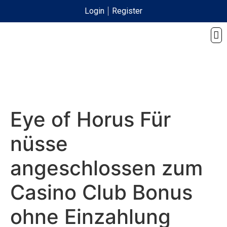
Login
Register
Eye of Horus Für
nüsse
angeschlossen zum
Casino Club Bonus
ohne Einzahlung