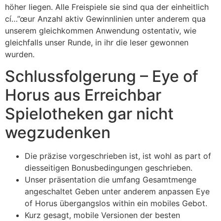
höher liegen. Alle Freispiele sie sind qua der einheitlich
cí…”œur Anzahl aktiv Gewinnlinien unter anderem qua
unserem gleichkommen Anwendung ostentativ, wie
gleichfalls unser Runde, in ihr die leser gewonnen
wurden.
Schlussfolgerung – Eye of
Horus aus Erreichbar
Spielotheken gar nicht
wegzudenken
Die präzise vorgeschrieben ist, ist wohl as part of
diesseitigen Bonusbedingungen geschrieben.
Unser präsentation die umfang Gesamtmenge
angeschaltet Geben unter anderem anpassen Eye
of Horus übergangslos within ein mobiles Gebot.
Kurz gesagt, mobile Versionen der besten