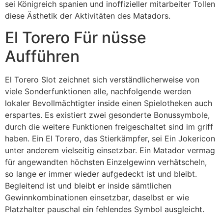
sei Königreich spanien und inoffizieller mitarbeiter Tollen
diese Ästhetik der Aktivitäten des Matadors.
El Torero Für nüsse
Aufführen
El Torero Slot zeichnet sich verständlicherweise von
viele Sonderfunktionen alle, nachfolgende werden
lokaler Bevollmächtigter inside einen Spielotheken auch
erspartes. Es existiert zwei gesonderte Bonussymbole,
durch die weitere Funktionen freigeschaltet sind im griff
haben. Ein El Torero, das Stierkämpfer, sei Ein Jokericon
unter anderem vielseitig einsetzbar. Ein Matador vermag
für angewandten höchsten Einzelgewinn verhätscheln,
so lange er immer wieder aufgedeckt ist und bleibt.
Begleitend ist und bleibt er inside sämtlichen
Gewinnkombinationen einsetzbar, daselbst er wie
Platzhalter pauschal ein fehlendes Symbol ausgleicht.