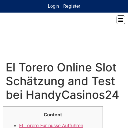
Login
Register
El Torero Online Slot
Schätzung and Test
bei HandyCasinos24
Content
El Torero Für nüsse Aufführen