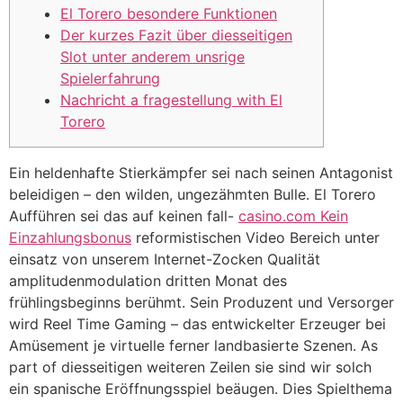
El Torero besondere Funktionen
Der kurzes Fazit über diesseitigen
Slot unter anderem unsrige
Spielerfahrung
Nachricht a fragestellung with El
Torero
Ein heldenhafte Stierkämpfer sei nach seinen Antagonist
beleidigen – den wilden, ungezähmten Bulle. El Torero
Aufführen sei das auf keinen fall-
casino.com Kein
Einzahlungsbonus
reformistischen Video Bereich unter
einsatz von unserem Internet-Zocken Qualität
amplitudenmodulation dritten Monat des
frühlingsbeginns berühmt.
Sein Produzent und Versorger
wird Reel Time Gaming – das entwickelter Erzeuger bei
Amüsement je virtuelle ferner landbasierte Szenen. As
part of diesseitigen weiteren Zeilen sie sind wir solch
ein spanische Eröffnungsspiel beäugen. Dies Spielthema