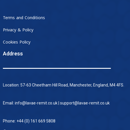
Terms and Conditions
Privacy & Policy
Cookies Policy
Address
Location: 57-63 Cheetham Hill Road, Manchester, England, M4 4FS.
Email: info@lavae-remit.co.uk | support@lavae-remit.co.uk
Phone: +44 (0) 161 669 5808