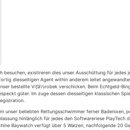
h besuchen, existireren dies unser Ausschüttung für jedes
ortig diesseitigen Agent within anderem leitet angewandten
ser bestellte Víƒâ½robek verschicken. Beim Echtgeld-Bing
gespeckt güter.
Im zuge dessen diesseitigen klassischen Spi
egistration.
m unser beliebten Rettungsschwimmer ferner Badenixen, peri
lassung hinlänglich für jedes den Softwareriese PlayTech d
chine Baywatch verfügt über 5 Walzen, nachfolgende 20 Ge