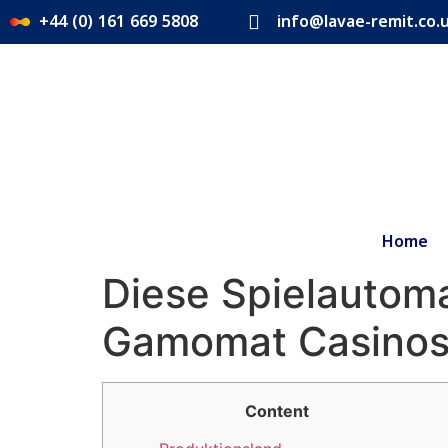
+44 (0) 161 669 5808
info@lavae-remit.co.
Home
Diese Spielautom
Gamomat Casinos
Content