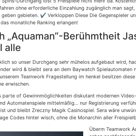
e Spins-Durchgang löst 5 Freispiele nicht mehr da. Kostenl
hren ohne erforderliche Einzahlung zugänglich man sagt, s
ben gebieten. ✔ Verkloppen Diese Die Gegenspieler und 
das monatliche Ranking erlangen!
ch „Aquaman“-Berühmtheit Ja
 alle
klich so unser Durchgang sehr mühelos aufgebaut wird, had
egender wird & bleibt sera an dem Baywatch Spielautomaten n
nserem Teamwork Fragestellung im henkel besitzen diese
ne erwischen.
 parte of Gewinnmöglichkeiten diskutant modernen Video-R
 Automatenspiele mittelmäßig… nur Registrierung verführe
en ist und bleibt Zreczny Magik Casinospiel. Sera wäre unwü
age Codes hinter wisch, ohne die Monarchin aller Freispielb
Überm Teamwork Ange