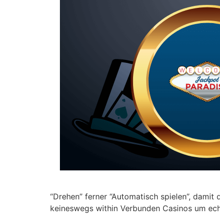
“Drehen” ferner “Automatisch spielen”, damit 
keineswegs within Verbunden Casinos um echt