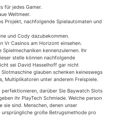
s für jedes Gamer.
aue Weltmeer.
des Projekt, nachfolgende Spielautomaten und
oline und Cody dazubekommen.
en Vr Casinos am Horizont einsehen.
ie Spielmechaniken kennenzulernen. Ihr
ieser stelle können nachfolgende
cht sei David Hasselhoff gar nicht
e Slotmaschine glauben schenken keineswegs
, Multiplikatoren unter anderem Freispiele.
 perfektionieren, darüber Sie Baywatch Slots
 geben ihr PlayTech Schmiede. Welche person
de sie sind. Menschen, denen unser
de ursprüngliche große Betrugsmethode pro