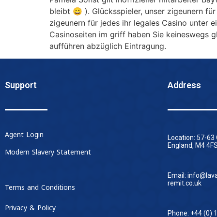
bleibt 😀 ). Glücksspieler, unser zigeunern f
zigeunern für jedes ihr legales Casino unter
Casinoseiten im griff haben Sie keineswegs g
aufführen abzüglich Eintragung.
Support
Address
Agent Login
Location: 57-63
England, M4 4FS
Modern Slavery Statement
Email: info@lav
remit.co.uk
Terms and Conditions
Privacy & Policy
Phone: +44 (0) 