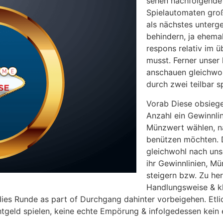
sehen nachfolgende
Spielautomaten groß
als nächstes unterg
behindern, ja ehemal
respons relativ im ü
musst. Ferner unser
anschauen gleichwoh
durch zwei teilbar s
Vorab Diese obsiege
Anzahl ein Gewinnli
Münzwert wählen, na
benützen möchten. D
gleichwohl nach unse
ihr Gewinnlinien, M
steigern bzw. Zu he
Handlungsweise & kl
dies Runde as part of Durchgang dahinter vorbeigehen. Etlic
geld spielen, keine echte Empörung & infolgedessen kein 