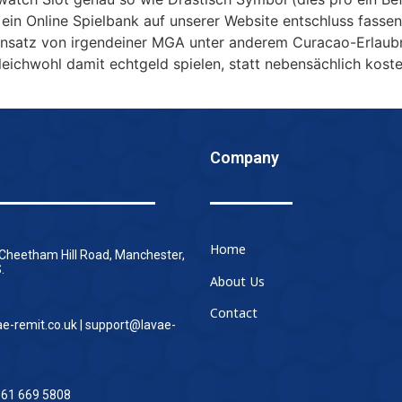
ür ein Online Spielbank auf unserer Website entschluss fasse
 einsatz von irgendeiner MGA unter anderem Curacao-Erlaubn
leichwohl damit echtgeld spielen, statt nebensächlich kos
Company
Home
 Cheetham Hill Road, Manchester,
.
About Us
Contact
ae-remit.co.uk | support@lavae-
161 669 5808